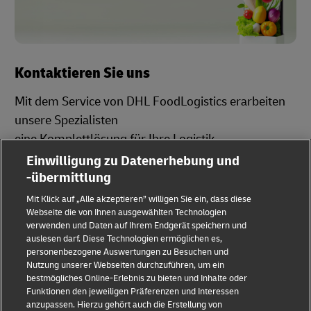
Kontaktieren Sie uns
Mit dem Service von DHL FoodLogistics erarbeiten
unsere Spezialisten
eine Komplettlösung für Ihre Logistik.
Einwilligung zu Datenerhebung und
-übermittlung
Kontaktieren Sie uns
Mit Klick auf „Alle akzeptieren” willigen Sie ein, dass diese
Webseite die von Ihnen ausgewählten Technologien
verwenden und Daten auf Ihrem Endgerät speichern und
auslesen darf. Diese Technologien ermöglichen es,
personenbezogene Auswertungen zu Besuchen und
Nutzung unserer Webseiten durchzuführen, um ein
bestmögliches Online-Erlebnis zu bieten und Inhalte oder
Betrugserkennung
Rechtliche Hinweise
Funktionen den jeweiligen Präferenzen und Interessen
anzupassen. Hierzu gehört auch die Erstellung von