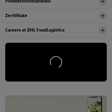
Produktinformationen
Zertifikate
Careers at DHL FoodLogistics