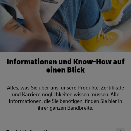
Informationen und Know-How auf
einen Blick
Alles, was Sie über uns, unsere Produkte, Zertifikate
und Karrieremöglichkeiten wissen müssen. Alle
Informationen, die Sie benötigen, finden Sie hier in
ihrer ganzen Bandbreite.