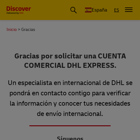
España
ES
Inicio
Gracias
Gracias por solicitar una CUENTA
COMERCIAL DHL EXPRESS.
Un especialista en internacional de DHL se
pondrá en contacto contigo para verificar
la información y conocer tus necesidades
de envío internacional.
Síguenos