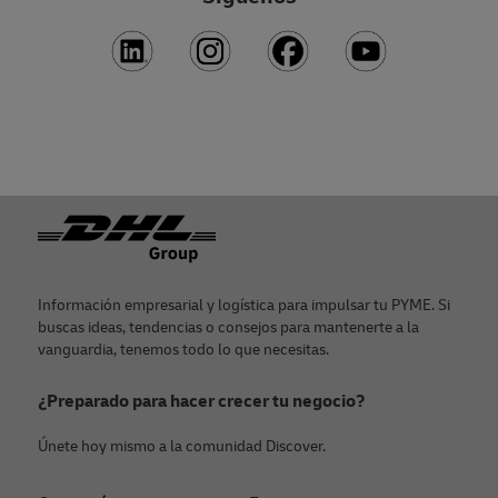
Pie de página
Información empresarial y logística para impulsar tu PYME. Si
buscas ideas, tendencias o consejos para mantenerte a la
vanguardia, tenemos todo lo que necesitas.
¿Preparado para hacer crecer tu negocio?
Únete hoy mismo a la comunidad Discover.