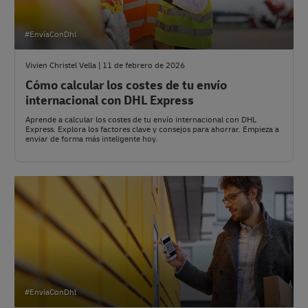
#EnvíaConDhl
Vivien Christel Vella | 11 de febrero de 2026
Cómo calcular los costes de tu envío
internacional con DHL Express
Aprende a calcular los costes de tu envío internacional con DHL
Express. Explora los factores clave y consejos para ahorrar. Empieza a
enviar de forma más inteligente hoy.
#EnvíaConDhl