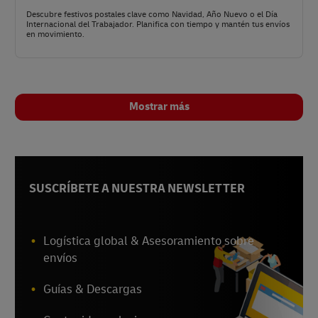
Descubre festivos postales clave como Navidad, Año Nuevo o el Día
Internacional del Trabajador. Planifica con tiempo y mantén tus envíos
en movimiento.
Mostrar más
SUSCRÍBETE A NUESTRA NEWSLETTER
Logística global & Asesoramiento sobre
envíos
Guías & Descargas