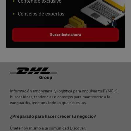
Contenido exclusivo
Consejos de expertos
Suscríbete ahora
Pie de página
Información empresarial y logística para impulsar tu PYME. Si
buscas ideas, tendencias o consejos para mantenerte a la
vanguardia, tenemos todo lo que necesitas.
¿Preparado para hacer crecer tu negocio?
Únete hoy mismo a la comunidad Discover.