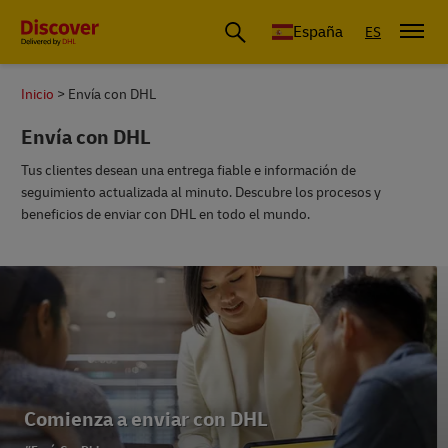
España
ES
Inicio
Envía con DHL
Envía con DHL
Tus clientes desean una entrega fiable e información de
seguimiento actualizada al minuto. Descubre los procesos y
beneficios de enviar con DHL en todo el mundo.
Exporta con DHL