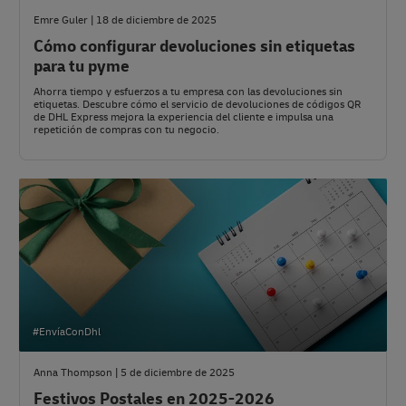
Emre Guler | 18 de diciembre de 2025
Cómo configurar devoluciones sin etiquetas
para tu pyme
Ahorra tiempo y esfuerzos a tu empresa con las devoluciones sin
etiquetas. Descubre cómo el servicio de devoluciones de códigos QR
de DHL Express mejora la experiencia del cliente e impulsa una
repetición de compras con tu negocio.
#EnvíaConDhl
Anna Thompson | 5 de diciembre de 2025
Festivos Postales en 2025-2026