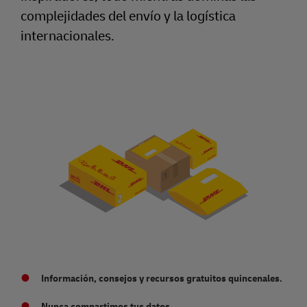
complejidades del envío y la logística
internacionales.
Información, consejos y recursos gratuitos quincenales.
Nunca compartimos tus datos.