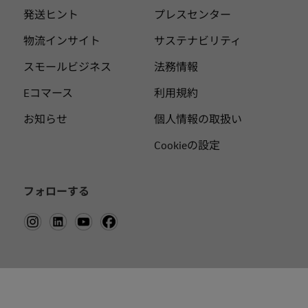
発送ヒント
プレスセンター
物流インサイト
サステナビリティ
スモールビジネス
法務情報
Eコマース
利用規約
お知らせ
個人情報の取扱い
Cookieの設定
フォローする