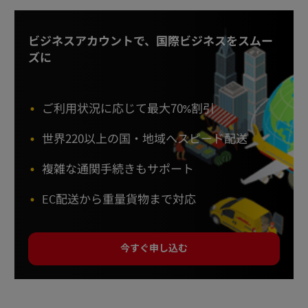
ビジネスアカウントで、国際ビジネスをスムー
ズに
ご利用状況に応じて最大70%割引
世界220以上の国・地域へスピード配送
複雑な通関手続きもサポート
EC配送から重量貨物まで対応
今すぐ申し込む