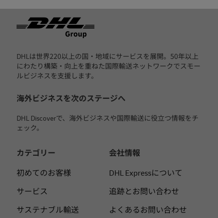
フッター
DHLは世界220以上の国・地域にサービスを展開。50年以上
にわたり構築・向上を重ねた国際輸送ネットワークでスモー
ルビジネスを支援します。
海外ビジネスを次のステージへ
DHL Discoverで、海外ビジネスや国際輸送に役立つ情報をチ
ェック。
カテゴリー
会社情報
初めてのお客様
DHL Expressについて
サービス
追跡とお問い合わせ
サステナブル輸送
よくあるお問い合わせ