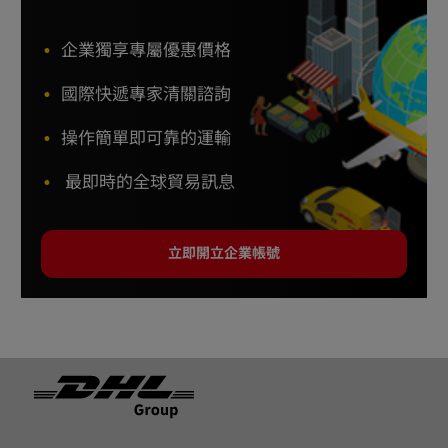
企業獨享專屬優惠價格
國際快遞專家清關諮詢
操作簡單即可靠的運輸
最即時的全球貿易訊息
立即開立企業帳號
页脚