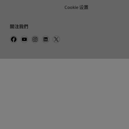
Cookie 设置
關注我們