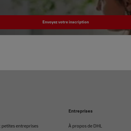
Envoyez votre inscription
Entreprises
 petites entreprises
À propos de DHL