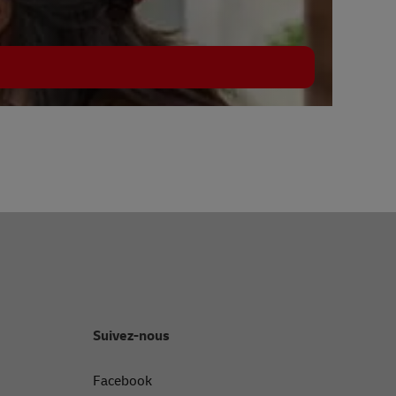
Suivez-nous
Facebook