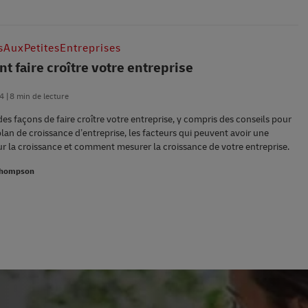
sAuxPetitesEntreprises
 faire croître votre entreprise
24
8 min de lecture
es façons de faire croître votre entreprise, y compris des conseils pour
plan de croissance d’entreprise, les facteurs qui peuvent avoir une
ur la croissance et comment mesurer la croissance de votre entreprise.
Thompson