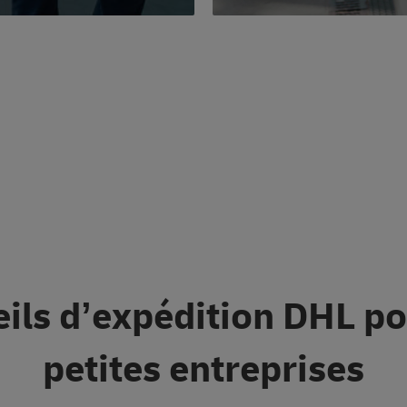
ils d’expédition DHL po
petites entreprises