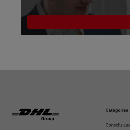
Footer
Catégories
Conseils aux