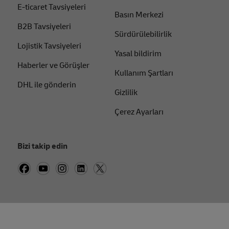
E-ticaret Tavsiyeleri
Basın Merkezi
B2B Tavsiyeleri
Sürdürülebilirlik
Lojistik Tavsiyeleri
Yasal bildirim
Haberler ve Görüşler
Kullanım Şartları
DHL ile gönderin
Gizlilik
Çerez Ayarları
Bizi takip edin