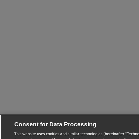
Consent for Data Processing
This website uses cookies and similar technologies (hereinafter "Techno