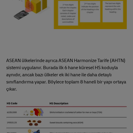
ASEAN ülkelerinde ayrıca ASEAN Harmonize Tarife (AHTN)
sistemi uygulanır. Burada ilk 6 hane küresel HS koduyla
aynıdır, ancak bazı ülkeler ek iki hane ile daha detaylı
sınıflandırma yapar. Böylece toplam 8 haneli bir yapı ortaya
çıkar.