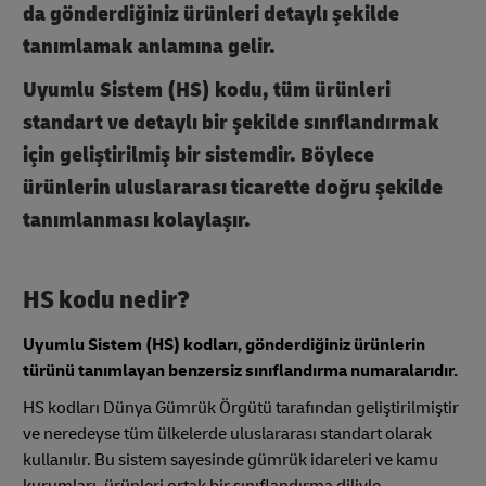
da gönderdiğiniz ürünleri detaylı şekilde
tanımlamak anlamına gelir.
Uyumlu Sistem (HS) kodu, tüm ürünleri
standart ve detaylı bir şekilde sınıflandırmak
için geliştirilmiş bir sistemdir. Böylece
ürünlerin uluslararası ticarette doğru şekilde
tanımlanması kolaylaşır.
HS kodu nedir?
Uyumlu Sistem (HS) kodları, gönderdiğiniz ürünlerin
türünü tanımlayan benzersiz sınıflandırma numaralarıdır.
HS kodları Dünya Gümrük Örgütü tarafından geliştirilmiştir
ve neredeyse tüm ülkelerde uluslararası standart olarak
kullanılır. Bu sistem sayesinde gümrük idareleri ve kamu