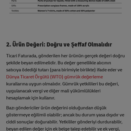
2. Ürün Değeri: Doğru ve Şeffaf Olmalıdır
Ticari Faturada, gönderilen her ürünün gerçek değeri doğru
şekilde beyan edilmelidir. Bu değer genellikle alıcının
satıcıya ödediği tutarı (para birimiyle birlikte) ifade eder ve
Dünya Ticaret Örgütü (WTO) gümrük değerleme
kurallarına uygun olmalıdır. Gümrük yetkilileri bu değeri,
uygulanacak vergi ve diğer mali yükümlülükleri
hesaplamak için kullanır.
Bazı göndericiler ürün değerini olduğundan düşük
göstermeye eğilimli olabilir; ancak bu durum yasa dışıdır ve
ciddi sonuçlar doğurabilir. Yetkililer gönderiyi durdurabilir,
beyan edilen değer için ek belge talep edebilir ve ek vergi,