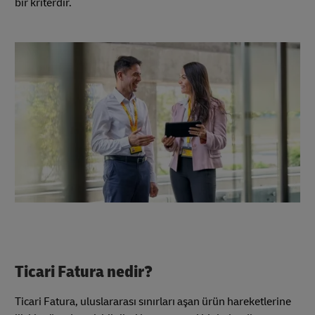
bir kriterdir.
Ticari Fatura nedir?
Ticari Fatura, uluslararası sınırları aşan ürün hareketlerine