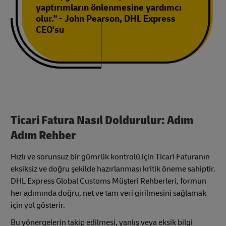
yaptırımların önlenmesine yardımcı
olur." - John Pearson, DHL Express
CEO'su
Ticari Fatura Nasıl Doldurulur: Adım
Adım Rehber
Hızlı ve sorunsuz bir gümrük kontrolü için Ticari Faturanın
eksiksiz ve doğru şekilde hazırlanması kritik öneme sahiptir.
DHL Express Global Customs Müşteri Rehberleri, formun
her adımında doğru, net ve tam veri girilmesini sağlamak
için yol gösterir.
Bu yönergelerin takip edilmesi, yanlış veya eksik bilgi