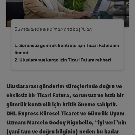
Bu makalede ele alınan ana başlıklar:
Sorunsuz gümrük kontrolü için Ticari Faturanın
önemi
Uluslararası kargo için Ticari Fatura rehberi
Uluslararası gönderim süreçlerinde
doğru ve
eksiksiz bir Ticari Fatura
, sorunsuz ve hızlı bir
gümrük kontrolü için kritik öneme sahiptir.
DHL Express Küresel Ticaret ve Gümrük Uyum
Uzmanı Marcelo Godoy Rigobello, “iyi veri”nin
(yani tam ve doğru bilginin) neden bu kadar