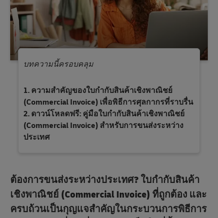
บทความนี้ครอบคลุม
ความสําคัญของใบกํากับสินค้าเชิงพาณิชย์
(Commercial Invoice) เพื่อพิธีการศุลกากรที่ราบรื่น
ดาวน์โหลดฟรี: คู่มือใบกํากับสินค้าเชิงพาณิชย์
(Commercial Invoice) สําหรับการขนส่งระหว่าง
ประเทศ
ต้องการขนส่งระหว่างประเทศ? ใบกํากับสินค้า
เชิงพาณิชย์ (Commercial Invoice) ที่ถูกต้อง และ
ครบถ้วนเป็นกุญแจสําคัญในกระบวนการพิธีการ