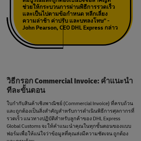
สมบูรณ์และถูกต้องเป็นปัจจัยสำคัญที่
ช่วยให้กระบวนการผ่านพิธีการรวดเร็ว
และเป็นไปตามข้อกําหนด หลีกเลี่ยง
ความล่าช้า ค่าปรับ และบทลงโทษ" -
John Pearson, CEO DHL Express กล่าว
วิธีกรอก Commercial Invoice: คําแนะนํา
ทีละขั้นตอน
ใบกํากับสินค้าเชิงพาณิชย์ (Commercial Invoice) ที่ครบถ้วน
และถูกต้องเป็นสิ่งสําคัญสําหรับการดำเนินพิธีการศุลกากรที่
รวดเร็ว แนวทางปฏิบัติสําหรับลูกค้าของ DHL Express
Global Customs จะให้คําแนะนําคุณในทุกขั้นตอนของแบบ
ฟอร์มเพื่อให้แน่ใจว่าข้อมูลที่คุณส่งมีความชัดเจน ถูกต้อง