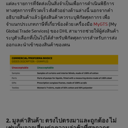
แต่ละรายการที่จัดส่งเป็นสิ่งจำเป็นเพื่อการดำเนินพิธีการ
ทางศุลกากรที่รวดเร็ว ดังตัวอย่างด้านล่างนี้ นอกจากคํา
อธิบายสินค้าแล้ว ผู้ส่งสินค้าควรระบุพิกัดศุลกากร เพื่อ
จําแนกประเภทภาษีที่เกี่ยวข้องด้วย เครื่องมือ
MyGTS
(My
Global Trade Services) ของ DHL สามารถช่วยให้ผู้ส่งสินค้า
ระบุตัวเลือกที่เป็นไปได้สําหรับพิกัดศุลกากรสำหรับการส่ง
ออกและนําเข้าของสินค้าของตน
2. มูลค่าสินค้า: ตรงไปตรงมาและถูกต้อง ไม่