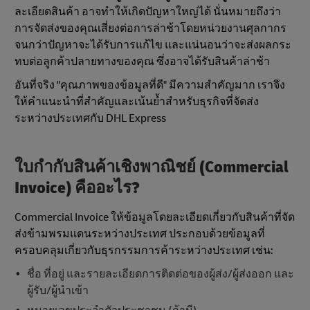
ละเอียดสินค้า อาจทําให้เกิดปัญหาใหญ่ได้ นั่นหมายถึงว่า
การจัดส่งของคุณเสี่ยงต่อการล่าช้าโดยหน่วยงานศุลกากร
จนกว่าปัญหาจะได้รับการแก้ไข และแน่นอนว่าจะส่งผลกระ
ทบต่อลูกค้าปลายทางของคุณ ซึ่งอาจได้รับสินค้าล่าช้า
อันที่จริง "คุณภาพของข้อมูลที่ดี" มีความสําคัญมาก เราจึง
ให้คำแนะนำที่สําคัญและเน้นย้ำสำหรับธุรกิจที่จัดส่ง
ระหว่างประเทศกับ DHL Express
ใบกํากับสินค้าเชิงพาณิชย์ (Commercial
Invoice) คืออะไร?
Commercial Invoice ให้ข้อมูลโดยละเอียดเกี่ยวกับสินค้าที่จัด
ส่งข้ามพรมแดนระหว่างประเทศ ประกอบด้วยข้อมูลที่
ครอบคลุมเกี่ยวกับธุรกรรมการค้าระหว่างประเทศ เช่น:
ชื่อ ที่อยู่ และรายละเอียดการติดต่อของผู้ส่ง/ผู้ส่งออก และ
ผู้รับ/ผู้นําเข้า