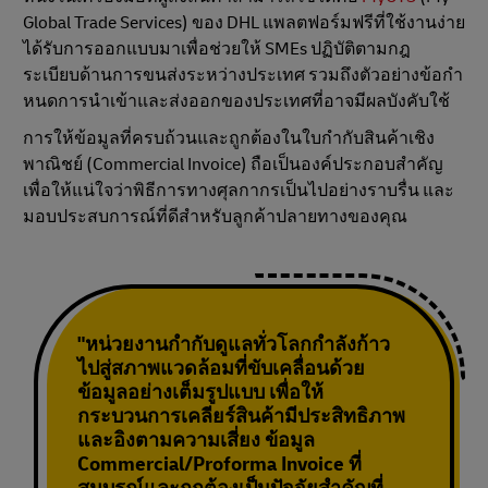
Global Trade Services) ของ DHL แพลตฟอร์มฟรีที่ใช้งานง่าย
ได้รับการออกแบบมาเพื่อช่วยให้ SMEs ปฏิบัติตามกฎ
ระเบียบด้านการขนส่งระหว่างประเทศ รวมถึงตัวอย่างข้อกํา
หนดการนําเข้าและส่งออกของประเทศที่อาจมีผลบังคับใช้
การให้ข้อมูลที่ครบถ้วนและถูกต้องในใบกํากับสินค้าเชิง
พาณิชย์ (Commercial Invoice) ถือเป็นองค์ประกอบสําคัญ
เพื่อให้แน่ใจว่าพิธีการทางศุลกากรเป็นไปอย่างราบรื่น และ
มอบประสบการณ์ที่ดีสําหรับลูกค้าปลายทางของคุณ
"หน่วยงานกํากับดูแลทั่วโลกกําลังก้าว
ไปสู่สภาพแวดล้อมที่ขับเคลื่อนด้วย
ข้อมูลอย่างเต็มรูปแบบ เพื่อให้
กระบวนการเคลียร์สินค้ามีประสิทธิภาพ
และอิงตามความเสี่ยง ข้อมูล
Commercial/Proforma Invoice ที่