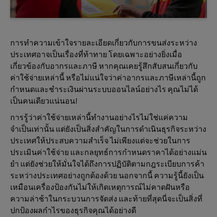
การทําความเข้าใจรายละเอียดเกี่ยวกับการขนส่งระหว่าง
ประเทศอาจเป็นเรื่องที่ท้าทาย โดยเฉพาะอย่างยิ่งเมื่อ
เกี่ยวข้องกับอากรและภาษี หากคุณเคยรู้สึกสับสนเกี่ยวกับ
ค่าใช้จ่ายเหล่านี้ หรือไม่แน่ใจว่าค่าอากรและภาษีเหล่านี้ถูก
กำหนดและชำระเงินผ่านระบบออนไลน์อย่างไร คุณไม่ได้
เป็นคนเดียวแน่นอน!
การรู้ว่าค่าใช้จ่ายเหล่านี้ทํางานอย่างไรไม่ใช่แค่ความ
จำเป็นเท่านั้น แต่ยังเป็นสิ่งสําคัญในการดําเนินธุรกิจระหว่าง
ประเทศให้ประสบความสําเร็จ ไม่เพียงแต่จะช่วยในการ
ประเมินค่าใช้จ่าย และกลยุทธ์การกําหนดราคาได้อย่างแม่น
ยํา แต่ยังช่วยให้มั่นใจได้ถึงการปฏิบัติตามกฎระเบียบการค้า
ระหว่างประเทศอย่างถูกต้องด้วย นอกจากนี้ ความรู้นี้ยังเป็น
เหมือนเครื่องป้องกันไม่ให้เกิดเหตุการณ์ไม่คาดฝันหรือ
ความล่าช้าในกระบวนการจัดส่ง และท้ายที่สุดนี่จะเป็นสิ่งที่
ปกป้องผลกําไรของธุรกิจคุณได้อย่างดี