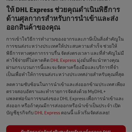
ให้ DHL Express ช่วยคุณดำเนินพิธีการ
ด้านศุลกากรสำหรับการนำเข้าและส่ง
ออกสินค้าของคุณ
การเข้าใจวิธีการทำงานของอากรและภาษีเป็นสิ่งสําคัญใน
การขนส่งระหว่างประเทศให้ประสบความสําเร็จ ช่วยให้
พิธีการทางศุลกากรราบรื่น จัดส่งตรงเวลา และที่สําคัญไม่มี
ค่าใช้จ่ายที่ไม่คาดคิด
DHL Express
มุ่งมั่นที่จะนําทางคุณ
ผ่านกระบวนการนี้และจะจัดหาเครื่องมือและบริการที่จํา
เป็นเพื่อทำให้การขนส่งระหว่างประเทศง่ายสำหรับคุณที่สุด
ลดความซับซ้อนในการนำเข้าและส่งออกข้ามประเทศ เพียง
ตรวจสอบอัตราและทำรายการจัดส่งด้วย MyDHL+
แพลตฟอร์มการขนส่งของ DHL Express เพื่อการนำเข้าและ
ส่งออก หรือถ้าคุณมีการส่งออกหรือนำเข้าเป็นประจำ เปิด
บัญชีธุรกิจกับ
DHL Express
ตอนนี้ แล้วเริ่มจัดส่งเลย!