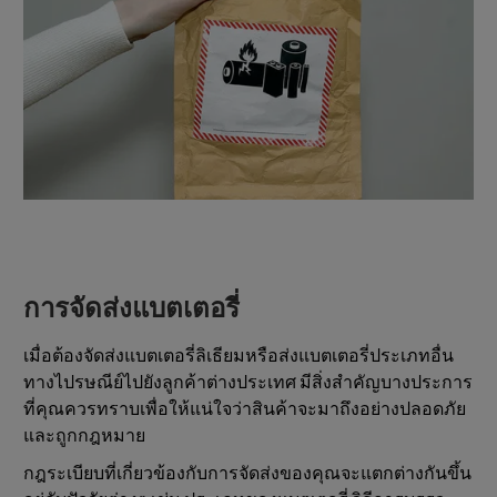
การจัดส่งแบตเตอรี่
เมื่อต้องจัดส่งแบตเตอรี่ลิเธียมหรือส่งแบตเตอรี่ประเภทอื่น
ทางไปรษณีย์ไปยังลูกค้าต่างประเทศ มีสิ่งสำคัญบางประการ
ที่คุณควรทราบเพื่อให้แน่ใจว่าสินค้าจะมาถึงอย่างปลอดภัย
และถูกกฎหมาย
กฎระเบียบที่เกี่ยวข้องกับการจัดส่งของคุณจะแตกต่างกันขึ้น