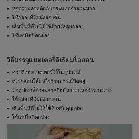
ห่อด้วยพลาสติกกันกระแทกจำนวนมาก
ใช้กล่องที่มีผนังสองชั้น
เติมพื้นที่ที่ไม่ได้ใช้ด้วยวัสดุบุกล่อง
ใช้เทปใสปิดกล่อง
วิธีบรรจุแบตเตอรี่ลิเธียมไอออน
ควรติดตั้งแบตเตอรี่ไว้ในอุปกรณ์
ตรวจสอบให้แน่ใจว่าอุปกรณ์ปิดอยู่
ห่ออุปกรณ์ด้วยพลาสติกกันกระแทกจำนวนมาก
ใช้กล่องที่มีผนังสองชั้น
เติมพื้นที่ที่ไม่ได้ใช้ด้วยวัสดุบุกล่อง
ใช้เทปใสปิดกล่อง