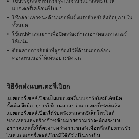
ใช้บรรจุภัณฑ์ที่มีตัวกรุพื้นที่จำนวนมากเพื่อไม่ให้
แบตเตอรี่เคลื่อนที่ไปมา
ใช้กล่อง/ภาชนะด้านนอกที่แข็งแรงสำหรับสิ่งที่อยู่ภายใน
ทั้งหมด
ใช้เทปจำนวนมากเพื่อปิดกล่องด้านนอก/คอนเทนเนอร์
ให้แน่น
ติดฉลากการจัดส่งที่ถูกต้องไว้ที่ด้านนอกกล่อง/
คอนเทนเนอร์ให้เห็นอย่างชัดเจน
วิธีจัดส่งแบตเตอรี่เปียก
แบตเตอรี่เซลล์เปียกเป็นแบตเตอรี่แบบชาร์จใหม่ได้ชนิด
ดั้งเดิม จึงมีอายุการใช้งานนานกว่าแบตเตอรี่เซลล์แห้ง
แบตเตอรี่เซลล์เปียกได้รับพลังงานจากอิเล็กโทรไลต์
ของเหลวและสร้างก๊าซ ซึ่งหมายความว่าจะต้องระบาย
อากาศและตั้งให้ตรงระหว่างการขนส่งเพื่อหลีกเลี่ยงการรั่ว
ไหล แบตเตอรี่เซลล์เปียกมีใช้ทั่วไปในการบิน