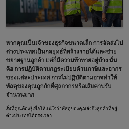
หากคุณเป็นเจ้าของธุรกิจขนาดเล็ก การจัดส่งไป
ต่างประเทศเป็นกลยุทธ์ที่สร้างรายได้และช่วย
ขยายฐานลูกค้า แต่ก็มีความท้าทายอยู่บ้าง นั่น
คือ การปฏิบัติตามกฎระเบียบด้านภาษีและอากร
ของแต่ละประเทศ การไม่ปฏิบัติตามอาจทำให้
พัสดุของคุณถูกกักที่ศุลกากรหรือเสียค่าปรับ
จำนวนมาก
สิ่งที่คุณต้องรู้เพื่อให้แน่ใจว่าพัสดุของคุณส่งถึงลูกค้าที่อยู่
ต่างประเทศได้ตรงเวลา