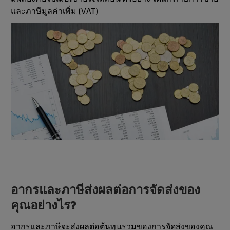
และภาษีมูลค่าเพิ่ม (VAT)
อากรและภาษีส่งผลต่อการจัดส่งของ
คุณอย่างไร?
อากรและภาษีจะส่งผลต่อต้นทุนรวมของการจัดส่งของคุณ