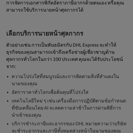
การจัดการเอกสารพิกัดอัตราภาษีอากรด้วยตนเอง หรือคุณ
สามารถใช้บริการนายหน้าศุลกากรได้
เลือกบริการนายหน้าศุลกากร
ตัวอย่างเช่น การเป็นพันธมิตรกับ DHL Express จะทำให้
ธุรกิจของคุณสามารถเข้าถึงเครือข่ายผู้เชี่ยวชาญด้าน
ศุลกากรทั่วโลกในกว่า 100 ประเทศ คุณจะได้รับประโยชน์
จาก:
ความโปร่งใสที่สมบูรณ์และการติดตามสิ่งที่สำแดงใน
นามของคุณ
อัตราราคาทั่วโลกเพื่อต้นทุนที่โปร่งใส
เทคโนโลยีใหม่ ๆ เช่น เครื่องมือการปฏิบัติตามข้อกำหนด
ที่ขับเคลื่อนโดย AI จะลดความล่าช้าในการผ่านพิธีการ
นำเข้าของคุณ
บริการชำระภาษีและอากรของ DHL หมายความว่าบริษัท
จะชำระอากรและภาษีทั้งหมดล่วงหน้าในนามของคุณ