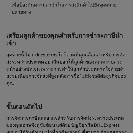
เพื่อป้องกันความล่าช้าในการส่งสินค้าไปยังจุดหมาย
ปลายทาง
เตรียมลูกค้าของคุณสำหรับการชำระภาษีนำ
เข้า
สุดท้ายนี้ ไม่ว่า Incoterms ใดก็ตามที่คุณเลือกสำหรับการจัด
ส่งระหว่างประเทศ อย่าลืมบอกให้ลูกค้าของคุณทราบล่วง
หน้าอย่างชัดเจน เพราะการทำให้ลูกค้าประหลาดใจด้วยค่า
ธรรมเนียมการจัดส่งที่สูงหลังการซื้อ ไม่ส่งผลดีต่อธุรกิจของ
คุณ
ขั้นตอนถัดไป
การจัดการภาษีและอากรสำหรับการจัดส่งระหว่างประเทศ
ของคุณอาจฟังดูซับซ้อน แต่ด้วย บัญชีธุรกิจ DHL Express
คุณจะได้รับคำแนะนำที่ถูกต้องจากผู้เชี่ยวชาญด้านศุลกากร