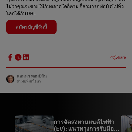
ไม่ว่าคุณจะขายให้กับตลาดใดก็ตาม ก็สามารถเติบโตไปทั่ว
โลกได้กับ DHL
สมัครบัญชีวันนี้
Share
แอนนา ทอมป์สัน
ค้นพบทีมเนื้อหา
การจัดส่งยานยนต์ไฟฟ้า
(EV): แนวทางการรับมือ