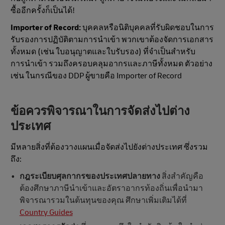
ซื้ออีกครั้งก็เป็นได้!
Importer of Record:
บุคคลหรือนิติบุคคลที่รับผิดชอบในการ
รับรองการปฏิบัติตามการนำเข้า พวกเขาต้องจัดการเอกสาร
ทั้งหมด (เช่น ใบอนุญาตและใบรับรอง) ที่จำเป็นสำหรับ
การนำเข้า รวมถึงครอบคลุมอากรและภาษีทั้งหมด ตัวอย่าง
เช่น ในกรณีของ DDP ผู้ขายคือ Importer of Record
ข้อควรพิจารณาในการจัดส่งไปต่าง
ประเทศ
มีหลายสิ่งที่ต้องวางแผนเมื่อจัดส่งไปยังต่างประเทศ ซึ่งรวม
ถึง:
กฎระเบียบศุลกากรของประเทศปลายทาง
สิ่งสำคัญคือ
ต้องศึกษาภาษีนำเข้าและอัตราอากรท้องถิ่นเพื่อนำมา
พิจารณารวมในต้นทุนของคุณ ศึกษาเพิ่มเติมได้ที่
Country Guides