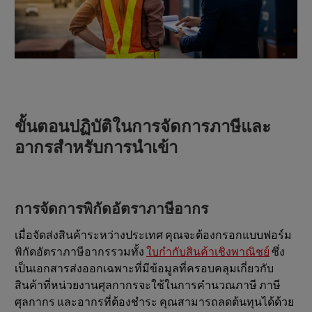
ขั้นตอนปฏิบัติในการจัดการภาษีและ
อากรสำหรับการนำเข้า
การจัดการพิกัดอัตราภาษีอากร
เมื่อจัดส่งสินค้าระหว่างประเทศ คุณจะต้องกรอกแบบฟอร์ม
พิกัดอัตราภาษีอากรรวมทั้ง
ใบกำกับสินค้าเชิงพาณิชย์
ซึ่ง
เป็นเอกสารส่งออกเฉพาะที่มีข้อมูลที่ครอบคลุมเกี่ยวกับ
สินค้าที่หน่วยงานศุลกากรจะใช้ในการคำนวณภาษี ภาษี
ศุลกากร และอากรที่ต้องชำระ คุณสามารถลดต้นทุนได้ด้วย