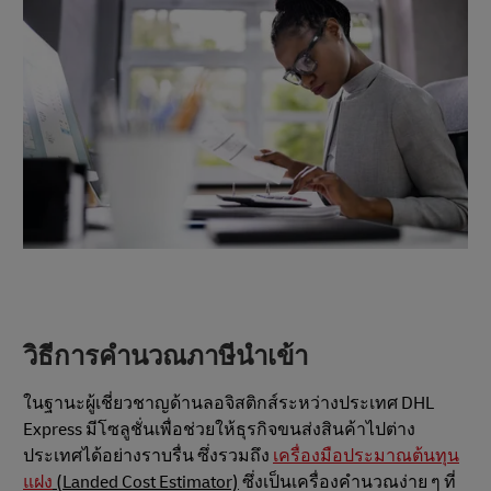
วิธีการคำนวณภาษีนำเข้า
ในฐานะผู้เชี่ยวชาญด้านลอจิสติกส์ระหว่างประเทศ DHL
Express มีโซลูชั่นเพื่อช่วยให้ธุรกิจขนส่งสินค้าไปต่าง
ประเทศได้อย่างราบรื่น ซึ่งรวมถึง
เครื่องมือประมาณต้นทุน
แฝง
(Landed Cost Estimator)
ซึ่งเป็นเครื่องคำนวณง่าย ๆ ที่