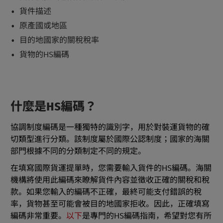
貨件描述
原產國或地區
目的地國家的關稅稅率
貨物的HS編碼
什麼是HS編碼？
協調制度編碼是一種獨特的識別字，用於對裝運貨物的確
切類型進行分類。該制度屬於國際公認制度；國家的海關
部門根據不同的分類制定不同的規定。
在填寫國際貨運提單時，您需要輸入貨件的HS編碼。海關
機構將使用此編碼來瞭解貨件內容並徵收正確的關稅和稅
款。如果您輸入的編碼不正確，最終可能支付錯誤的稅
率，貨物甚至可能會被目的地國家拒收。因此，正確填寫
編碼非常重要。
以下
是專門的HS編碼指南，希望對您有所