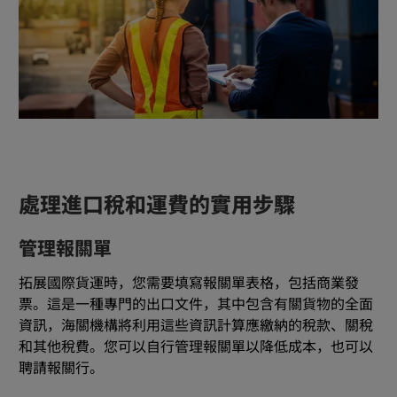
處理進口稅和運費的實用步驟
管理報關單
拓展國際貨運時，您需要填寫報關單表格，包括商業發
票。這是一種專門的出口文件，其中包含有關貨物的全面
資訊，海關機構將利用這些資訊計算應繳納的稅款、關稅
和其他稅費。您可以自行管理報關單以降低成本，也可以
聘請報關行。