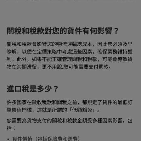
關稅和稅款對您的貨件有何影響？
關稅和稅款會影響您的物流運輸總成本，因此您必須及早
瞭解，以便在定價策略中考慮這些因素，確保業務維持獲
利。此外，如果不能正確管理關稅和稅款，可能會導致貨
物在海關滯留，更不用說,您可能需要支付罰款。
進口稅是多少？
許多國家在徵收稅款和關稅之前，都規定了貨件的最低訂
單價值門檻，這就是所謂的「低額豁免」。
您需要為貨物支付的關稅和稅款金額受多種因素影響，包
括：
貨件價值（包括保險費和運費）