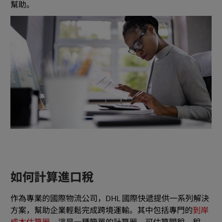
幫助。
如何計算進口稅
作為專業的國際物流公司，DHL 國際快遞提供一系列解決
方案，幫助企業輕鬆完成跨境運輸。其中包括專門的
到岸