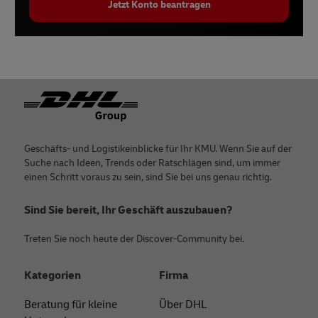
Jetzt Konto beantragen
Footer
Geschäfts- und Logistikeinblicke für Ihr KMU. Wenn Sie auf der
Suche nach Ideen, Trends oder Ratschlägen sind, um immer
einen Schritt voraus zu sein, sind Sie bei uns genau richtig.
Sind Sie bereit, Ihr Geschäft auszubauen?
Treten Sie noch heute der Discover-Community bei.
Kategorien
Firma
Beratung für kleine
Über DHL