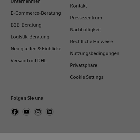
Unternehmen
Kontakt
E-Commerce-Beratung
Pressezentrum
B2B-Beratung
Nachhaltigkeit
Logistik-Beratung
Rechtliche Hinweise
Neuigkeiten & Einblicke
Nutzungsbedingungen
Versand mit DHL
Privatsphäre
Cookie Settings
Folgen Sie uns