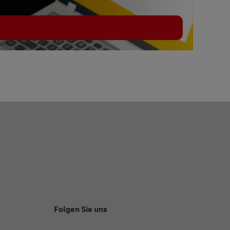
Folgen Sie uns