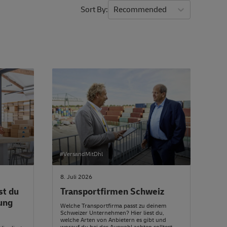
Sort By
Recommended
#VersandMitDhl
8. Juli 2026
st du
Transportfirmen Schweiz
sung
Welche Transportfirma passt zu deinem
Schweizer Unternehmen? Hier liest du,
welche Arten von Anbietern es gibt und