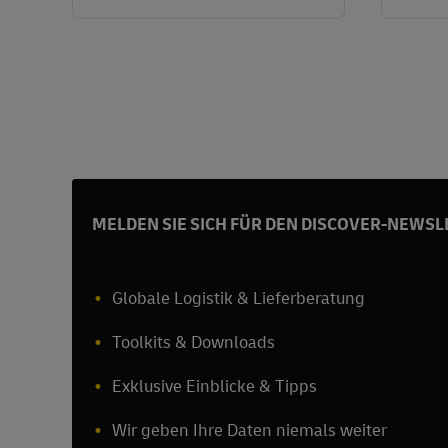
MELDEN SIE SICH FÜR DEN DISCOVER-NEWSL
Globale Logistik & Lieferberatung
Toolkits & Downloads
Exklusive Einblicke & Tipps
Wir geben Ihre Daten niemals weiter