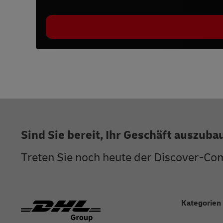
Footer
Sind Sie bereit, Ihr Geschäft auszub
Treten Sie noch heute der Discover-Co
Kategorien