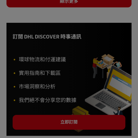
顯示更多
訂閱 DHL DISCOVER 時事通訊
環球物流和付運建議
實用指南和下載區
市場洞察和分析
我們絕不會分享您的數據
立即訂閱