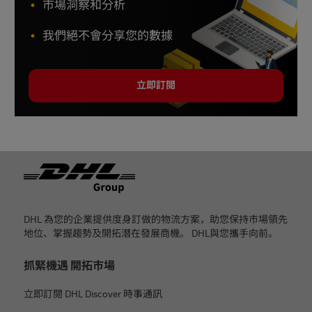
市場洞察和分析
我們絕不會分享您的數據
立即訂閱
页脚
DHL 為您的企業提供度身訂做的物流方案，助您保持市場領先
地位、掌握趨勢及開拓潛在發展商機。 DHL與您攜手向前。
抓緊機遇 開拓市場
立即訂閱 DHL Discover 時事通訊