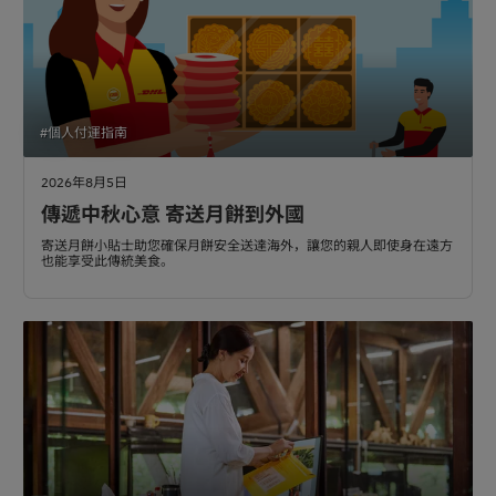
#個人付運指南
2026年8月5日
傳遞中秋心意 寄送月餅到外國
寄送月餅小貼士助您確保月餅安全送達海外，讓您的親人即使身在遠方
也能享受此傳統美食。