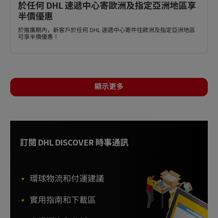
於任何 DHL 速遞中心寄歐洲及指定亞洲地區享
半價優惠
於推廣期內，新客戶於任何 DHL 速遞中心寄件往歐洲及指定亞洲地區
可享半價優惠！
顯示更多
訂閱 DHL DISCOVER 時事通訊
環球物流和付運建議
實用指南和下載區