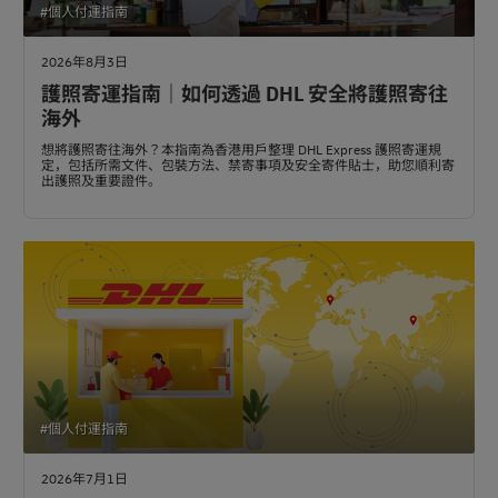
#個人付運指南
2026年8月3日
護照寄運指南｜如何透過 DHL 安全將護照寄往
海外
想將護照寄往海外？本指南為香港用戶整理 DHL Express 護照寄運規
定，包括所需文件、包裝方法、禁寄事項及安全寄件貼士，助您順利寄
出護照及重要證件。
#個人付運指南
2026年7月1日