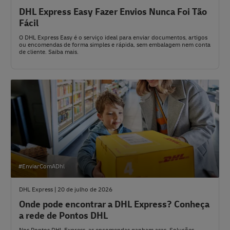
DHL Express Easy Fazer Envios Nunca Foi Tão
Fácil
O DHL Express Easy é o serviço ideal para enviar documentos, artigos
ou encomendas de forma simples e rápida, sem embalagem nem conta
de cliente. Saiba mais.
#EnviarComADhl
DHL Express | 20 de julho de 2026
Onde pode encontrar a DHL Express? Conheça
a rede de Pontos DHL