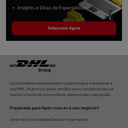
Insights e Dicas de Especialistas
Subscrever Agora
Rodapé
Conhecimentos empresariais e logísticos para impulsionar a
sua PME. Se procura ideias, tendências ou conselhos para se
manter à frente da concorrência, estamos aqui para ajudar.
Preparado para fazer crescer o seu negócio?
Junte-se à comunidade Discover hoje mesmo.