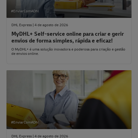
#EnviarComADhl
DHL Express | 4 de agosto de 2026
MyDHL+ Self-service online para criar e gerir
envios de forma simples, rápida e eficaz!
O MyDHL+ é uma solução inovadora e poderosa para criação e gestão
de envios online.
#EnviarComADhl
DHL Express | 4 de agosto de 2026