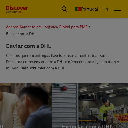
Portugal
PT
Aconselhamento em Logística Global para PME
Enviar com a DHL
Enviar com a DHL
Clientes querem entregas fiáveis e rastreamento atualizado.
Descubra como enviar com a DHL e oferecer confiança em todo o
mundo. Descubra mais com a DHL.
Exportar com a DHL