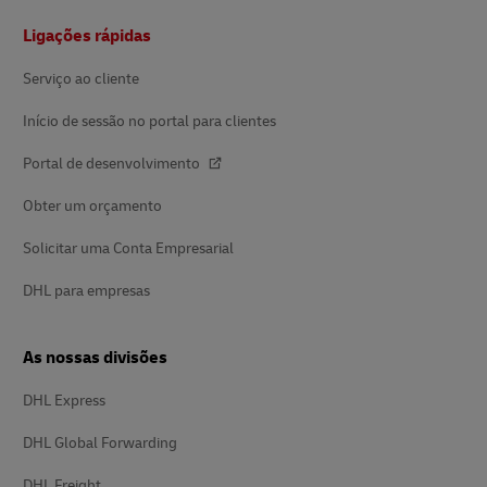
Rodapé
Ligações rápidas
Serviço ao cliente
Início de sessão no portal para clientes
Portal de desenvolvimento
Obter um orçamento
Solicitar uma Conta Empresarial
DHL para empresas
As nossas divisões
DHL Express
DHL Global Forwarding
DHL Freight