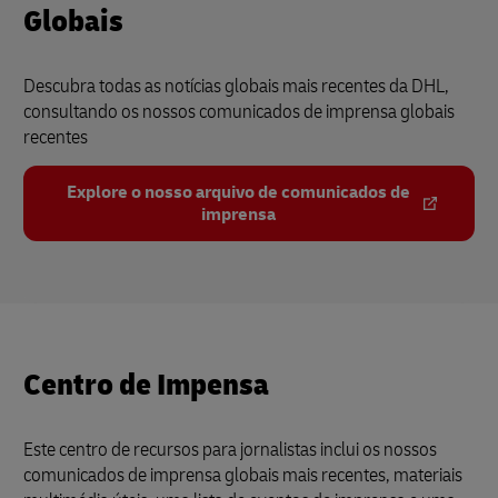
Globais
Descubra todas as notícias globais mais recentes da DHL,
consultando os nossos comunicados de imprensa globais
recentes
Explore o nosso arquivo de comunicados de
imprensa
Centro de Impensa
Este centro de recursos para jornalistas inclui os nossos
comunicados de imprensa globais mais recentes, materiais