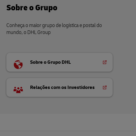
Sobre o Grupo
Conheça o maior grupo de logística e postal do
mundo, o DHL Group
Sobre o Grupo DHL
Relações com os Investidores