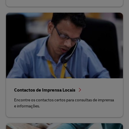
Contactos de Imprensa Locais
Encontre os contactos certos para consultas de imprensa
e informações.