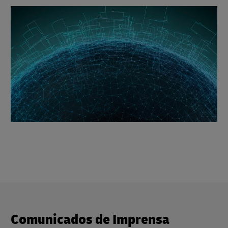
Comunicados de Imprensa