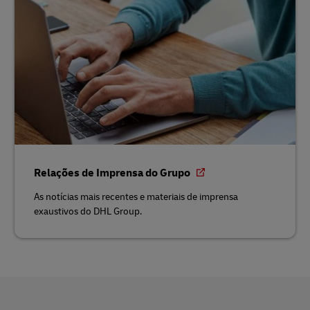
Relações de Imprensa do Grupo
As notícias mais recentes e materiais de imprensa
exaustivos do DHL Group.