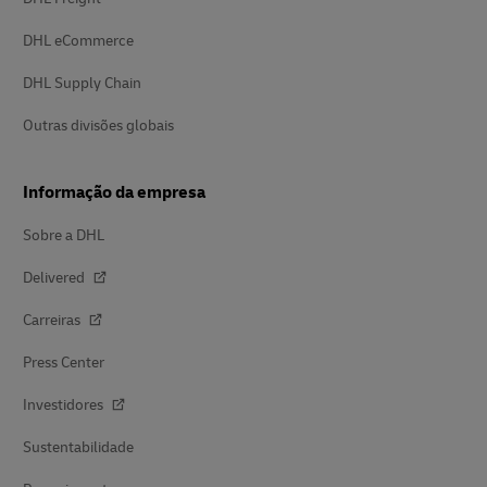
DHL eCommerce
DHL Supply Chain
Outras divisões globais
Informação da empresa
Sobre a DHL
Delivered
Carreiras
Press Center
Investidores
Sustentabilidade