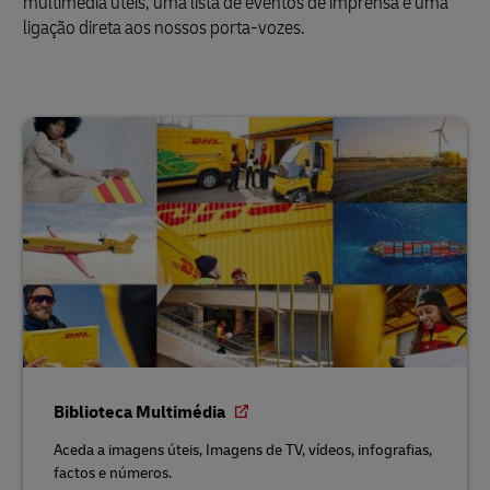
multimédia úteis, uma lista de eventos de imprensa e uma
ligação direta aos nossos porta-vozes.
Biblioteca Multimédia
Aceda a imagens úteis, Imagens de TV, vídeos, infografias,
factos e números.