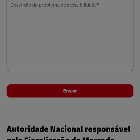
Descrição do problema de acessibilidade*
Enviar
Autoridade Nacional responsável