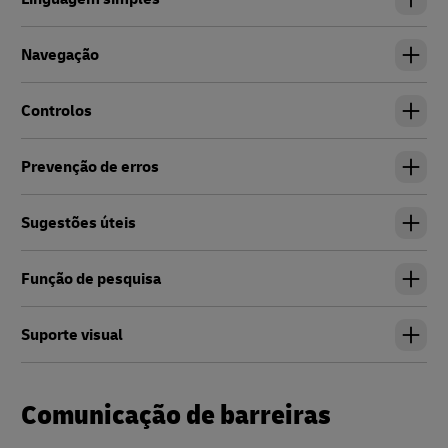
Navegação
Controlos
Prevenção de erros
Sugestões úteis
Função de pesquisa
Suporte visual
Comunicação de barreiras