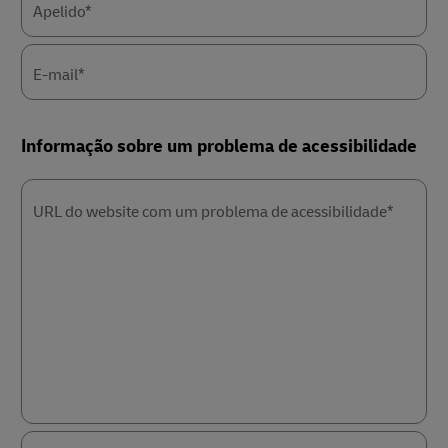
Apelido*
E-mail*
Informação sobre um problema de acessibilidade
URL do website com um problema de acessibilidade*