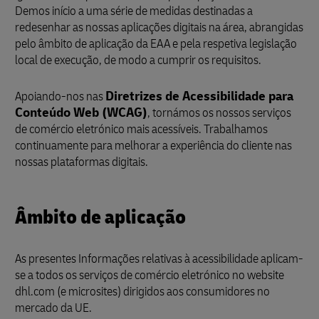
Demos início a uma série de medidas destinadas a
redesenhar as nossas aplicações digitais na área, abrangidas
pelo âmbito de aplicação da EAA e pela respetiva legislação
local de execução, de modo a cumprir os requisitos.
Apoiando-nos nas
Diretrizes de Acessibilidade para
Conteúdo Web (WCAG)
, tornámos os nossos serviços
de comércio eletrónico mais acessíveis. Trabalhamos
continuamente para melhorar a experiência do cliente nas
nossas plataformas digitais.
Âmbito de aplicação
As presentes Informações relativas à acessibilidade aplicam-
se a todos os serviços de comércio eletrónico no website
dhl.com (e microsites) dirigidos aos consumidores no
mercado da UE.