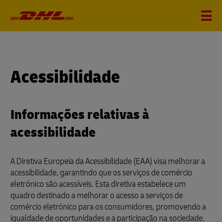
Acessibilidade
Informações relativas à
acessibilidade
A Diretiva Europeia da Acessibilidade (EAA) visa melhorar a
acessibilidade, garantindo que os serviços de comércio
eletrónico são acessíveis. Esta diretiva estabelece um
quadro destinado a melhorar o acesso a serviços de
comércio eletrónico para os consumidores, promovendo a
igualdade de oportunidades e a participação na sociedade.