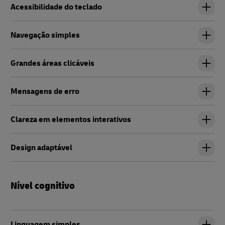
Acessibilidade do teclado
Navegação simples
Grandes áreas clicáveis
Mensagens de erro
Clareza em elementos interativos
Design adaptável
Nível cognitivo
Linguagem simples