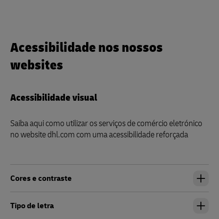
Acessibilidade nos nossos
websites
Acessibilidade visual
Saiba aqui como utilizar os serviços de comércio eletrónico
no website dhl.com com uma acessibilidade reforçada
Cores e contraste
Tipo de letra