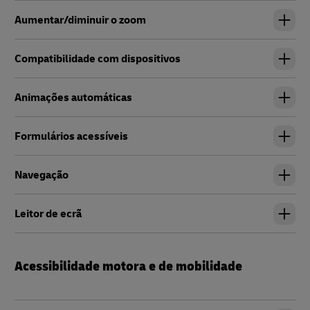
Aumentar/diminuir o zoom
Compatibilidade com dispositivos
Animações automáticas
Formulários acessíveis
Navegação
Leitor de ecrã
Acessibilidade motora e de mobilidade