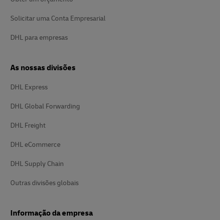
Solicitar uma Conta Empresarial
DHL para empresas
As nossas divisões
DHL Express
DHL Global Forwarding
DHL Freight
DHL eCommerce
DHL Supply Chain
Outras divisões globais
Informação da empresa