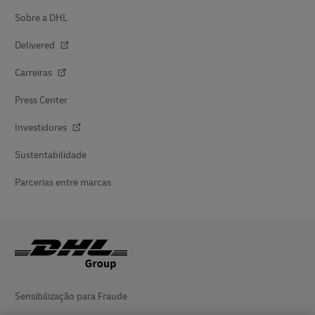
Sobre a DHL
Delivered
Carreiras
Press Center
Investidores
Sustentabilidade
Parcerias entre marcas
Sensibilização para Fraude