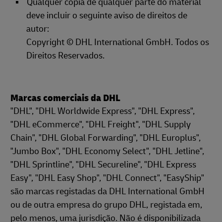
Qualquer cópia de qualquer parte do material
deve incluir o seguinte aviso de direitos de
autor:
Copyright © DHL International GmbH. Todos os
Direitos Reservados.
Marcas comerciais da DHL
"DHL", "DHL Worldwide Express", "DHL Express",
"DHL eCommerce", "DHL Freight", "DHL Supply
Chain", "DHL Global Forwarding", "DHL Europlus",
"Jumbo Box", "DHL Economy Select", "DHL Jetline",
"DHL Sprintline", "DHL Secureline", "DHL Express
Easy", "DHL Easy Shop", "DHL Connect", "EasyShip"
são marcas registadas da DHL International GmbH
ou de outra empresa do grupo DHL, registada em,
pelo menos, uma jurisdição. Não é disponibilizada