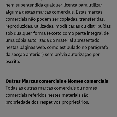
nem subentendida qualquer licença para utilizar
alguma destas marcas comerciais. Estas marcas
comerciais não podem ser copiadas, transferidas,
reproduzidas, utilizadas, modificadas ou distribuídas
sob qualquer forma (exceto como parte integral de
uma cópia autorizada do material apresentado
nestas páginas web, como estipulado no parágrafo
da secção anterior) sem prévia autorização por
escrito.
Outras Marcas comerciais e Nomes comerciais
Todas as outras marcas comerciais ou nomes
comerciais referidos nestes materiais são
propriedade dos respetivos proprietários.