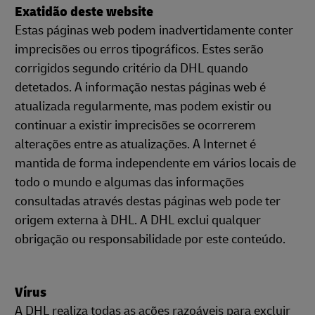
Exatidão deste website
Estas páginas web podem inadvertidamente conter
imprecisões ou erros tipográficos. Estes serão
corrigidos segundo critério da DHL quando
detetados. A informação nestas páginas web é
atualizada regularmente, mas podem existir ou
continuar a existir imprecisões se ocorrerem
alterações entre as atualizações. A Internet é
mantida de forma independente em vários locais de
todo o mundo e algumas das informações
consultadas através destas páginas web pode ter
origem externa à DHL. A DHL exclui qualquer
obrigação ou responsabilidade por este conteúdo.
Vírus
A DHL realiza todas as ações razoáveis para excluir