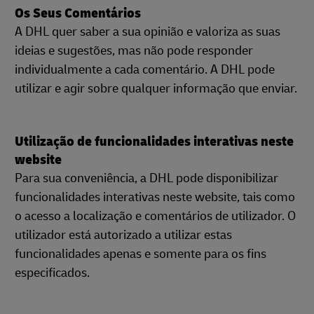
Os Seus Comentários
A DHL quer saber a sua opinião e valoriza as suas
ideias e sugestões, mas não pode responder
individualmente a cada comentário. A DHL pode
utilizar e agir sobre qualquer informação que enviar.
Utilização de funcionalidades interativas neste
website
Para sua conveniência, a DHL pode disponibilizar
funcionalidades interativas neste website, tais como
o acesso a localização e comentários de utilizador. O
utilizador está autorizado a utilizar estas
funcionalidades apenas e somente para os fins
especificados.