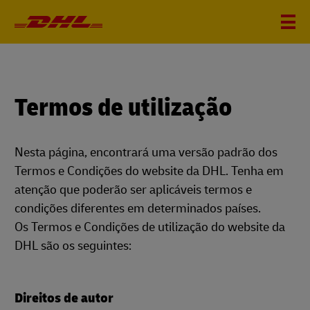
Termos de utilização
Nesta página, encontrará uma versão padrão dos
Termos e Condições do website da DHL. Tenha em
atenção que poderão ser aplicáveis termos e
condições diferentes em determinados países.
Os Termos e Condições de utilização do website da
DHL são os seguintes:
Direitos de autor