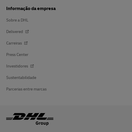
Informação da empresa
Sobre a DHL
Delivered
Carreiras
Press Center
Investidores
Sustentabilidade
Parcerias entre marcas