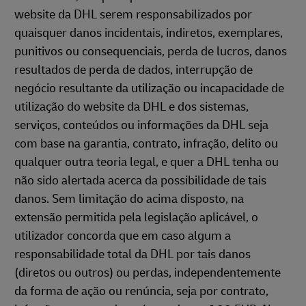
website da DHL serem responsabilizados por
quaisquer danos incidentais, indiretos, exemplares,
punitivos ou consequenciais, perda de lucros, danos
resultados de perda de dados, interrupção de
negócio resultante da utilização ou incapacidade de
utilização do website da DHL e dos sistemas,
serviços, conteúdos ou informações da DHL seja
com base na garantia, contrato, infração, delito ou
qualquer outra teoria legal, e quer a DHL tenha ou
não sido alertada acerca da possibilidade de tais
danos. Sem limitação do acima disposto, na
extensão permitida pela legislação aplicável, o
utilizador concorda que em caso algum a
responsabilidade total da DHL por tais danos
(diretos ou outros) ou perdas, independentemente
da forma de ação ou renúncia, seja por contrato,