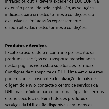
infração ou outra, deverá exceder os 100 EUR. Na
extensão permitida pela legislação, as soluções
indicadas para si nestes termos e condições são
exclusivas e limitadas às expressamente
disponibilizadas nestes termos e condições.
Produtos e Serviços
Exceto se acordado em contrário por escrito, os
produtos e serviços de transporte mencionados
nestas páginas web estão sujeitos aos Termos e
Condições de transporte da DHL. Uma vez que estes
podem variar consoante a localização do país de
origem do envio, contacte o centro de serviços da
DHL mais próximo para obter uma cópia dos termos
e condições locais. Nem todos os produtos e
serviços da DHL estão disponíveis em todos os