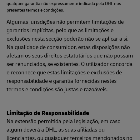
qualquer garantia não expressamente indicada pela DHL nos
presentes termos e condições.
Algumas jurisdições não permitem limitações de
garantias implícitas, pelo que as limitações e
exclusões nesta secção poderão não se aplicar a si.
Na qualidade de consumidor, estas disposições não
afetam os seus direitos estatutários que não possam
ser renunciados, se existentes. O utilizador concorda
e reconhece que estas limitações e exclusões de
responsabilidade e garantia fornecidas nestes
termos e condições são justas e razoáveis.
Limitação de Responsabilidade
Na extensão permitida pela legislação, em caso
algum deverá a DHL, as suas afiliadas ou
licenciantes, ou quaisquer terceiros mencionados no