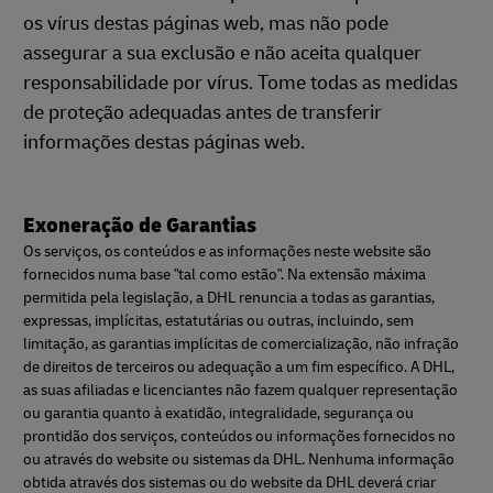
os vírus destas páginas web, mas não pode
assegurar a sua exclusão e não aceita qualquer
responsabilidade por vírus. Tome todas as medidas
de proteção adequadas antes de transferir
informações destas páginas web.
Exoneração de Garantias
Os serviços, os conteúdos e as informações neste website são
fornecidos numa base "tal como estão". Na extensão máxima
permitida pela legislação, a DHL renuncia a todas as garantias,
expressas, implícitas, estatutárias ou outras, incluindo, sem
limitação, as garantias implícitas de comercialização, não infração
de direitos de terceiros ou adequação a um fim específico. A DHL,
as suas afiliadas e licenciantes não fazem qualquer representação
ou garantia quanto à exatidão, integralidade, segurança ou
prontidão dos serviços, conteúdos ou informações fornecidos no
ou através do website ou sistemas da DHL. Nenhuma informação
obtida através dos sistemas ou do website da DHL deverá criar