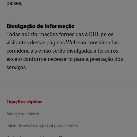
países.
Divulgação de Informação
Todas as informações fornecidas à DHL pelos
visitantes destas páginas Web são consideradas
confidenciais e não serão divulgadas a terceiros,
exceto conforme necessário para a prestação dos
serviços.
Rodapé
Ligações rápidas
Serviço ao cliente
Início de sessão no portal para clientes