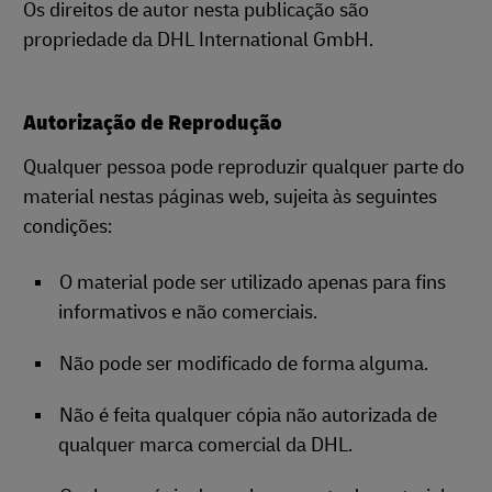
Os direitos de autor nesta publicação são
propriedade da DHL International GmbH.
Autorização de Reprodução
Qualquer pessoa pode reproduzir qualquer parte do
material nestas páginas web, sujeita às seguintes
condições:
O material pode ser utilizado apenas para fins
informativos e não comerciais.
Não pode ser modificado de forma alguma.
Não é feita qualquer cópia não autorizada de
qualquer marca comercial da DHL.