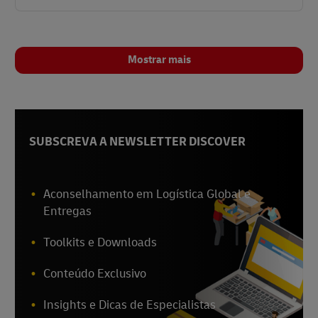
Mostrar mais
SUBSCREVA A NEWSLETTER DISCOVER
Aconselhamento em Logística Global e
Entregas
Toolkits e Downloads
Conteúdo Exclusivo
Insights e Dicas de Especialistas