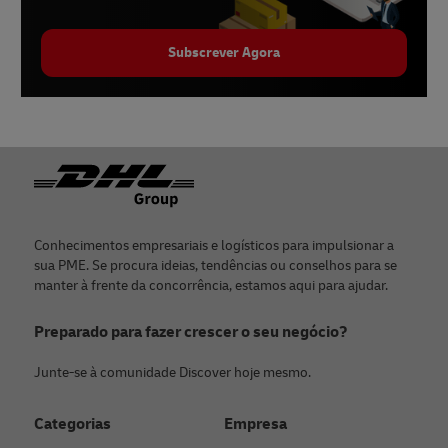
Subscrever Agora
Rodapé
Conhecimentos empresariais e logísticos para impulsionar a
sua PME. Se procura ideias, tendências ou conselhos para se
manter à frente da concorrência, estamos aqui para ajudar.
Preparado para fazer crescer o seu negócio?
Junte-se à comunidade Discover hoje mesmo.
Categorias
Empresa