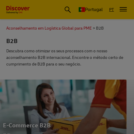
Portugal
PT
Aconselhamento em Logística Global para PME
B2B
B2B
Descubra como otimizar os seus processos com o nosso
aconselhamento B2B internacional. Encontre o método certo de
cumprimento de B2B para o seu negócio.
Recursos para E-Commerce B2B