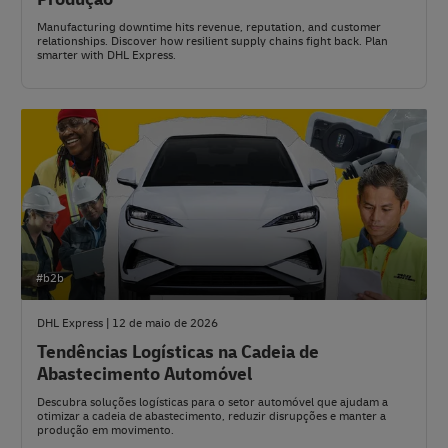
Manufacturing downtime hits revenue, reputation, and customer
relationships. Discover how resilient supply chains fight back. Plan
smarter with DHL Express.
#b2b
DHL Express | 12 de maio de 2026
Tendências Logísticas na Cadeia de
Abastecimento Automóvel
Descubra soluções logísticas para o setor automóvel que ajudam a
otimizar a cadeia de abastecimento, reduzir disrupções e manter a
produção em movimento.