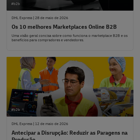
#b2b
DHL Express | 28 de maio de 2026
Os 10 melhores Marketplaces Online B2B
Uma visão geral concisa sobre como funciona o marketplace B2B e os
benefícios para compradores e vendedores.
#b2b
DHL Express | 12 de maio de 2026
Antecipar a Disrupção: Reduzir as Paragens na
Produção