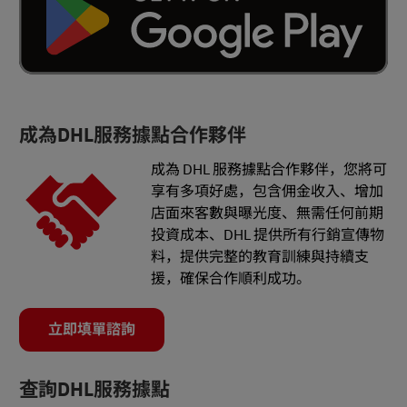
成為DHL服務據點合作夥伴
成為 DHL 服務據點合作夥伴，您將可
享有多項好處，包含佣金收入、增加
店面來客數與曝光度、無需任何前期
投資成本、DHL 提供所有行銷宣傳物
料，提供完整的教育訓練與持續支
援，確保合作順利成功。
立即填單諮詢
查詢DHL服務據點