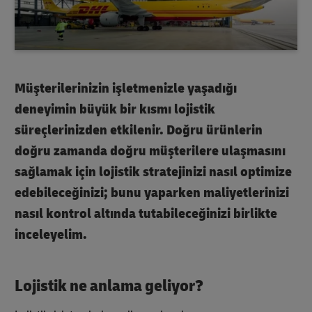
Müşterilerinizin işletmenizle yaşadığı
deneyimin büyük bir kısmı lojistik
süreçlerinizden etkilenir. Doğru ürünlerin
doğru zamanda doğru müşterilere ulaşmasını
sağlamak için lojistik stratejinizi nasıl optimize
edebileceğinizi; bunu yaparken maliyetlerinizi
nasıl kontrol altında tutabileceğinizi birlikte
inceleyelim.
Lojistik ne anlama geliyor?