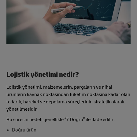
Lojistik yönetimi nedir?
Lojistik yönetimi, malzemelerin, parçaların ve nihai
ürünlerin kaynak noktasından tüketim noktasına kadar olan
tedarik, hareket ve depolama süreçlerinin stratejik olarak
yönetilmesidir.
Bu sürecin hedefi genellikle “7 Doğru” ile ifade edilir:
Doğru ürün