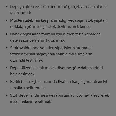
Depoya giren ve çıkan her ürünü gerçek zamanlı olarak
takip etmek
Müşteri talebinin karşılanmadığı veya aşırı stok yapılan
noktaları görmek için stok devir hızını izlemek
Daha doğru talep tahmini için birden fazla kanaldan
gelen satış verilerini kullanmak
Stok azaldığında yeniden siparişlerin otomatik
tetiklenmesini sağlayarak satın alma süreçlerini
otomatikleştirmek
Depo düzenini stok mevcudiyetine göre daha verimli
hale getirmek
Farklı tedarikçiler arasında fiyatları karşılaştırarak en iyi
fırsatları belirlemek
Stok değerlendirmesi ve raporlamayı otomatikleştirerek
insan hatasını azaltmak