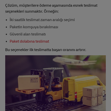
Çözüm, müşterilere ödeme aşamasında esnek teslimat
seçenekleri sunmaktır. Örneğin:
İki saatlik teslimat zaman aralığı seçimi
Paketin komşuya bırakılması
Güvenli alan teslimatı
Paket dolabına teslimat
Bu seçenekler ilk teslimatta başarı oranını artırır.