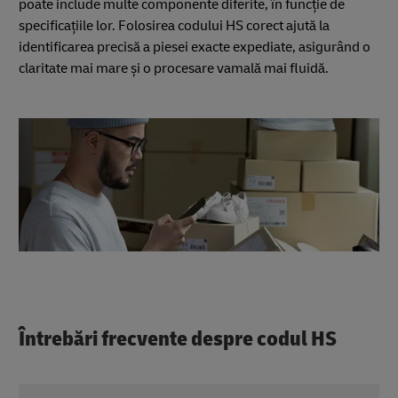
poate include multe componente diferite, în funcție de
specificațiile lor. Folosirea codului HS corect ajută la
identificarea precisă a piesei exacte expediate, asigurând o
claritate mai mare și o procesare vamală mai fluidă.
Întrebări frecvente despre codul HS