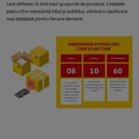
care definesc în linii mari grupurile de produse. Celelalte
patru cifre reprezintă titlul și subtitlul, oferind o clasificare
mai detaliată pentru fiecare element.