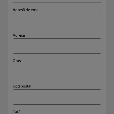
Adresă de email
Adresă
Oraș
Cod poștal
Țară