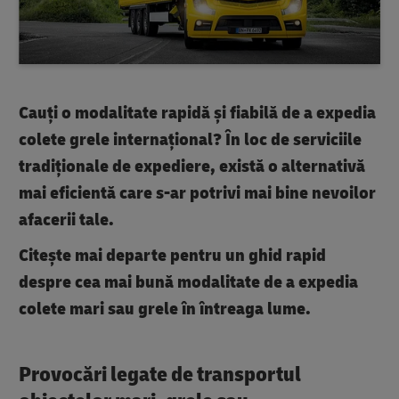
Cauți o modalitate rapidă și fiabilă de a expedia
colete grele internațional? În loc de serviciile
tradiționale de expediere, există o alternativă
mai eficientă care s-ar potrivi mai bine nevoilor
afacerii tale.
Citește mai departe pentru un ghid rapid
despre cea mai bună modalitate de a expedia
colete mari sau grele în întreaga lume.
Provocări legate de transportul