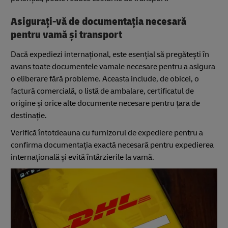
Asigurați-vă de documentația necesară
pentru vamă și transport
Dacă expediezi internațional, este esențial să pregătești în
avans toate documentele vamale necesare pentru a asigura
o eliberare fără probleme. Aceasta include, de obicei, o
factură comercială, o listă de ambalare, certificatul de
origine și orice alte documente necesare pentru țara de
destinație.
Verifică întotdeauna cu furnizorul de expediere pentru a
confirma documentația exactă necesară pentru expedierea
internațională și evită întârzierile la vamă.