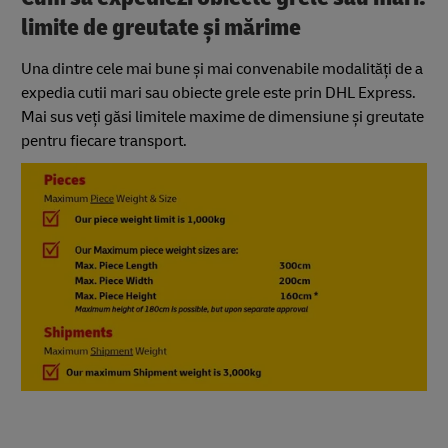
limite de greutate și mărime
Una dintre cele mai bune și mai convenabile modalități de a
expedia cutii mari sau obiecte grele este prin DHL Express.
Mai sus veți găsi limitele maxime de dimensiune și greutate
pentru fiecare transport.