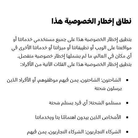
نطاق إخطار الخصوصية هذا
ينطبق إخطار الخصوصية هذا على جميع مستخدمي خدماتنا أو
مواقعنا على الويب أو تطبيقاتنا أو ميزاتنا أو خدماتنا الأخرى في
أي مكان في العالم، ما لم يشملها إخطار خصوصية منفصل.
ينطبق إخطار الخصوصية هذا على الفئات الآتية من الأفراد:
الشاحنون: الشاحنون، بمن فيهم موظفوهم، أو الأفراد الذين
يرسلون شحنة
مستلمو الشحنة: أي فرد يستلم شحنة
الأشخاص الذين يبدون اهتمامًا بنا وبخدماتنا
الشركاء التجاريون: الشركاء التجاريون، بمن فيهم