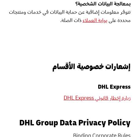
بمعالجة البيانات الشخصية؟
تتوفر معلومات إضافية عن حماية البيانات في خدمات ومنتجات
محددة على
بوابة العملاء
ذات الصلة.
إشعارات خصوصية الأقسام
DHL Express
زيارة إخطار قانوني DHL Express
DHL Group Data Privacy Policy
Binding Corporate Rules