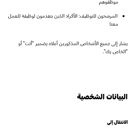
موظفوهم
المرشحون للتوظيف: الأفراد الذين يتقدمون لوظيفة للعمل
معنا
يشار إلى جميع الأشخاص المذكورين أعلاه بضمير "أنت" أو
"الخاص بك".
البيانات الشخصية
الانتقال إلى