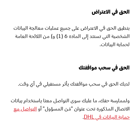
الحق في الاعتراض
ينطبق الحق في الاعتراض على جميع عمليات معالجة البيانات
الشخصية التي تستند إلى المادة 6 (1) و) من اللائحة العامة
لحماية البيانات.
الحق في سحب موافقتك
لديك الحق في سحب موافقتك بأثر مستقبلي في أي وقت.
ولممارسة حقك، ما عليك سوى التواصل معنا باستخدام بيانات
الاتصال المذكورة تحت عنوان "مَن المسؤول" أو
التواصل مع
حماية البيانات في DHL
.