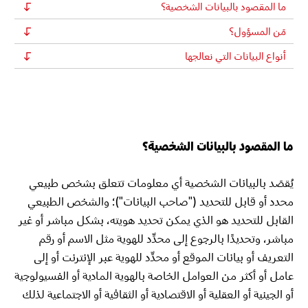
ما المقصود بالبيانات الشخصية؟
مَن المسؤول؟
أنواع البيانات التي نعالجها
ما المقصود بالبيانات الشخصية؟
يُقصَد بالبيانات الشخصية أي معلومات تتعلق بشخص طبيعي
محدد أو قابل للتحديد ("صاحب البيانات")؛ والشخص الطبيعي
القابل للتحديد هو الذي يمكن تحديد هويته، بشكل مباشر أو غير
مباشر، وتحديدًا بالرجوع إلى محدِّد للهوية مثل الاسم أو رقم
التعريف أو بيانات الموقع أو محدِّد للهوية عبر الإنترنت أو إلى
عامل أو أكثر من العوامل الخاصة بالهوية المادية أو الفسيولوجية
أو الجينية أو العقلية أو الاقتصادية أو الثقافية أو الاجتماعية لذلك