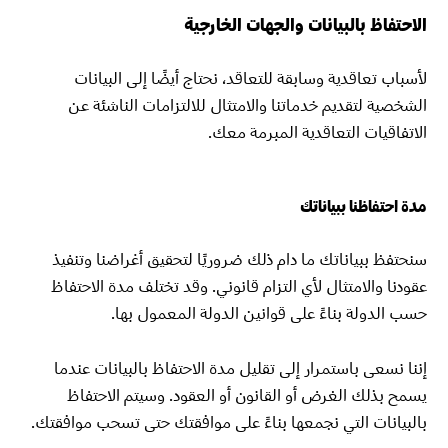
الاحتفاظ بالبيانات والجهات الخارجية
لأسباب تعاقدية وسابقة للتعاقد، نحتاج أيضًا إلى البيانات
الشخصية لتقديم خدماتنا والامتثال للالتزامات الناشئة عن
الاتفاقيات التعاقدية المبرمة معك.
مدة احتفاظنا ببياناتك
سنحتفظ ببياناتك ما دام ذلك ضروريًا لتحقيق أغراضنا وتنفيذ
عقودنا والامتثال لأي التزام قانوني. وقد تختلف مدة الاحتفاظ
حسب الدولة بناءً على قوانين الدولة المعمول بها.
إننا نسعى باستمرار إلى تقليل مدة الاحتفاظ بالبيانات عندما
يسمح بذلك الغرض أو القانون أو العقود. وسيتم الاحتفاظ
بالبيانات التي نجمعها بناءً على موافقتك حتى تسحب موافقتك.