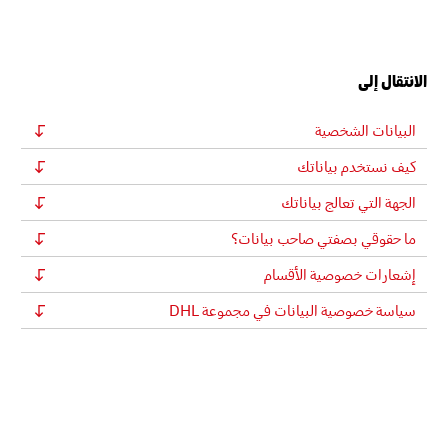
الانتقال إلى
البيانات الشخصية
كيف نستخدم بياناتك
الجهة التي تعالج بياناتك
ما حقوقي بصفتي صاحب بيانات؟
إشعارات خصوصية الأقسام
سياسة خصوصية البيانات في مجموعة DHL