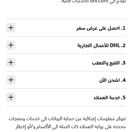
نقدم في dhl.com الخدمات الآتية:
1. احصل على عرض سعر
2. DHL للأعمال التجارية
3. التتبع والتعقب
4. اشحن الآن
5. خدمة العملاء
تتوفر معلومات إضافية عن حماية البيانات في خدمات ومنتجات
محددة على بوابة العملاء ذات الصلة في الأقسام و/أو إخطار