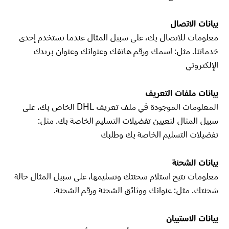
بيانات الاتصال
معلومات للاتصال بك، على سبيل المثال عندما تستخدم إحدى
خدماتنا. مثل: اسمك ورقم هاتفك وعنوانك وعنوان بريدك
الإلكتروني
بيانات ملفات التعريف
المعلومات الموجودة في ملف تعريف DHL الخاص بك، على
سبيل المثال لتعيين تفضيلات التسليم الخاصة بك. مثل:
تفضيلات التسليم الخاصة بك وطلبك
بيانات الشحنة
معلومات تتيح استلام شحنتك وتسليمها، على سبيل المثال حالة
شحنتك. مثل: عنوانك ووثائق الشحنة ورقم الشحنة.
بيانات الاستبيان