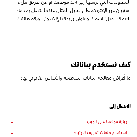
المعلومات التي ترسلها إلى أحد موظفينا أو عن طريق ملء
استبيان عبر الإنترنت، على سبيل المثال عندما تتصل بخدمة
العملاء. مثل: اسمك وعنوان بريدك الإلكتروني ورقم هاتفك
كيف نستخدم بياناتك
ما أغراض معالجة البيانات الشخصية والأساس القانوني لها؟
الانتقال إلى
زيارة موقعنا على الويب
استخدام ملفات تعريف الارتباط