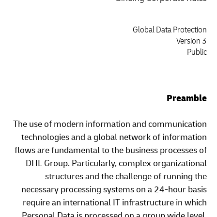
Global Data Protection
Version 3
Public
Preamble
The use of modern information and communication
technologies and a global network of information
flows are fundamental to the business processes of
DHL Group. Particularly, complex organizational
structures and the challenge of running the
necessary processing systems on a 24-hour basis
require an international IT infrastructure in which
Personal Data is processed on a group wide level.