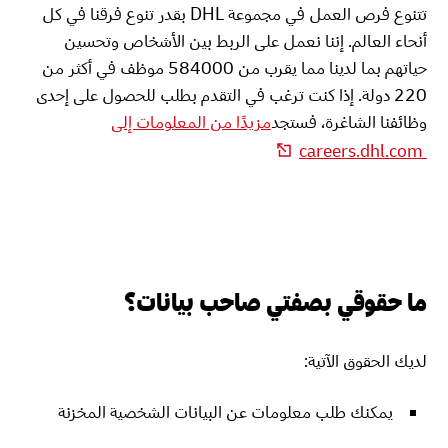
تتنوع فرص العمل في مجموعة DHL بقدر تنوع فرقنا في كل
أنحاء العالم. إننا نعمل على الربط بين الأشخاص وتحسين
حياتهم بما لدينا مما يقرب من 584000 موظف في أكثر من
220 دولة. إذا كنت ترغب في التقدم بطلب للحصول على إحدى
وظائفنا الشاغرة، فستجد
مزيدًا من المعلومات إلى
careers.dhl.com
ما حقوقي بصفتي صاحب بيانات؟
لديك الحقوق الآتية:
يمكنك طلب معلومات عن البيانات الشخصية المخزنة