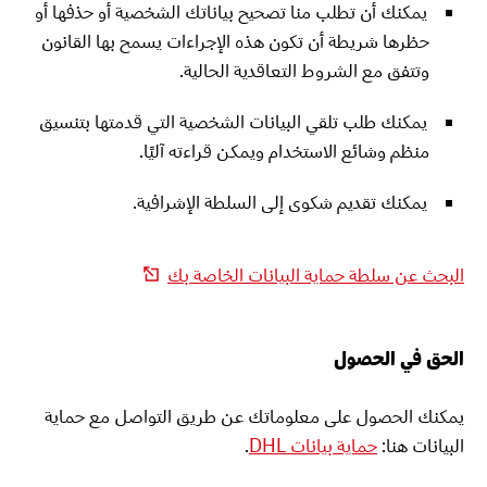
يمكنك أن تطلب منا تصحيح بياناتك الشخصية أو حذفها أو
حظرها شريطة أن تكون هذه الإجراءات يسمح بها القانون
وتتفق مع الشروط التعاقدية الحالية.
يمكنك طلب تلقي البيانات الشخصية التي قدمتها بتنسيق
منظم وشائع الاستخدام ويمكن قراءته آليًا.
يمكنك تقديم شكوى إلى السلطة الإشرافية.
البحث عن سلطة حماية البيانات الخاصة بك
الحق في الحصول
يمكنك الحصول على معلوماتك عن طريق التواصل مع حماية
البيانات هنا:
حماية بيانات DHL
.