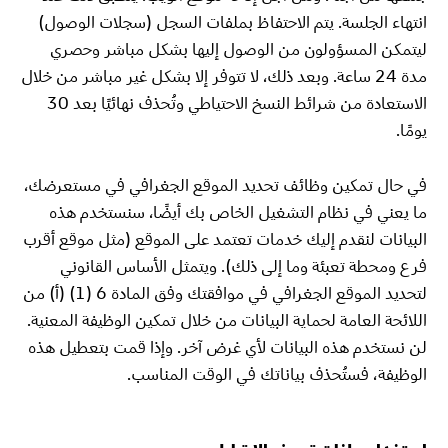
انتهاء الجلسة. يتم الاحتفاظ بملفات السجل (سجلات الوصول)
ليتمكن المسؤولون من الوصول إليها بشكل مباشر وحصري
مدة 24 ساعة. وبعد ذلك، لا تتوفر إلا بشكل غير مباشر من خلال
الاستعادة من شرائط النسخ الاحتياطي وتُحذف نهائيًا بعد 30
يومًا.
في حال تمكين وظائف تحديد الموقع الجغرافي في مستعرضك،
ما يعني في نظام التشغيل الخاص بك أيضًا، سنستخدم هذه
البيانات لنقدم إليك خدمات تعتمد على الموقع (مثل موقع أقرب
فرع ومحطة تعبئة وما إلى ذلك). ويتمثل الأساس القانوني
لتحديد الموقع الجغرافي في موافقتك وفق المادة 6 (1) (أ) من
اللائحة العامة لحماية البيانات من خلال تمكين الوظيفة المعنية.
لن نستخدم هذه البيانات لأي غرض آخر. وإذا قمت بتعطيل هذه
الوظيفة، فستُحذف بياناتك في الوقت المناسب.