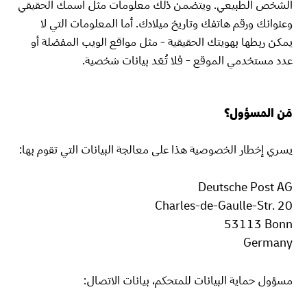
الشخص الطبيعي. ويتضمن ذلك معلومات مثل اسمك الحقيقي
وعنوانك ورقم هاتفك وتاريخ ميلادك. أما المعلومات التي لا
يمكن ربطها بهويتك الحقيقية - مثل مواقع الويب المفضلة أو
عدد مستخدمي الموقع - فلا تُعَد بيانات شخصية.
مَن المسؤول؟
يسري إخطار الخصوصية هذا على معالجة البيانات التي تقوم بها:
Deutsche Post AG
Charles-de-Gaulle-Str.‎ 20
‎53113 Bonn
Germany
مسؤول حماية البيانات للمتحكم، بيانات الاتصال: