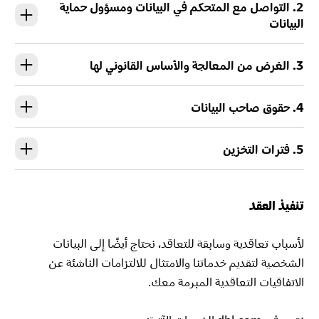
2. التواصل مع المتحكم في البيانات ومسؤول حماية
البيانات
3. الغرض من المعالجة والأساس القانوني لها
4. حقوق صاحب البيانات
5. فترات التخزين
تنفيذ العقد
لأسباب تعاقدية وسابقة للتعاقد، نحتاج أيضًا إلى البيانات
الشخصية لتقديم خدماتنا والامتثال للالتزامات الناشئة عن
الاتفاقيات التعاقدية المبرمة معك.