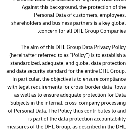
Against this background, the protection of the
Personal Data of customers, employees,
shareholders and business partners is a key global
concern for all DHL Group Companies.
The aim of this DHL Group Data Privacy Policy
(hereinafter referred to as “Policy”) is to establish a
standardized, adequate, and global data protection
and data security standard for the entire DHL Group.
In particular, the objective is to ensure compliance
with legal requirements for cross-border data flows
as well as to ensure adequate protection for Data
Subjects in the internal, cross-company processing
of Personal Data. The Policy thus contributes to and
is part of the data protection accountability
measures of the DHL Group, as described in the DHL