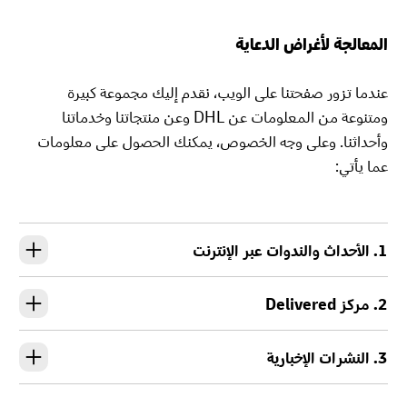
المعالجة لأغراض الدعاية
عندما تزور صفحتنا على الويب، نقدم إليك مجموعة كبيرة
ومتنوعة من المعلومات عن DHL وعن منتجاتنا وخدماتنا
وأحداثنا. وعلى وجه الخصوص، يمكنك الحصول على معلومات
عما يأتي:
1. الأحداث والندوات عبر الإنترنت
2. مركز Delivered‎
3. النشرات الإخبارية