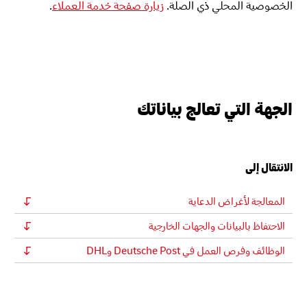
الخصوصية المحلي ذي الصلة.
زيارة صفحة خدمة العملاء
.
الجهة التي تعالج بياناتك
الانتقال إلى
المعالجة لأغراض الدعاية
الاحتفاظ بالبيانات والجهات الخارجية
الوظائف وفرص العمل في Deutsche Post وDHL