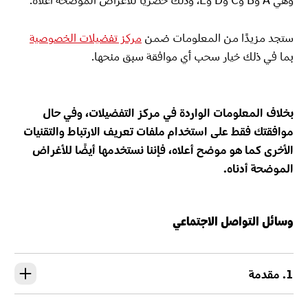
ستجد مزيدًا من المعلومات ضمن
مركز تفضيلات الخصوصية
بما في ذلك خيار سحب أي موافقة سبق منحها.
بخلاف المعلومات الواردة في مركز التفضيلات، وفي حال
موافقتك فقط على استخدام ملفات تعريف الارتباط والتقنيات
الأخرى كما هو موضح أعلاه، فإننا نستخدمها أيضًا للأغراض
الموضحة أدناه.
وسائل التواصل الاجتماعي
1. مقدمة