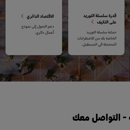
قدرة سلسلة التوريد
الاقتصاد الدائري
على التكيف
دعم التحول إلى نموذج
حماية سلسلة التوريد
أعمال دائري.
الخاصة بك من الاضطرابات
المحتملة في المستقبل.
 - التواصل معك