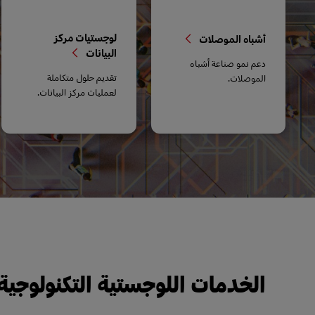
لوجستيات مركز
أشباه الموصلات
البيانات
دعم نمو صناعة أشباه
تقديم حلول متكاملة
الموصلات.
لعمليات مركز البيانات.
الخدمات اللوجستية التكنولوجية