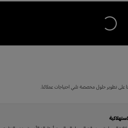
استهلاكية