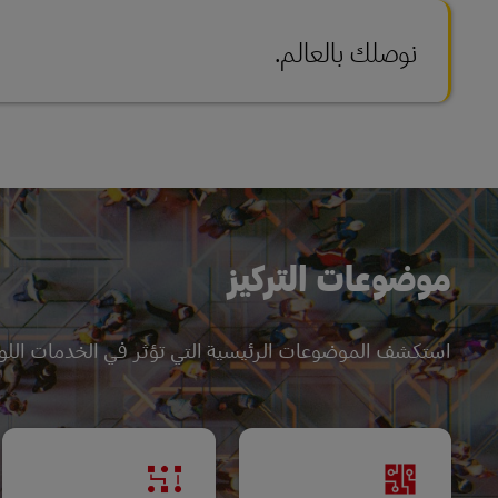
نوصلك بالعالم.
موضوعات التركيز
استكشف الموضوعات الرئيسية التي تؤثر في الخدمات اللوجس