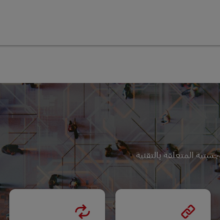
تية المتعلقة بالتقنية