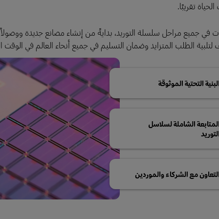
حياة تقريبًا.
 في جميع مراحل سلسلة التوريد، بدايةً من إنشاء مصانع جديدة ووصولاً 
يف لتلبية الطلب المتزايد وضمان التسليم في جميع أنحاء العالم في الوقت 
لبنية التحتية الموثوقة
لمتابعة الشاملة لسلاسل
لتوريد
لتعاون مع الشركاء والموردين