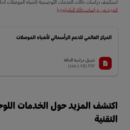
استكشف دراسات حالات الخدمات اللوجستية لأشباه الموصلات أدناه لمعرفة كيف تقدم DHL الخدمات اللوجستية 
المزيد من دراسات حالة التكنولوجيا
المركز العالمي للدعم الرأسمالي لأشباه الموصلات
تنزيل دراسة الحالة
(266.1 KB)
PDF
التقنية