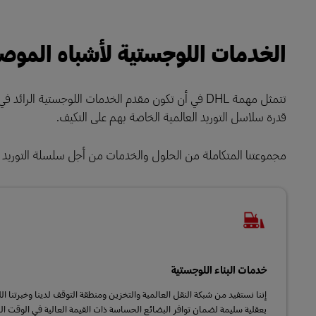
الخدمات اللوجستية لأشباه الموص
تتمثل مهمة DHL في أن تكون مقدم الخدمات اللوجستية
قدرة سلاسل التوريد العالمية الخاصة بهم على التكيف.
مجموعتنا المتكاملة من الحلول والخدمات من أجل سلسلة التوريد 
خدمات البناء اللوجستية
إننا نستفيد من شبكة النقل العالمية والتخزين ومنطقة التوقف لدينا وخبرتنا