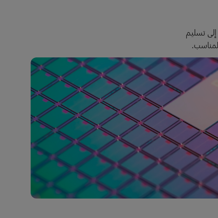
إلى تسليم
المناسب.