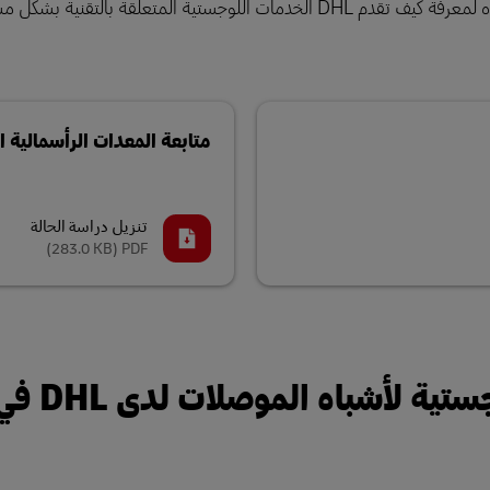
المتعلقة بالتقنية بشكل مستدام.
متابعة المعدات الرأسمالية 
تنزيل دراسة الحالة
(283.0 KB)
PDF
اكتشف المزيد حول الخد