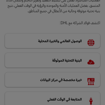
المتسق. بفضل العمليات الآمنة والموحدة والرؤية في الوقت الفعلي، نتيح
بنية تحتية موثوقة وخالية من الأعطال في جميع المناطق.
اكتشف فوائد الشراكة مع DHL:
الوصول العالمي والخبرة المحلية
البنية التحتية الموثوقة
خبرة مخصصة في مركز البيانات
المتابعة في الوقت الفعلي