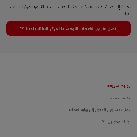
تحدث إلى خبرائنا واكتشف كيف يمكننا تحسين سلسلة توريد مركز البيانات
لديك.
اتصل بفريق الخدمات اللوجستية لمركز البيانات لدينا
Footer
روابط سريعة
خدمة العملاء
عمليات تسجيل الدخول إلى بوابة العملاء
بوابة المطورين