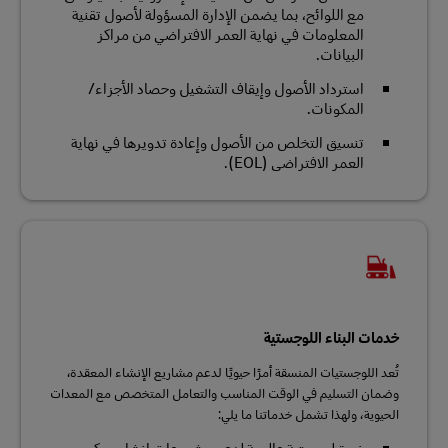
مع اللوائح، بما يضمن الإدارة المسؤولة لأصول تقنية
المعلومات في نهاية العمر الافتراضي من مراكز
البيانات.
استرداد الأصول وإيقاف التشغيل وحصاد الأجزاء/
المكونات.
تنسيق التخلص من الأصول وإعادة تدويرها في نهاية
العمر الافتراضي (EOL).
خدمات البناء اللوجستية
تُعد اللوجستيات المنسقة أمرًا حيويًا لدعم مشاريع الإنشاء المعقدة،
وضمان التسليم في الوقت المناسب والتعامل المتخصص مع المعدات
الحيوية، ولهذا تشمل خدماتنا ما يلي: