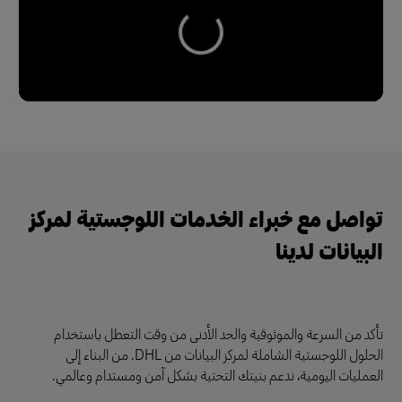
تواصل مع خبراء الخدمات اللوجستية لمركز
البيانات لدينا
تأكد من السرعة والموثوقية والحد الأدنى من وقت التعطل باستخدام
الحلول اللوجستية الشاملة لمركز البيانات من DHL. من البناء إلى
العمليات اليومية، ندعم بنيتك التحتية بشكل آمن ومستدام وعالمي.