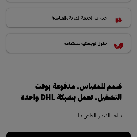
خيارات الخدمة المرنة والقياسية
حلول لوجستية مستدامة
صُمم للمقياس. مدفوعة بوقت
التشغيل. تعمل بشبكة DHL واحدة
شاهد الفيديو الخاص بنا.