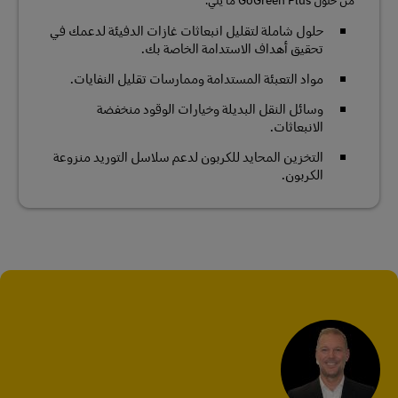
حلول شاملة لتقليل انبعاثات غازات الدفيئة لدعمك في
تحقيق أهداف الاستدامة الخاصة بك.
مواد التعبئة المستدامة وممارسات تقليل النفايات.
وسائل النقل البديلة وخيارات الوقود منخفضة
الانبعاثات.
التخزين المحايد للكربون لدعم سلاسل التوريد منزوعة
الكربون.