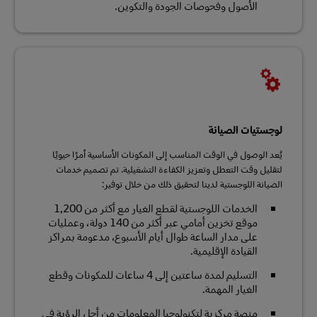
الأصول وفحوصات الجودة والتكوين.
لوجستيات الصيانة
يُعد الوصول في الوقت المناسب إلى المكونات الأساسية أمرًا حيويًا
لتقليل وقت التعطل وتعزيز الكفاءة التشغيلية. تم تصميم خدمات
الصيانة اللوجستية لدينا لتحقيق ذلك من خلال توفير:
الخدمات اللوجستية لقطع الغيار مع أكثر من 1,200
موقع تخزين أمامي عبر أكثر من 140 دولة، وعمليات
على مدار الساعة طوال أيام الأسبوع، مدعومة بمراكز
القيادة الإقليمية.
التسليم لمدة ساعتين إلى 4 ساعات للمكونات وقطع
الغيار المهمة.
منصة مركزية لتكنولوجيا المعلومات من أجل الرؤية في