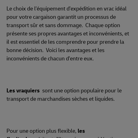
Le choix de l'équipement d'expédition en vrac idéal
pour votre cargaison garantit un processus de
transport sûr et sans dommage. Chaque option
présente ses propres avantages et inconvénients, et
il est essentiel de les comprendre pour prendre la
bonne décision. Voici les avantages et les
inconvénients de chacun d'entre eux.
Les vraquiers
sont une option populaire pour le
transport de marchandises sèches et liquides.
Pour une option plus flexible,
les