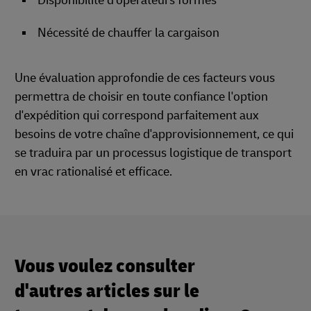
Disponibilité d'opérateurs formés
Nécessité de chauffer la cargaison
Une évaluation approfondie de ces facteurs vous
permettra de choisir en toute confiance l'option
d'expédition qui correspond parfaitement aux
besoins de votre chaîne d'approvisionnement, ce qui
se traduira par un processus logistique de transport
en vrac rationalisé et efficace.
Vous voulez consulter
d'autres articles sur le