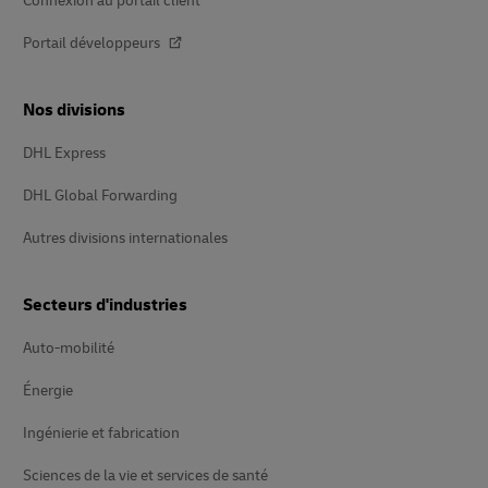
Connexion au portail client
Portail développeurs
Nos divisions
DHL Express
DHL Global Forwarding
Autres divisions internationales
Secteurs d'industries
Auto-mobilité
Énergie
Ingénierie et fabrication
Sciences de la vie et services de santé