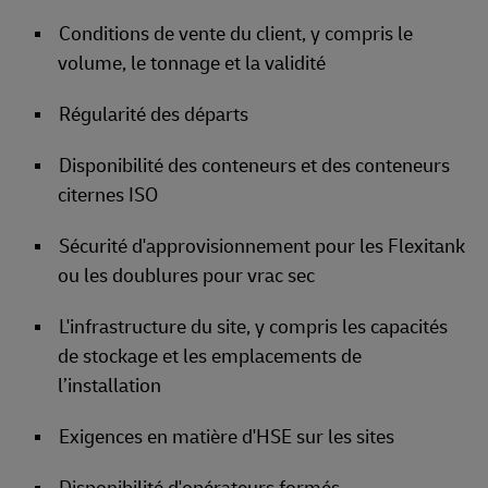
Conditions de vente du client, y compris le
volume, le tonnage et la validité
Régularité des départs
Disponibilité des conteneurs et des conteneurs
citernes ISO
Sécurité d'approvisionnement pour les Flexitank
ou les doublures pour vrac sec
L'infrastructure du site, y compris les capacités
de stockage et les emplacements de
l’installation
Exigences en matière d'HSE sur les sites