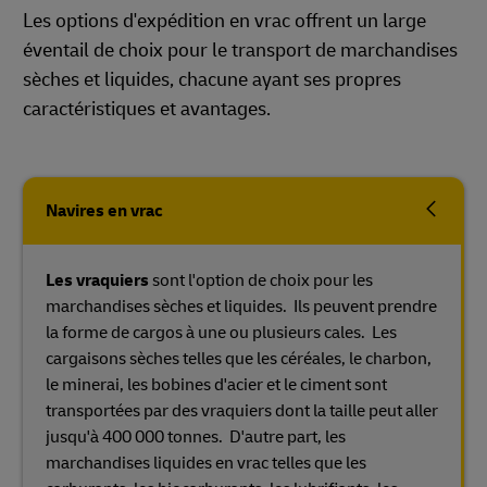
Les options d'expédition en vrac offrent un large
éventail de choix pour le transport de marchandises
sèches et liquides, chacune ayant ses propres
caractéristiques et avantages.
Navires en vrac
Les vraquiers
sont l'option de choix pour les
marchandises sèches et liquides. Ils peuvent prendre
la forme de cargos à une ou plusieurs cales. Les
cargaisons sèches telles que les céréales, le charbon,
le minerai, les bobines d'acier et le ciment sont
transportées par des vraquiers dont la taille peut aller
jusqu'à 400 000 tonnes. D'autre part, les
marchandises liquides en vrac telles que les