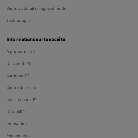
Vente au détail en ligne et mode
Technologie
Informations sur la société
À propos de DHL
Delivered
Carrières
Centre de presse
Investisseurs
Durabilité
Innovation
Événements