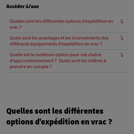
Accéder à/aux
Quelles sont les différentes options d'expédition en
vrac ?
Quels sont les avantages et les inconvénients des
différents équipements d'expédition en vrac ?
Quelle est la meilleure option pour ma chaîne
d'approvisionnement ? Quels sont les critères à
prendre en compte ?
Quelles sont les différentes
options d'expédition en vrac ?