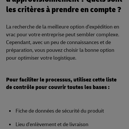
les critères à prendre en compte ?
La recherche de la meilleure option d'expédition en
vrac pour votre entreprise peut sembler complexe.
Cependant, avec un peu de connaissances et de
préparation, vous pouvez choisir la bonne option
pour optimiser votre logistique.
Pour faciliter le processus, utilisez cette liste
de contrôle pour couvrir toutes les bases :
Fiche de données de sécurité du produit
Lieu d'enlèvement et de livraison