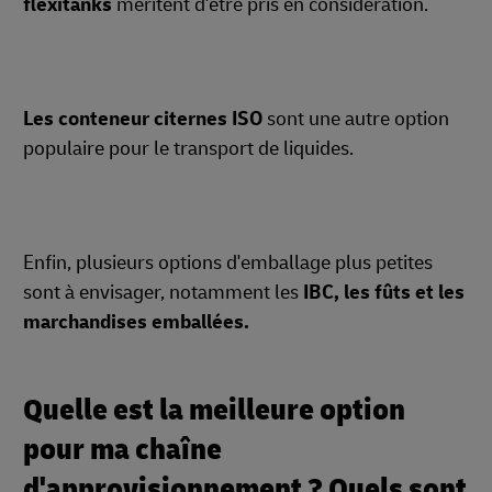
flexitanks
méritent d'être pris en considération.
Les conteneur citernes ISO
sont une autre option
populaire pour le transport de liquides.
Enfin, plusieurs options d'emballage plus petites
sont à envisager, notamment les
IBC, les fûts et les
marchandises emballées.
Quelle est la meilleure option
pour ma chaîne
d'approvisionnement ? Quels sont