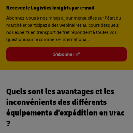
Recevez le Logistics Insights par e-mail
Abonnez-vous à nos mises à jour mensuelles sur l’état du
marché et participez à des webinaires au cours desquels
nos experts en transport de fret répondent à toutes vos
questions sur le commerce international.
S'abonner
Quels sont les avantages et les
inconvénients des différents
équipements d'expédition en vrac
?