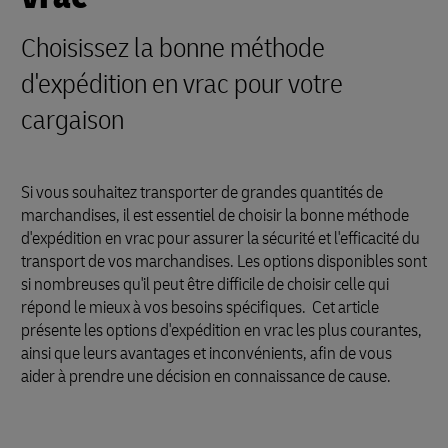
Choisissez la bonne méthode
d'expédition en vrac pour votre
cargaison
Si vous souhaitez transporter de grandes quantités de
marchandises, il est essentiel de choisir la bonne méthode
d'expédition en vrac pour assurer la sécurité et l'efficacité du
transport de vos marchandises. Les options disponibles sont
si nombreuses qu'il peut être difficile de choisir celle qui
répond le mieux à vos besoins spécifiques. Cet article
présente les options d'expédition en vrac les plus courantes,
ainsi que leurs avantages et inconvénients, afin de vous
aider à prendre une décision en connaissance de cause.