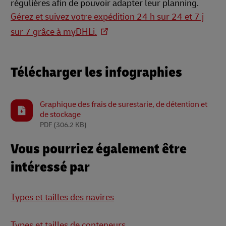
régulières afin de pouvoir adapter leur planning.
Gérez et suivez votre expédition 24 h sur 24 et 7 j
sur 7 grâce à myDHLi.
Télécharger les infographies
Graphique des frais de surestarie, de détention et
de stockage
PDF
(306.2 KB)
Vous pourriez également être
intéressé par
Types et tailles des navires
Types et tailles de conteneurs