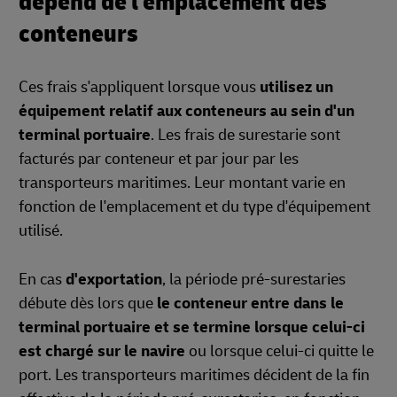
dépend de l'emplacement des
conteneurs
Ces frais s'appliquent lorsque vous
utilisez un
équipement relatif aux conteneurs au sein d'un
terminal portuaire
. Les frais de surestarie sont
facturés par conteneur et par jour par les
transporteurs maritimes. Leur montant varie en
fonction de l'emplacement et du type d'équipement
utilisé.
En cas
d'exportation
, la période pré-surestaries
débute dès lors que
le conteneur entre dans le
terminal portuaire et se termine lorsque celui-ci
est chargé sur le navire
ou lorsque celui-ci quitte le
port. Les transporteurs maritimes décident de la fin