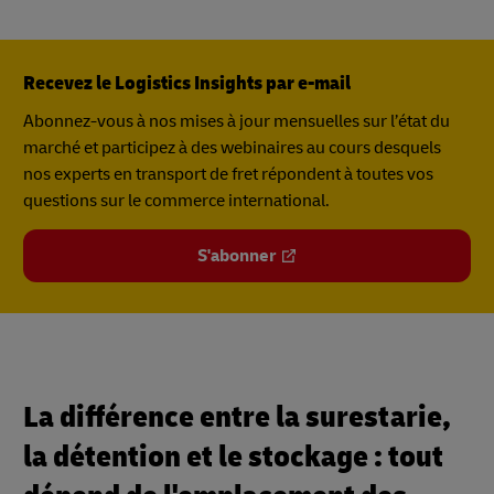
Recevez le Logistics Insights par e-mail
Abonnez-vous à nos mises à jour mensuelles sur l’état du
marché et participez à des webinaires au cours desquels
nos experts en transport de fret répondent à toutes vos
questions sur le commerce international.
S'abonner
La différence entre la surestarie,
la détention et le stockage : tout