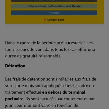
Dans le cadre de la période pré-surestaries, les
fournisseurs doivent dans tous les cas offrir une
durée de gratuité raisonnable.
Détention
Les frais de détention sont similaires aux frais de
surestarie mais sont appliqués dans le cadre du
traitement effectué
en dehors du terminal
portuaire
. Ils sont facturés par conteneur et par
jour. Leur montant varie en fonction de