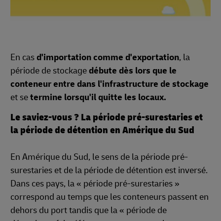
En cas
d'importation comme d'exportation
, la
période de stockage
débute dès lors que le
conteneur entre dans l'infrastructure de stockage
et se
termine lorsqu'il quitte les locaux.
Le saviez-vous ? La période pré-surestaries et
la période de détention en Amérique du Sud
En Amérique du Sud, le sens de la période pré-
surestaries et de la période de détention est inversé.
Dans ces pays, la « période pré-surestaries »
correspond au temps que les conteneurs passent en
dehors du port tandis que la « période de