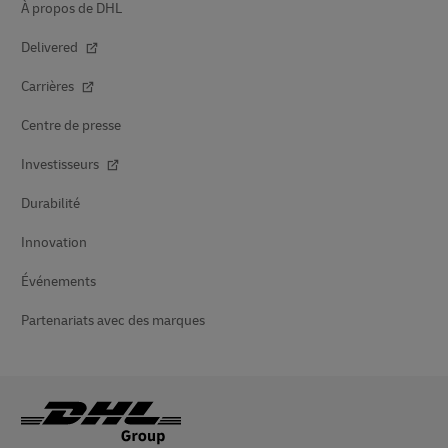
À propos de DHL
Delivered
Carrières
Centre de presse
Investisseurs
Durabilité
Innovation
Événements
Partenariats avec des marques