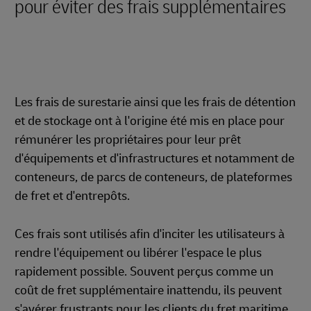
pour éviter des frais supplémentaires
Les frais de surestarie ainsi que les frais de détention
et de stockage ont à l'origine été mis en place pour
rémunérer les propriétaires pour leur prêt
d'équipements et d'infrastructures et notamment de
conteneurs, de parcs de conteneurs, de plateformes
de fret et d'entrepôts.
Ces frais sont utilisés afin d'inciter les utilisateurs à
rendre l'équipement ou libérer l'espace le plus
rapidement possible. Souvent perçus comme un
coût de fret supplémentaire inattendu, ils peuvent
s'avérer frustrants pour les clients du fret maritime.