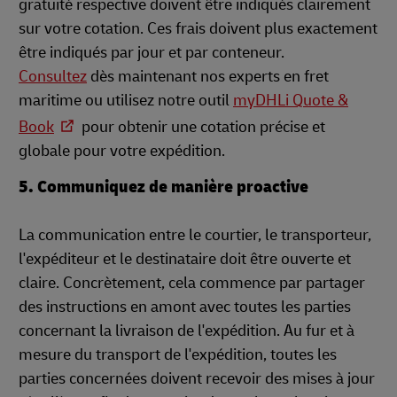
gratuité respective doivent être indiqués clairement
sur votre cotation. Ces frais doivent plus exactement
être indiqués par jour et par conteneur.
Consultez
dès m
aintenant nos experts en fret
maritime ou utilisez notre outil
myDHLi Quote &
Book
pour obtenir une cotation précise et
globale pour votre expédition.
5. Communiquez de manière proactive
La communication entre le courtier, le transporteur,
l'expéditeur et le destinataire doit être ouverte et
claire. Concrètement, cela commence par partager
des instructions en amont avec toutes les parties
concernant la livraison de l'expédition. Au fur et à
mesure du transport de l'expédition, toutes les
parties concernées doivent recevoir des mises à jour