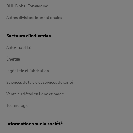
DHL Global Forwarding
Autres divisions internationales
Secteurs d'industries
Auto-mobilité
Énergie
Ingénierie et fabrication
Sciences de la vie et services de santé
Vente au détail en ligne et mode
Technologie
Informations sur la société