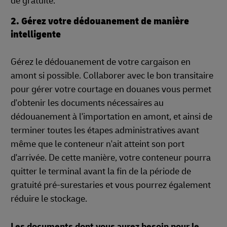
de gratuité.
2. Gérez votre dédouanement de manière
intelligente
Gérez le dédouanement de votre cargaison en
amont si possible. Collaborer avec le bon transitaire
pour gérer votre courtage en douanes vous permet
d'obtenir les documents nécessaires au
dédouanement à l'importation en amont, et ainsi de
terminer toutes les étapes administratives avant
même que le conteneur n'ait atteint son port
d'arrivée. De cette manière, votre conteneur pourra
quitter le terminal avant la fin de la période de
gratuité pré-surestaries et vous pourrez également
réduire le stockage.
Les documents dont vous aurez besoin pour le