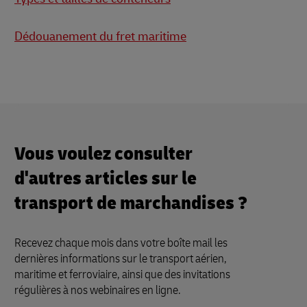
Dédouanement du fret maritime
Vous voulez consulter
d'autres articles sur le
transport de marchandises ?
Recevez chaque mois dans votre boîte mail les
dernières informations sur le transport aérien,
maritime et ferroviaire, ainsi que des invitations
régulières à nos webinaires en ligne.