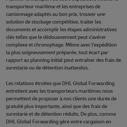
transporteur maritime et les entreprises de
camionnage adaptés au bon prix, trouver une
solution de stockage compétitive, traiter les
documents et accomplir les étapes administratives
clés telles que le dédouanement peut s'avérer
complexe et chronophage. Même avec l'expédition
la plus soigneusement préparée, tout écart par
rapport au planning initial peut entraîner des frais de
surestarie ou de détention inattendus.
Les relations étroites que DHL Global Forwarding
entretient avec les transporteurs maritimes nous
permettent de proposer à nos clients une durée de
gratuité plus importante, ainsi que des frais de
surestarie et de détention réduits. De plus, comme
DHL Global Forwarding gère votre cargaison en