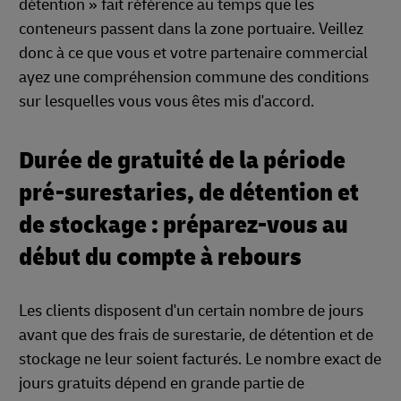
détention » fait référence au temps que les
conteneurs passent dans la zone portuaire. Veillez
donc à ce que vous et votre partenaire commercial
ayez une compréhension commune des conditions
sur lesquelles vous vous êtes mis d'accord.
Durée de gratuité de la période
pré-surestaries, de détention et
de stockage : préparez-vous au
début du compte à rebours
Les clients disposent d'un certain nombre de jours
avant que des frais de surestarie, de détention et de
stockage ne leur soient facturés. Le nombre exact de
jours gratuits dépend en grande partie de