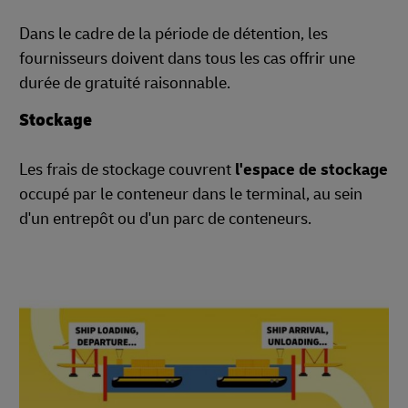
Dans le cadre de la période de détention, les
fournisseurs doivent dans tous les cas offrir une
durée de gratuité raisonnable.
Stockage
Les frais de stockage couvrent
l'espace de stockage
occupé par le conteneur dans le terminal, au sein
d'un entrepôt ou d'un parc de conteneurs.