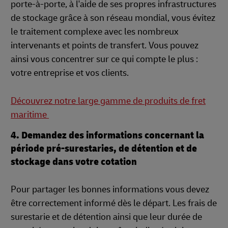
porte-à-porte, à l'aide de ses propres infrastructures
de stockage grâce à son réseau mondial, vous évitez
le traitement complexe avec les nombreux
intervenants et points de transfert. Vous pouvez
ainsi vous concentrer sur ce qui compte le plus :
votre entreprise et vos clients.
Découvrez notre large gamme de produits de fret
maritime
4. Demandez des informations concernant la
période pré-surestaries, de détention et de
stockage dans votre cotation
Pour partager les bonnes informations vous devez
être correctement informé dès le départ. Les frais de
surestarie et de détention ainsi que leur durée de