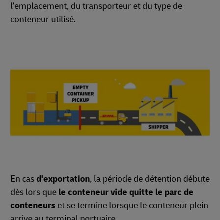
l'emplacement, du transporteur et du type de
conteneur utilisé.
En cas
d'exportation
, la période de détention débute
dès lors que
le conteneur vide quitte le parc de
conteneurs
et se termine lorsque le conteneur plein
arrive au terminal portuaire.