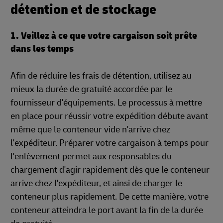
détention et de stockage
1. Veillez à ce que votre cargaison soit prête
dans les temps
Afin de réduire les frais de détention, utilisez au
mieux la durée de gratuité accordée par le
fournisseur d'équipements. Le processus à mettre
en place pour réussir votre expédition débute avant
même que le conteneur vide n'arrive chez
l'expéditeur. Préparer votre cargaison à temps pour
l'enlèvement permet aux responsables du
chargement d'agir rapidement dès que le conteneur
arrive chez l'expéditeur, et ainsi de charger le
conteneur plus rapidement. De cette manière, votre
conteneur atteindra le port avant la fin de la durée