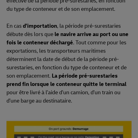
effective de la période pré-surestaries, en fonction
du type de conteneur et de son emplacement.
En cas
d'importation
, la période pré-surestaries
débute dès lors que
le navire arrive au port ou une
fois le conteneur déchargé
. Tout comme pour les
exportations, les transporteurs maritimes
déterminent la date de début de la période pré-
surestaries, en fonction du type de conteneur et de
son emplacement.
La période pré-surestaries
prend fin lorsque le conteneur quitte le terminal
pour être livré à l'aide d'un camion, d'un train ou
d'une barge au destinataire.