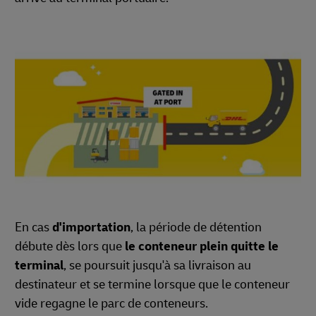
En cas
d'importation
, la période de détention
débute dès lors que
le conteneur plein quitte le
terminal
, se poursuit jusqu'à sa livraison au
destinateur et se termine lorsque que le conteneur
vide regagne le parc de conteneurs.