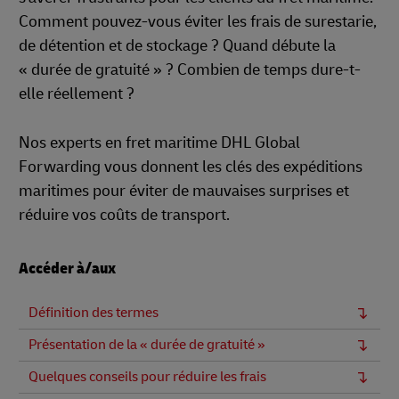
Comment pouvez-vous éviter les frais de surestarie,
de détention et de stockage ? Quand débute la
« durée de gratuité » ? Combien de temps dure-t-
elle réellement ?
Nos experts en fret maritime DHL Global
Forwarding vous donnent les clés des expéditions
maritimes pour éviter de mauvaises surprises et
réduire vos coûts de transport.
Accéder à/aux
Définition des termes
Présentation de la « durée de gratuité »
Quelques conseils pour réduire les frais