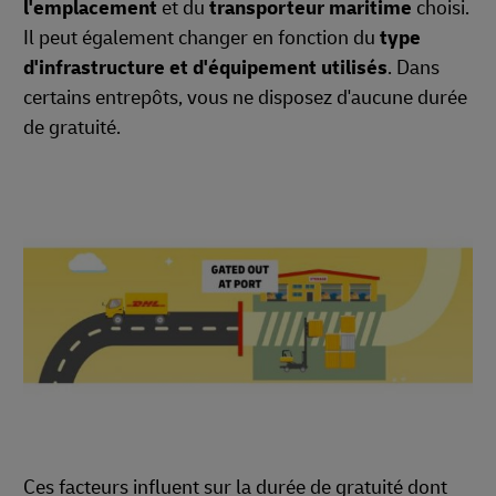
l'emplacement
et du
transporteur maritime
choisi.
Il peut également changer en fonction du
type
d'infrastructure et d'équipement utilisés
. Dans
certains entrepôts, vous ne disposez d'aucune durée
de gratuité.
Ces facteurs influent sur la durée de gratuité dont