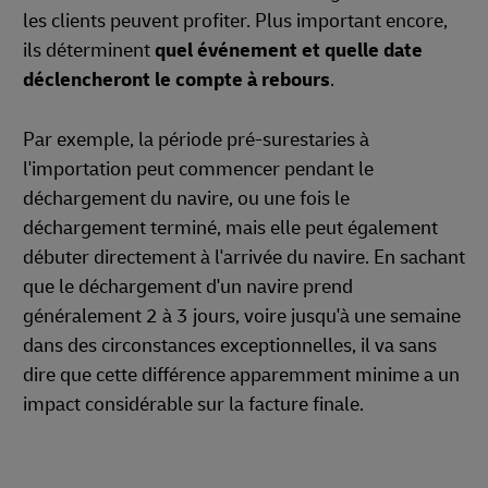
les clients peuvent profiter. Plus important encore,
ils déterminent
quel événement et quelle date
déclencheront le compte à rebours
.
Par exemple, la période pré-surestaries à
l'importation peut commencer pendant le
déchargement du navire, ou une fois le
déchargement terminé, mais elle peut également
débuter directement à l'arrivée du navire. En sachant
que le déchargement d'un navire prend
généralement 2 à 3 jours, voire jusqu'à une semaine
dans des circonstances exceptionnelles, il va sans
dire que cette différence apparemment minime a un
impact considérable sur la facture finale.