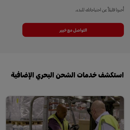
أخبرنا قليلاً عن احتياجاتك للبدء.
التواصل مع خبير
استكشف خدمات الشحن البحري الإضافية