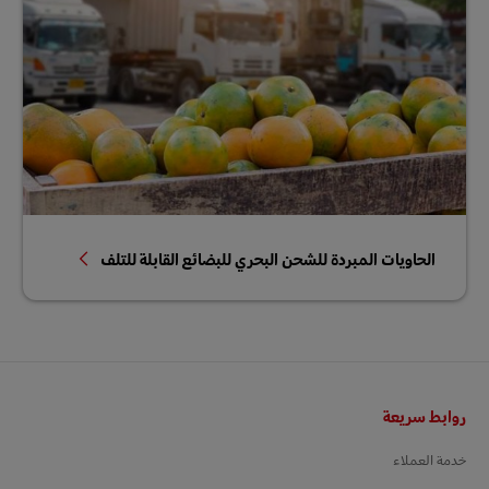
الحاويات المبردة للشحن البحري للبضائع القابلة للتلف
التذييل
روابط سريعة
خدمة العملاء