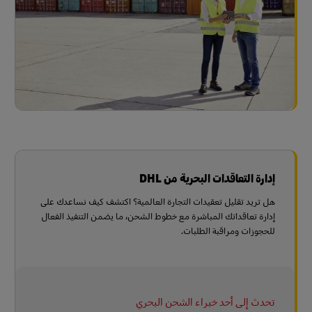
إدارة التعاقدات البحرية من DHL
هل تريد تقليل تعقيدات التجارة العالمية؟ اكتشف كيف نساعدك على
إدارة تعاقداتك المباشرة مع خطوط الشحن، ما يضمن التنفيذ الفعال
للحجوزات ومراقبة الطلبات.
تحدث إلى أحد خبراء الشحن البحري