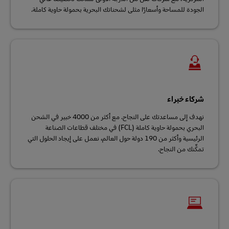
الجودة للمساحة وأسعارًا مثلى لشحناتك البحرية بحمولة حاوية كاملة.
شركاء خبراء
نهدف إلى مساعدتك على النجاح. مع أكثر من 4000 خبير في الشحن
البحري بحمولة حاوية كاملة (FCL) في مختلف قطاعات الصناعة
الرئيسية وأكثر من 190 دولة حول العالم، نعمل على إيجاد الحلول التي
تمكِّنك من النجاح.