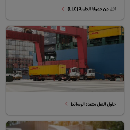
أقل من حمولة الحاوية (LLC)
حلول النقل متعدد الوسائط