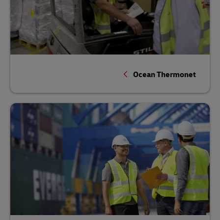
Ocean Thermonet