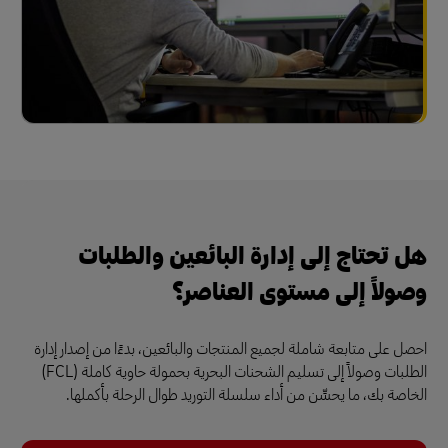
هل تحتاج إلى إدارة البائعين والطلبات
وصولاً إلى مستوى العناصر؟
احصل على متابعة شاملة لجميع المنتجات والبائعين، بدءًا من إصدار إدارة
الطلبات وصولاً إلى تسليم الشحنات البحرية بحمولة حاوية كاملة (FCL)
الخاصة بك، ما يحسِّن من أداء سلسلة التوريد طوال الرحلة بأكملها.