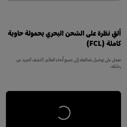
ألقِ نظرة على الشحن البحري بحمولة حاوية
كاملة (FCL)
نعمل على توصيل بضائعك إلى جميع أنحاء العالم. اكتشف المزيد عن
رحلتك.