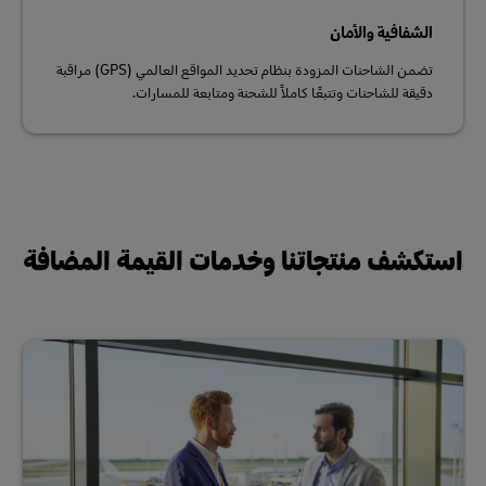
الشفافية والأمان
تضمن الشاحنات المزودة بنظام تحديد المواقع العالمي (GPS) مراقبة
دقيقة للشاحنات وتتبعًا كاملاً للشحنة ومتابعة للمسارات.
استكشف منتجاتنا وخدمات القيمة المضافة