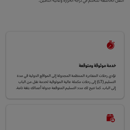
خدمة موثوقة ومتوقعة
تؤدي رحلات المغادرة المنتظمة المجدولة إلى المواقع الدولية في مدة
التسليم (LT) إلى رحلات مكملة عالية الموثوقية لخدمة نقل من الباب
إلى الباب. كما تتيح لك مدد التسليم المتوقعة جدولة أعمالك بثقة تامة.