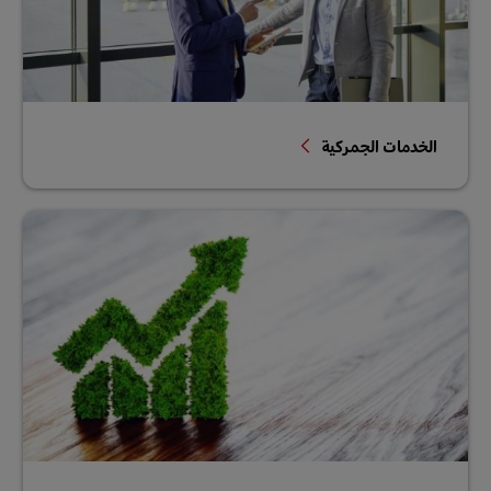
الخدمات الجمركية