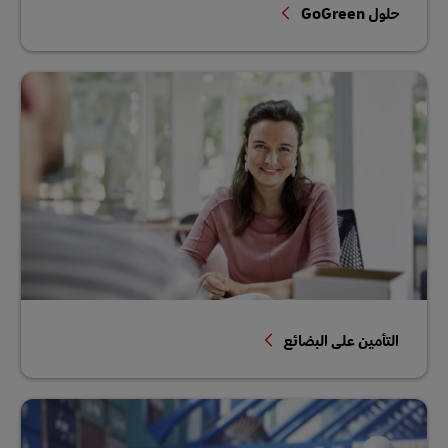
حلول GoGreen
التأمين على البضائع