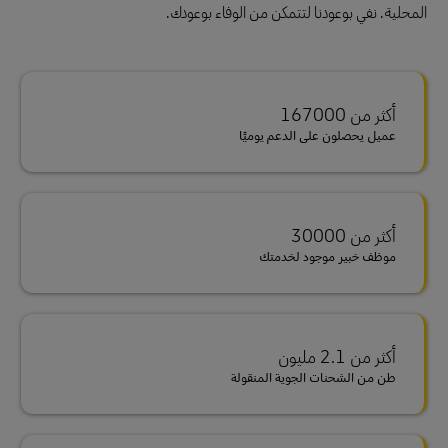
المحلية. نفي بوعودنا لتتمكن من الوفاء بوعودك.
أكثر من 167000
عميل يحصلون على الدعم يوميًا
أكثر من‎30000 ‎
موظف خبير موجود لخدمتك
أكثر من 2.1 مليون
طن من الشحنات الجوية المنقولة