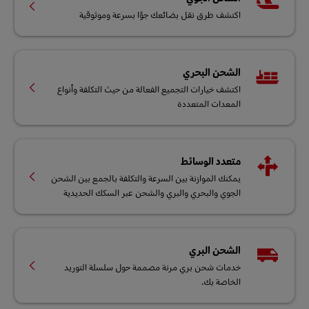
اكتشف طرق نقل بضائعك جوًا بسرعة وموثوقية
الشحن البحري
اكتشف خيارات التجميع الفعالة من حيث التكلفة وأنواع
المعدات المتعددة
متعدد الوسائط
يمكنك الموازنة بين السرعة والتكلفة بالجمع بين الشحن
الجوي والبحري والبري والشحن عبر السكك الحديدية
الشحن البري
خدمات شحن بري مرنة مصممة حول سلسلة التوريد
الخاصة بك.