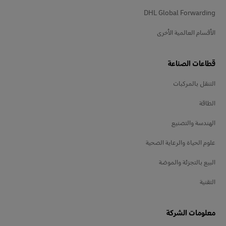
DHL Global Forwarding
الأقسام العالمية الأخرى
قطاعات الصناعة
التنقل بالمركبات
الطاقة
الهندسة والتصنيع
علوم الحياة والرعاية الصحية
البيع بالتجزئة والموضة
التقنية
معلومات الشركة