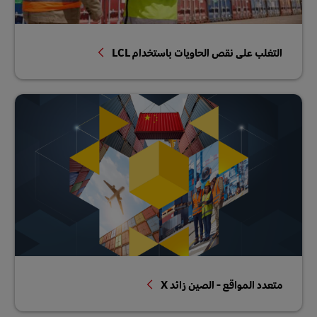
التغلب على نقص الحاويات باستخدام LCL
متعدد المواقع - الصين زائد X