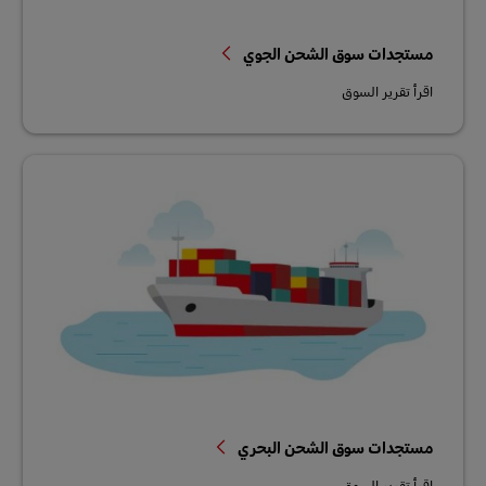
مستجدات سوق الشحن الجوي
اقرأ تقرير السوق
مستجدات سوق الشحن البحري
اقرأ تقرير السوق