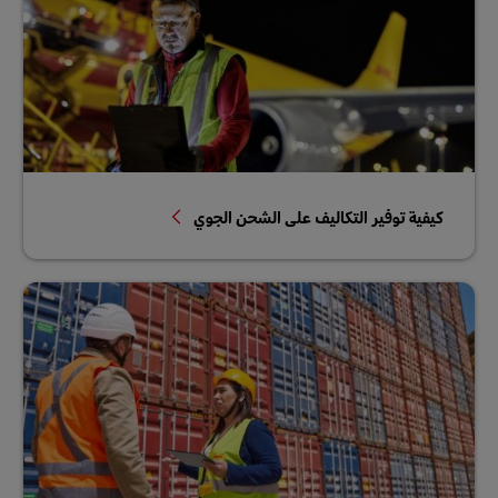
كيفية توفير التكاليف على الشحن الجوي