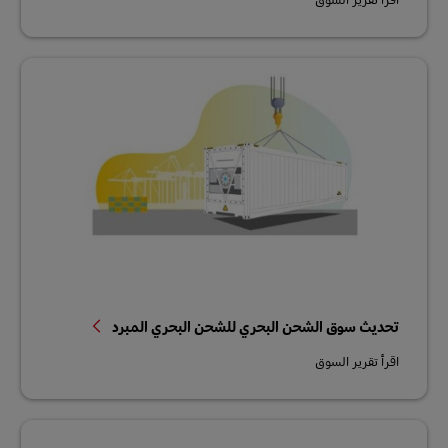
تحديث سوق الشحن البحري للشحن البحري المبرد
اقرأ تقرير السوق