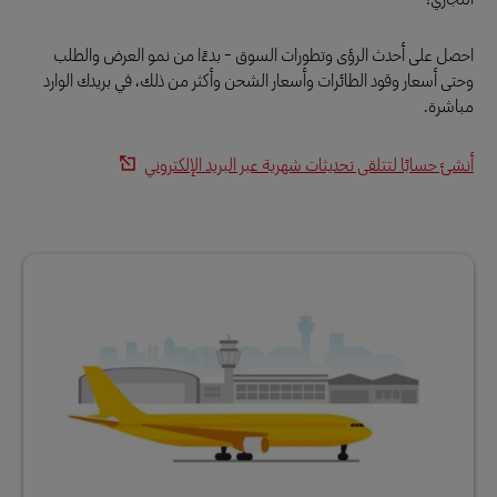
احصل على أحدث الرؤى وتطورات السوق - بدءًا من نمو العرض والطلب
وحتى أسعار وقود الطائرات وأسعار الشحن وأكثر من ذلك، في بريدك الوارد
مباشرة.
أنشئ حسابًا لتتلقى تحديثات شهرية عبر البريد الإلكتروني