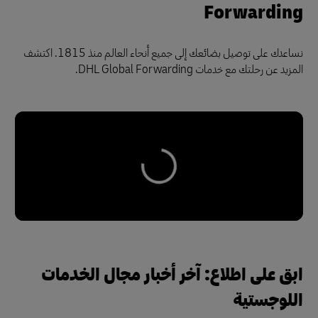
Forwarding
نساعدك على توصيل بضائعك إلى جميع أنحاء العالم منذ 1815. اكتشف
المزيد عن رحلتك مع خدمات DHL Global Forwarding.
ابق على اطلاع: آخر أخبار مجال الخدمات
اللوجستية