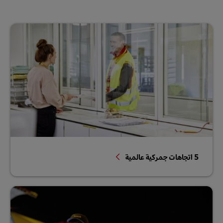
5 اتجاهات جمركية عالمية