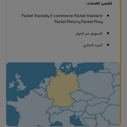
تتضمن الخدمات:
E-commerce: Packet Standard وPacket Tracked
وPacket Plus وPacket Return
التسويق عبر الحوار
البريد التجاري