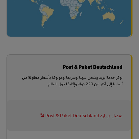
Post & Paket Deutschland
توفر خدمة بريد وشحن سهلة وسريعة وموثوقة بأسعار معقولة من
ألمانيا إلى أكثر من 220 دولة وإقليمًا حول العالم.
تفضل بزيارة Post & Paket Deutschland