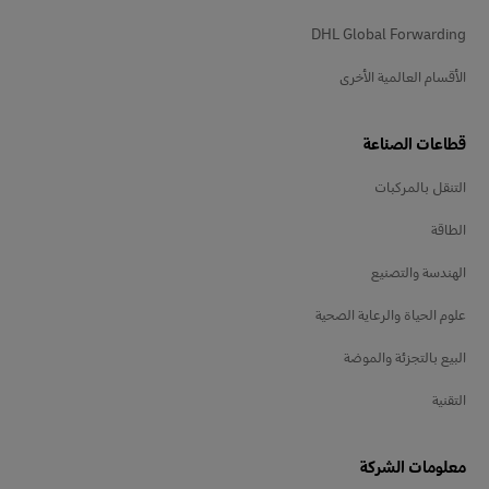
DHL Global Forwarding
الأقسام العالمية الأخرى
قطاعات الصناعة
التنقل بالمركبات
الطاقة
الهندسة والتصنيع
علوم الحياة والرعاية الصحية
البيع بالتجزئة والموضة
التقنية
معلومات الشركة