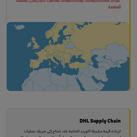
المتحدة
DHL Supply Chain
لزيادة قيمة سلسلة التوريد الخاصة بك، تحتاج إلى شريك عمليات