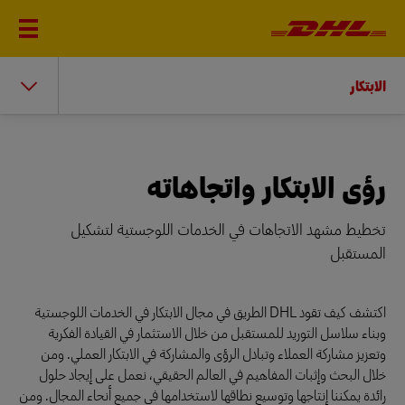
الابتكار
رؤى الابتكار واتجاهاته
تخطيط مشهد الاتجاهات في الخدمات اللوجستية لتشكيل
المستقبل
اكتشف كيف تقود DHL الطريق في مجال الابتكار في الخدمات اللوجستية
وبناء سلاسل التوريد للمستقبل من خلال الاستثمار في القيادة الفكرية
وتعزيز مشاركة العملاء وتبادل الرؤى والمشاركة في الابتكار العملي. ومن
خلال البحث وإثبات المفاهيم في العالم الحقيقي، نعمل على إيجاد حلول
رائدة يمكننا إنتاجها وتوسيع نطاقها لاستخدامها في جميع أنحاء المجال. ومن