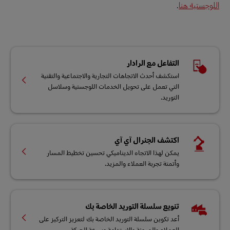
اللوجستية هنا
.
التفاعل مع الرادار
استكشف أحدث الاتجاهات التجارية والاجتماعية والتقنية
التي تعمل على تحويل الخدمات اللوجستية وسلاسل
التوريد.
اكتشف الجنرال آي آي
يمكن لهذا الاتجاه الديناميكي تحسين تخطيط المسار
وأتمتة تجربة العملاء والمزيد.
تنويع سلسلة التوريد الخاصة بك
أعد تكوين سلسلة التوريد الخاصة بك لتعزيز التركيز على
العملاء والمرونة والاستدامة وسرعة الحركة.