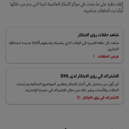
إلقاء نظرة على ما يحدث في مراكز الابتكار العالمية لدينا التي يتم من خلالها
أيضًا بث الحلقات مباشرة.
شاهد حلقات رؤى الابتكار
شاهد كل حلقة قصيرة في الوقت الذي يناسبك واستلهم أفكارًا جديدة لنشاطك
التجاري.
عرض الحلقات
الاشتراك في رؤى الابتكار لدى DHL
كن أول من يحصل على أخبار الابتكار وتقارير المواضيع الشائعة ودراسات
الحالات والأحداث وغير ذلك من خلال الاشتراك في نشرتنا الإخبارية.
الاشتراك في رؤى الابتكار