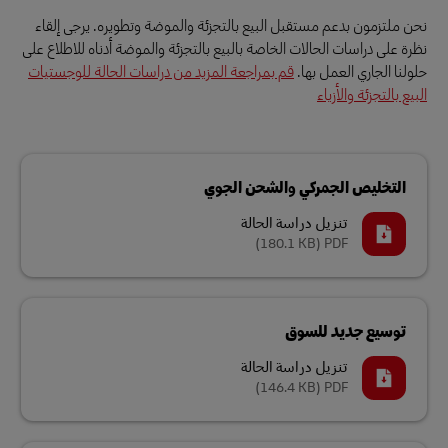
نحن ملتزمون بدعم مستقبل البيع بالتجزئة والموضة وتطويره. يرجى إلقاء
نظرة على دراسات الحالات الخاصة بالبيع بالتجزئة والموضة أدناه للاطلاع على
حلولنا الجاري العمل بها.
قم بمراجعة المزيد من دراسات الحالة للوجستيات
البيع بالتجزئة والأزياء
التخليص الجمركي والشحن الجوي
تنزيل دراسة الحالة
(180.1 KB)
PDF
توسيع جديد للسوق
تنزيل دراسة الحالة
(146.4 KB)
PDF