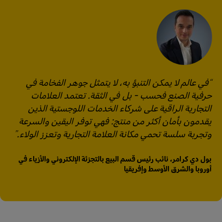
في عالم لا يمكن التنبؤ به، لا يتمثل جوهر الفخامة في
حرفية الصنع فحسب - بل في الثقة. تعتمد العلامات
التجارية الراقية على شركاء الخدمات اللوجستية الذين
يقدمون بأمان أكثر من منتج: فهي توفر اليقين والسرعة
وتجربة سلسة تحمي مكانة العلامة التجارية وتعزز الولاء.
بول دي كرامر، نائب رئيس قسم البيع بالتجزئة الإلكتروني والأزياء في
أوروبا والشرق الأوسط وإفريقيا