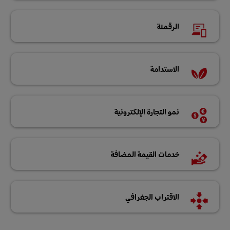
الرقمنة
الاستدامة
نمو التجارة الإلكترونية
خدمات القيمة المضافة
الاقتراب الجغرافي