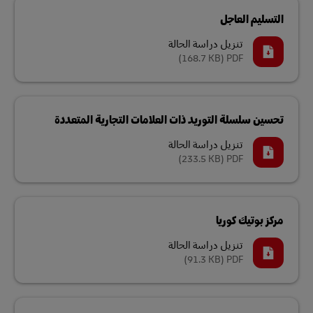
التسليم العاجل
تنزيل دراسة الحالة
(168.7 KB)
PDF
تحسين سلسلة التوريد ذات العلامات التجارية المتعددة
تنزيل دراسة الحالة
(233.5 KB)
PDF
مركز بوتيك كوريا
تنزيل دراسة الحالة
(91.3 KB)
PDF