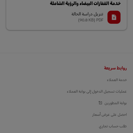
خدمة القفازات البيضاء والرؤية الشاملة
تنزيل دراسة الحالة
(90.8 KB)
PDF
التذييل
روابط سريعة
خدمة العملاء
عمليات تسجيل الدخول إلى بوابة العملاء
بوابة المطورين
احصل على عرض أسعار
طلب حساب تجاري