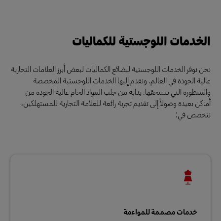
الخدمات اللوجستية للكماليات
نحن نوفر الخدمات اللوجستية لبضائع الكماليات لبعض أبرز العلامات التجارية
عالية الجودة في العالم. ونقدم إليها الخدمات اللوجستية المخصصة
والمتطورة التي تستحقها. بداية من جلب المواد الخام عالية الجودة من
أماكن بعيدة وصولاً إلى تقديم تجربة رائعة للعلامة التجارية للمستهلكين،
نتخصص في:
خدمات مصممة للمواءمة