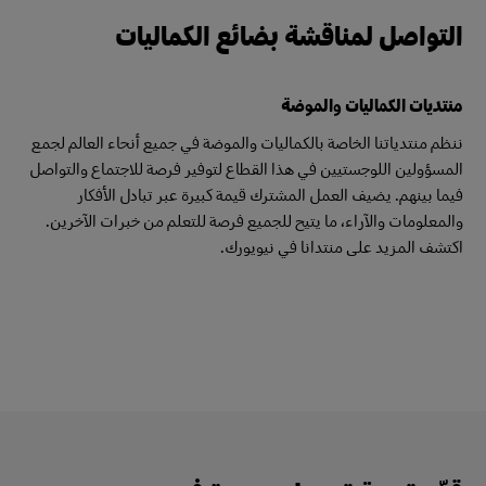
التواصل لمناقشة بضائع الكماليات
منتديات الكماليات والموضة
ننظم منتدياتنا الخاصة بالكماليات والموضة في جميع أنحاء العالم لجمع
المسؤولين اللوجستيين في هذا القطاع لتوفير فرصة للاجتماع والتواصل
فيما بينهم. يضيف العمل المشترك قيمة كبيرة عبر تبادل الأفكار
والمعلومات والآراء، ما يتيح للجميع فرصة للتعلم من خبرات الآخرين.
اكتشف المزيد على منتدانا في نيويورك.