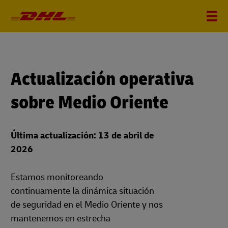
Actualización operativa
sobre Medio Oriente
Última actualización: 13 de abril de
2026
Estamos monitoreando
continuamente la dinámica situación
de seguridad en el Medio Oriente y nos
mantenemos en estrecha