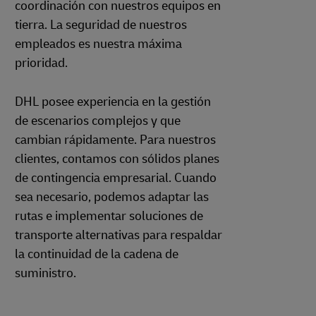
coordinación con nuestros equipos en
tierra. La seguridad de nuestros
empleados es nuestra máxima
prioridad.
DHL posee experiencia en la gestión
de escenarios complejos y que
cambian rápidamente. Para nuestros
clientes, contamos con sólidos planes
de contingencia empresarial. Cuando
sea necesario, podemos adaptar las
rutas e implementar soluciones de
transporte alternativas para respaldar
la continuidad de la cadena de
suministro.