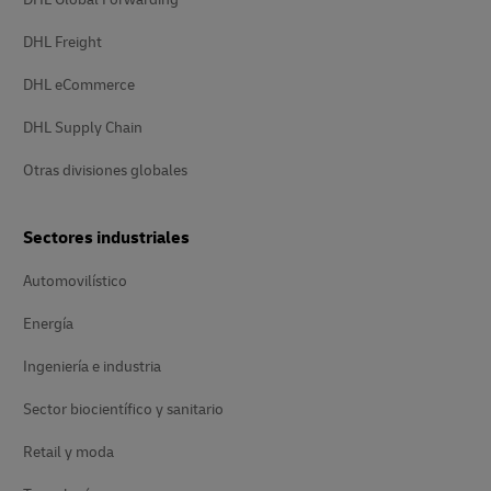
DHL Freight
DHL eCommerce
DHL Supply Chain
Otras divisiones globales
Sectores industriales
Automovilístico
Energía
Ingeniería e industria
Sector biocientífico y sanitario
Retail y moda