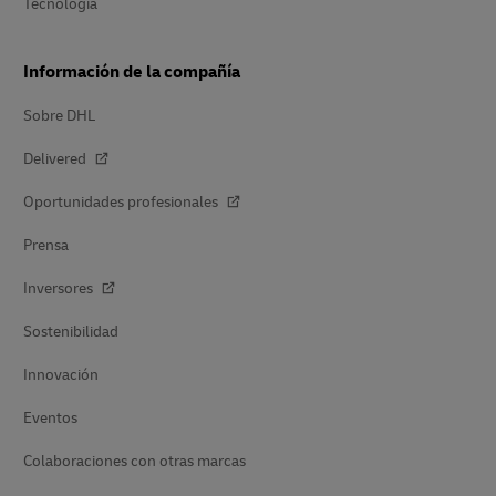
Tecnología
Información de la compañía
Sobre DHL
Delivered
Oportunidades profesionales
Prensa
Inversores
Sostenibilidad
Innovación
Eventos
Colaboraciones con otras marcas