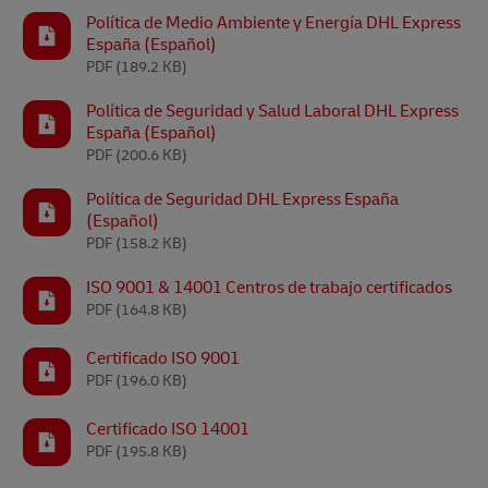
Política de Medio Ambiente y Energía DHL Express
España (Español)
PDF
(189.2 KB)
Política de Seguridad y Salud Laboral DHL Express
España (Español)
PDF
(200.6 KB)
Política de Seguridad DHL Express España
(Español)
PDF
(158.2 KB)
ISO 9001 & 14001 Centros de trabajo certificados
PDF
(164.8 KB)
Certificado ISO 9001
PDF
(196.0 KB)
Certificado ISO 14001
PDF
(195.8 KB)