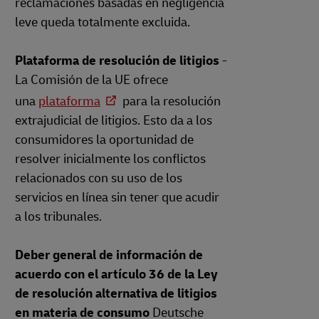
reclamaciones basadas en negligencia
leve queda totalmente excluida.
Plataforma de resolución de litigios
-
La Comisión de la UE ofrece
una
plataforma
para la resolución
extrajudicial de litigios. Esto da a los
consumidores la oportunidad de
resolver inicialmente los conflictos
relacionados con su uso de los
servicios en línea sin tener que acudir
a los tribunales.
Deber general de información de
acuerdo con el artículo 36 de la Ley
de resolución alternativa de litigios
en materia de consumo
Deutsche