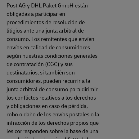
Post AG y DHL Paket GmbH están
obligadas a participar en
procedimientos de resolución de
litigios ante una junta arbitral de
consumo. Los remitentes que envíen
envíos en calidad de consumidores
según nuestras condiciones generales
de contratación (CGC) y sus
destinatarios, si también son
consumidores, pueden recurrir a la
junta arbitral de consumo para dirimir
los conflictos relativos a los derechos
y obligaciones en caso de pérdida,
robo o daño de los envíos postales o la
infracción de los derechos propios que
les corresponden sobre la base de una