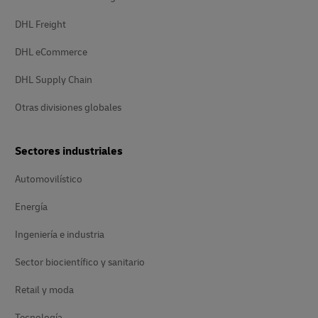
DHL Freight
DHL eCommerce
DHL Supply Chain
Otras divisiones globales
Sectores industriales
Automovilístico
Energía
Ingeniería e industria
Sector biocientífico y sanitario
Retail y moda
Tecnología