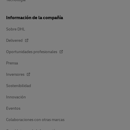
Información de la compañía
Sobre DHL
Delivered
Oportunidades profesionales
Prensa
Inversores
Sostenibilidad
Innovación
Eventos
Colaboraciones con otras marcas