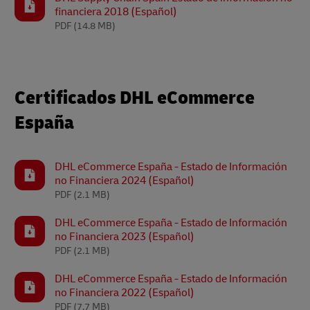
financiera 2018 (Español)
PDF
(14.8 MB)
Certificados DHL eCommerce
España
DHL eCommerce España - Estado de Información
no Financiera 2024 (Español)
PDF
(2.1 MB)
DHL eCommerce España - Estado de Información
no Financiera 2023 (Español)
PDF
(2.1 MB)
DHL eCommerce España - Estado de Información
no Financiera 2022 (Español)
PDF
(7.7 MB)