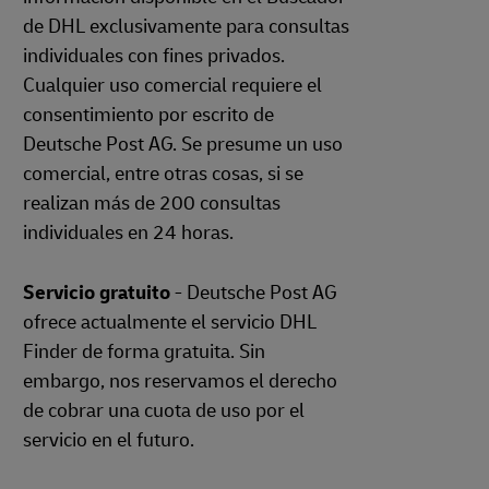
de DHL exclusivamente para consultas
individuales con fines privados.
Cualquier uso comercial requiere el
consentimiento por escrito de
Deutsche Post AG. Se presume un uso
comercial, entre otras cosas, si se
realizan más de 200 consultas
individuales en 24 horas.
Servicio gratuito
- Deutsche Post AG
ofrece actualmente el servicio DHL
Finder de forma gratuita. Sin
embargo, nos reservamos el derecho
de cobrar una cuota de uso por el
servicio en el futuro.