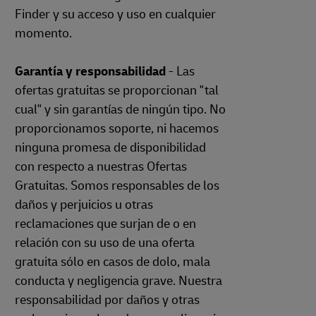
Finder y su acceso y uso en cualquier
momento.
Garantía y responsabilidad
- Las
ofertas gratuitas se proporcionan "tal
cual" y sin garantías de ningún tipo. No
proporcionamos soporte, ni hacemos
ninguna promesa de disponibilidad
con respecto a nuestras Ofertas
Gratuitas. Somos responsables de los
daños y perjuicios u otras
reclamaciones que surjan de o en
relación con su uso de una oferta
gratuita sólo en casos de dolo, mala
conducta y negligencia grave. Nuestra
responsabilidad por daños y otras