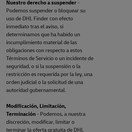
Nuestro derecho a suspender
-
Podemos suspender o bloquear su
uso de DHL Finder con efecto
inmediato tras el aviso, si
determinamos que ha habido un
incumplimiento material de las
obligaciones con respecto a estos
Términos de Servicio o un incidente de
seguridad, o si la suspensión o la
restricción es requerida por la ley, una
orden judicial o la solicitud de una
autoridad gubernamental.
Modificación, Limitación,
Terminación
- Podemos, a nuestra
discreción, modificar, limitar o
terminar la oferta gratuita de DHL