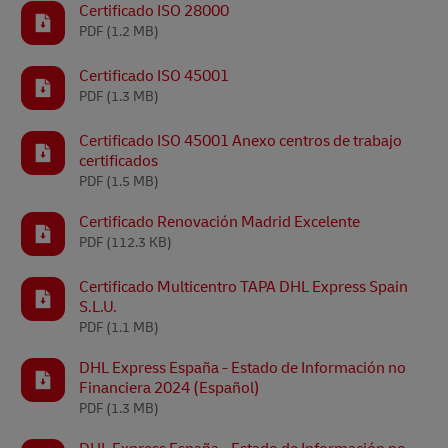
Certificado ISO 28000
PDF
(1.2 MB)
Certificado ISO 45001
PDF
(1.3 MB)
Certificado ISO 45001 Anexo centros de trabajo
certificados
PDF
(1.5 MB)
Certificado Renovación Madrid Excelente
PDF
(112.3 KB)
Certificado Multicentro TAPA DHL Express Spain
S.L.U.
PDF
(1.1 MB)
DHL Express España - Estado de Información no
Financiera 2024 (Español)
PDF
(1.3 MB)