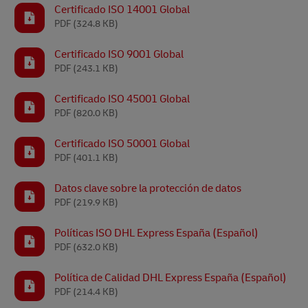
Certificado ISO 14001 Global
PDF
(324.8 KB)
Certificado ISO 9001 Global
PDF
(243.1 KB)
Certificado ISO 45001 Global
PDF
(820.0 KB)
Certificado ISO 50001 Global
PDF
(401.1 KB)
Datos clave sobre la protección de datos
PDF
(219.9 KB)
Políticas ISO DHL Express España (Español)
PDF
(632.0 KB)
Política de Calidad DHL Express España (Español)
PDF
(214.4 KB)