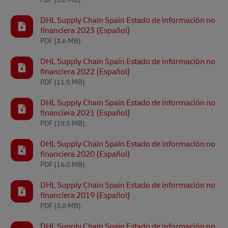
DHL Supply Chain Spain Estado de información no
financiera 2023 (Español)
PDF
(3.6 MB)
DHL Supply Chain Spain Estado de información no
financiera 2022 (Español)
PDF
(11.5 MB)
DHL Supply Chain Spain Estado de información no
financiera 2021 (Español)
PDF
(19.5 MB)
DHL Supply Chain Spain Estado de información no
financiera 2020 (Español)
PDF
(16.0 MB)
DHL Supply Chain Spain Estado de información no
financiera 2019 (Español)
PDF
(3.0 MB)
DHL Supply Chain Spain Estado de información no