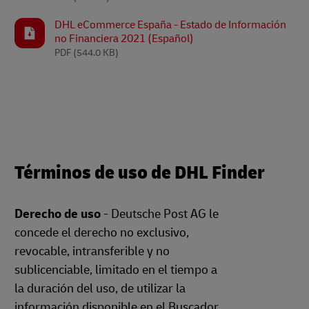
DHL eCommerce España - Estado de Información
no Financiera 2021 (Español)
PDF
(544.0 KB)
Términos de uso de DHL Finder
Derecho de uso
- Deutsche Post AG le
concede el derecho no exclusivo,
revocable, intransferible y no
sublicenciable, limitado en el tiempo a
la duración del uso, de utilizar la
información disponible en el Buscador