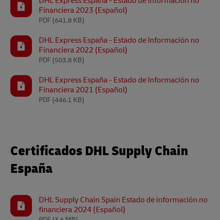
DHL Express España - Estado de Información no
Financiera 2023 (Español)
PDF
(641.8 KB)
DHL Express España - Estado de Información no
Financiera 2022 (Español)
PDF
(503.8 KB)
DHL Express España - Estado de Información no
Financiera 2021 (Español)
PDF
(446.1 KB)
Certificados DHL Supply Chain
España
DHL Supply Chain Spain Estado de información no
financiera 2024 (Español)
PDF
(3.6 MB)