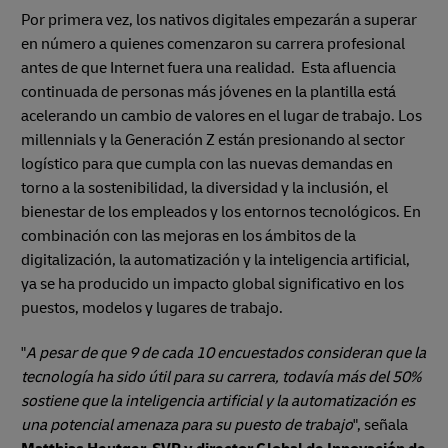
Por primera vez, los nativos digitales empezarán a superar
en número a quienes comenzaron su carrera profesional
antes de que Internet fuera una realidad. Esta afluencia
continuada de personas más jóvenes en la plantilla está
acelerando un cambio de valores en el lugar de trabajo. Los
millennials y la Generación Z están presionando al sector
logístico para que cumpla con las nuevas demandas en
torno a la sostenibilidad, la diversidad y la inclusión, el
bienestar de los empleados y los entornos tecnológicos. En
combinación con las mejoras en los ámbitos de la
digitalización, la automatización y la inteligencia artificial,
ya se ha producido un impacto global significativo en los
puestos, modelos y lugares de trabajo.
"
A pesar de que 9 de cada 10 encuestados consideran que la
tecnología ha sido útil para su carrera, todavía más del 50%
sostiene que la inteligencia artificial y la automatización es
una potencial amenaza para su puesto de trabajo
", señala