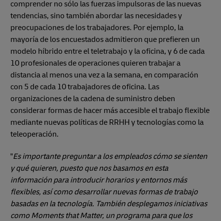
comprender no sólo las fuerzas impulsoras de las nuevas
tendencias, sino también abordar las necesidades y
preocupaciones de los trabajadores.
Por ejemplo, la
mayoría de los encuestados admitieron que prefieren un
modelo híbrido entre el teletrabajo y la oficina, y 6 de cada
10 profesionales de operaciones quieren trabajar a
distancia al menos una vez a la semana, en comparación
con 5 de cada 10 trabajadores de oficina. Las
organizaciones de la cadena de suministro deben
considerar formas de hacer más accesible el trabajo flexible
mediante nuevas políticas de RRHH y tecnologías como la
teleoperación.
"
Es importante preguntar a los empleados cómo se sienten
y qué quieren, puesto que nos basamos en esta
información para introducir horarios y entornos más
flexibles, así como desarrollar nuevas formas de trabajo
basadas en la tecnología. También desplegamos iniciativas
como Moments that Matter, un programa para que los