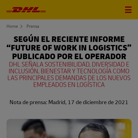
You
Home
Prensa
are
here
SEGÚN EL RECIENTE INFORME
“FUTURE OF WORK IN LOGISTICS”
PUBLICADO POR EL OPERADOR
DHL SEÑALA SOSTENIBILIDAD, DIVERSIDAD E
INCLUSIÓN, BIENESTAR Y TECNOLOGÍA COMO
LAS PRINCIPALES DEMANDAS DE LOS NUEVOS
EMPLEADOS EN LOGÍSTICA
Nota de prensa: Madrid, 17 de diciembre de 2021