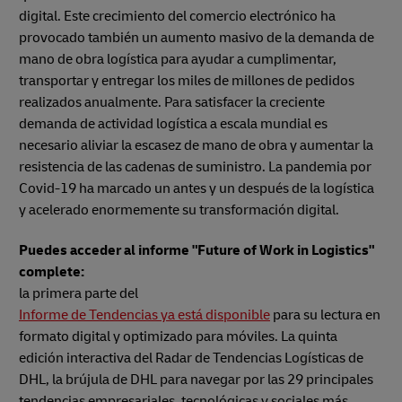
digital. Este crecimiento del comercio electrónico ha
provocado también un aumento masivo de la demanda de
mano de obra logística para ayudar a cumplimentar,
transportar y entregar los miles de millones de pedidos
realizados anualmente. Para satisfacer la creciente
demanda de actividad logística a escala mundial es
necesario aliviar la escasez de mano de obra y aumentar la
resistencia de las cadenas de suministro. La pandemia por
Covid-19 ha marcado un antes y un después de la logística
y acelerado enormemente su transformación digital.
Puedes acceder al informe "Future of Work in Logistics"
complete:
la primera parte del
Informe de Tendencias ya está disponible
para su lectura en
formato digital y optimizado para móviles. La quinta
edición interactiva del Radar de Tendencias Logísticas de
DHL, la brújula de DHL para navegar por las 29 principales
tendencias empresariales, tecnológicas y sociales más