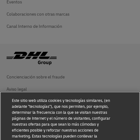
Eventos
Colaboraciones con otras marcas
Canal Interno de Información
Concienciación sobre el fraude
Aviso legal
Este sitio web utiliza cookies y tecnologías similares, (en
Condiciones de uso
adelante "tecnologías"), que nos permiten, por ejemplo,
determinar la frecuencia con la que se visitan nuestras
Aviso de privacidad
páginas de Internet y el número de visitantes, configurar
nuestras ofertas para que sean lo más cómodas y
Accesibilidad
eficientes posible y reforzar nuestras acciones de
marketing. Estas tecnologías pueden conllevar la
Información adicional