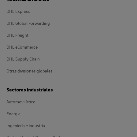
DHL Express
DHL Global Forwarding
DHL Freight
DHL eCommerce
DHL Supply Chain
Otras divisiones globales
Sectores industriales
Automovilístico
Energía
Ingeniería e industria