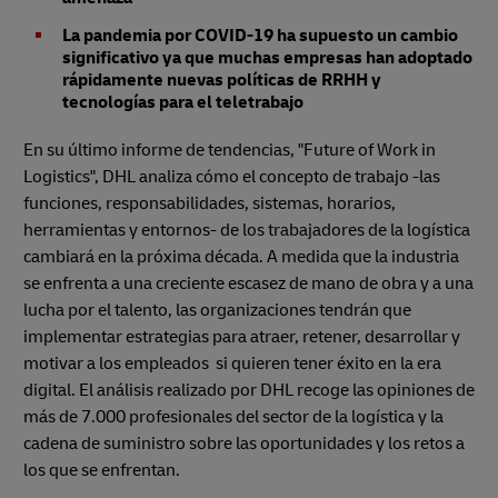
La pandemia por COVID-19 ha supuesto un cambio
significativo ya que muchas empresas han adoptado
rápidamente nuevas políticas de RRHH y
tecnologías para el teletrabajo
En su último informe de tendencias, "Future of Work in
Logistics", DHL analiza cómo el concepto de trabajo -las
funciones, responsabilidades, sistemas, horarios,
herramientas y entornos- de los trabajadores de la logística
cambiará en la próxima década. A medida que la industria
se enfrenta a una creciente escasez de mano de obra y a una
lucha por el talento, las organizaciones tendrán que
implementar estrategias para atraer, retener, desarrollar y
motivar a los empleados si quieren tener éxito en la era
digital. El análisis realizado por DHL recoge las opiniones de
más de 7.000 profesionales del sector de la logística y la
cadena de suministro sobre las oportunidades y los retos a
los que se enfrentan.