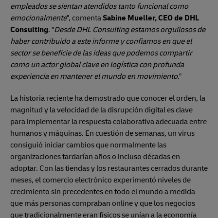
empleados se sientan atendidos tanto funcional como
emocionalmente
", comenta
Sabine Mueller, CEO de DHL
Consulting
. "
Desde DHL Consulting estamos orgullosos de
haber contribuido a este informe y confiamos en que el
sector se beneficie de las ideas que podemos compartir
como un actor global clave en logística con profunda
experiencia en mantener el mundo en movimiento
."
La historia reciente ha demostrado que conocer el orden, la
magnitud y la velocidad de la disrupción digital es clave
para implementar la respuesta colaborativa adecuada entre
humanos y máquinas. En cuestión de semanas, un virus
consiguió iniciar cambios que normalmente las
organizaciones tardarían años o incluso décadas en
adoptar. Con las tiendas y los restaurantes cerrados durante
meses, el comercio electrónico experimentó niveles de
crecimiento sin precedentes en todo el mundo a medida
que más personas compraban online y que los negocios
que tradicionalmente eran físicos se unían a la economía