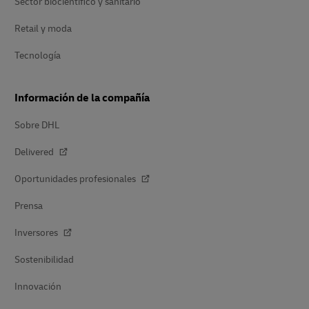
Sector biocientífico y sanitario
Retail y moda
Tecnología
Información de la compañía
Sobre DHL
Delivered
Oportunidades profesionales
Prensa
Inversores
Sostenibilidad
Innovación