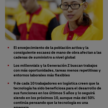
El envejecimiento de la población activa y la
consiguiente escasez de mano de obra afectan a las
cadenas de suministro a nivel global
Los millennials y la Generación Z buscan trabajos
con más oportunidades, tareas menos repetitivas y
entornos laborales más flexibles
9 de cada 10 trabajadores en logística creen que la
tecnología ha sido beneficiosa para el desarrollo de
sus funciones en los últimos 5 años y lo seguirá
siendo en los próximos 10, aunque más del 50%
continúa pensando que la tecnología es una
amenaza