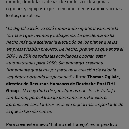
mundo, donde las cadenas de suministro de algunas
regiones y equipos experimentarán menos cambios, o más
lentos, que otros.
"
La digitalización ya está cambiando significativamente la
forma en que vivimos y trabajamos. La pandemia no ha
hecho más que acelerar la ejecución de los planes que las
empresas habían previsto. De hecho, prevemos que entre el
30% y el 35% de todas las actividades podrían estar
automatizadas para 2030. Sin embargo, creemos
firmemente que la mayor parte de la creación de valor la
seguirán aportando las personas
", afirma
Thomas Ogilvie,
director de Recursos Humanos de Deutsche Post DHL
Group
. "
No hay duda de que algunos puestos de trabajo
cambiarán, pero el trabajo permanecerá. Por ello, el
aprendizaje constante es en la era digital más importante de
lo que lo ha sido nunca.
"
Para crear este nuevo “Futuro del Trabajo”, es imperativo