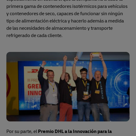
primera gama de contenedores isotérmicos para vehículos
y contenedores de seco, capaces de funcionar sin ningún
tipo de alimentación eléctrica y hacerlo además a medida
de las necesidades de almacenamiento y transporte
refrigerado de cada cliente.
Por su parte, el
Premio DHL a la Innovación para la