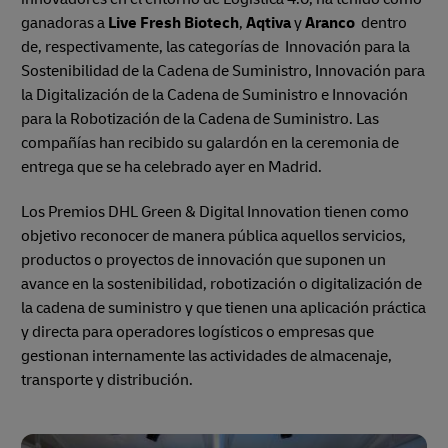
ganadoras a
Live Fresh Biotech
,
Aqtiva
y
Aranco
dentro
de, respectivamente, las categorías de Innovación para la
Sostenibilidad de la Cadena de Suministro, Innovación para
la Digitalización de la Cadena de Suministro e Innovación
para la Robotización de la Cadena de Suministro. Las
compañías han recibido su galardón en la ceremonia de
entrega que se ha celebrado ayer en Madrid.
Los Premios DHL Green & Digital Innovation tienen como
objetivo reconocer de manera pública aquellos servicios,
productos o proyectos de innovación que suponen un
avance en la sostenibilidad, robotización o digitalización de
la cadena de suministro y que tienen una aplicación práctica
y directa para operadores logísticos o empresas que
gestionan internamente las actividades de almacenaje,
transporte y distribución.