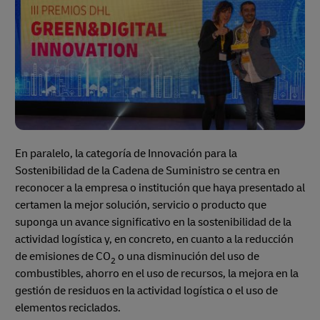
En paralelo, la categoría de Innovación para la
Sostenibilidad de la Cadena de Suministro se centra en
reconocer a la empresa o institución que haya presentado al
certamen la mejor solución, servicio o producto que
suponga un avance significativo en la sostenibilidad de la
actividad logística y, en concreto, en cuanto a la reducción
de emisiones de CO
o una disminución del uso de
2
combustibles, ahorro en el uso de recursos, la mejora en la
gestión de residuos en la actividad logística o el uso de
elementos reciclados.