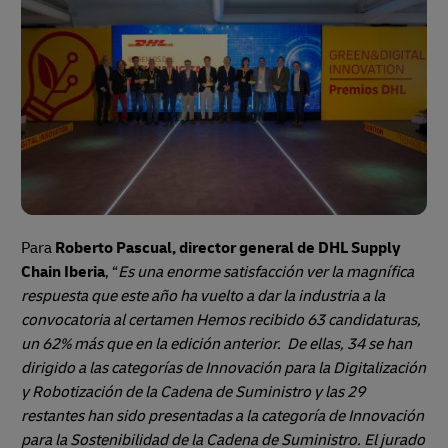
Para
Roberto Pascual, director general de DHL Supply
Chain Iberia
, “
Es una enorme satisfacción ver la magnífica
respuesta que este año ha vuelto a dar la industria a la
convocatoria al certamen Hemos recibido 63 candidaturas,
un 62% más que en la edición anterior. De ellas, 34 se han
dirigido a las categorías de Innovación para la Digitalización
y Robotización de la Cadena de Suministro y las 29
restantes han sido presentadas a la categoría de Innovación
para la Sostenibilidad de la Cadena de Suministro. El jurado