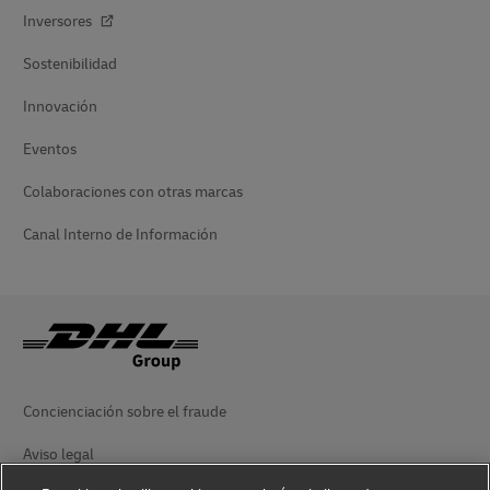
Inversores
Sostenibilidad
Innovación
Eventos
Colaboraciones con otras marcas
Canal Interno de Información
Concienciación sobre el fraude
Aviso legal