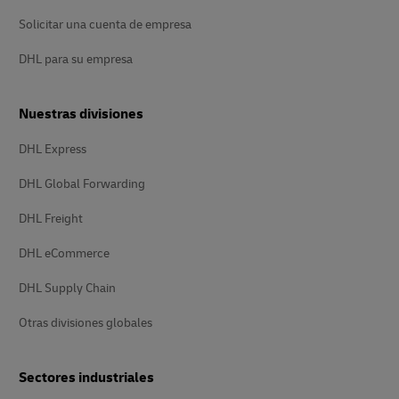
Solicitar una cuenta de empresa
DHL para su empresa
Nuestras divisiones
DHL Express
DHL Global Forwarding
DHL Freight
DHL eCommerce
DHL Supply Chain
Otras divisiones globales
Sectores industriales