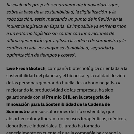
ha evaluado proyectos enormemente innovadores que,
sobre la base de la sostenibilidad, la digitalización y la
robotización, están marcando un punto de inflexión en la
industria logística en España.
Es imposible ya enfrentarnos
a un entorno logístico sin contar con innovaciones de
última generación que agilizan la cadena de suministro y le
confieren cada vez mayor sostenibilidad, seguridad y
optimización de tiempos y costes
”.
Live Fresh Biotech
, compañía biotecnológica orientada a la
sostenibilidad del planeta y el bienestar y la calidad de vida
de las personas generando huella de carbono negativa y
mejorando la productividad de las empresas, ha sido
galardonada con el
Premio DHL en la categoría de
Innovación para la Sostenibilidad de la Cadena de
Suministro
por sus soluciones de frío sostenible, que
absorben calor y liberan frío en usos terapéuticos, médicos,
deportivos e industriales. El jurado ha tomado
especialmente en cuenta el que la compañía ha creado la