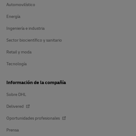
Automovilístico
Energía
Ingeniería e industria
Sector biocientífico y sanitario
Retail y moda
Tecnología
Información de la compañía
Sobre DHL
Delivered
Oportunidades profesionales
Prensa