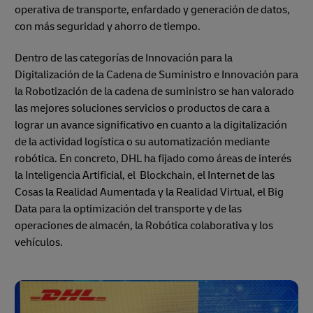
operativa de transporte, enfardado y generación de datos,
con más seguridad y ahorro de tiempo.
Dentro de las categorías de Innovación para la
Digitalización de la Cadena de Suministro e Innovación para
la Robotización de la cadena de suministro se han valorado
las mejores soluciones servicios o productos de cara a
lograr un avance significativo en cuanto a la digitalización
de la actividad logística o su automatización mediante
robótica. En concreto, DHL ha fijado como áreas de interés
la Inteligencia Artificial, el Blockchain, el Internet de las
Cosas la Realidad Aumentada y la Realidad Virtual, el Big
Data para la optimización del transporte y de las
operaciones de almacén, la Robótica colaborativa y los
vehículos.