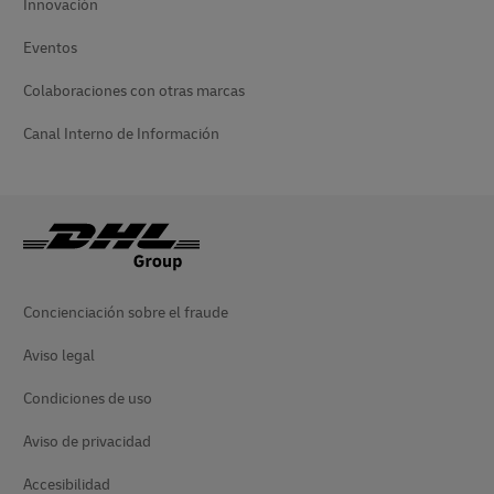
Innovación
Eventos
Colaboraciones con otras marcas
Canal Interno de Información
Concienciación sobre el fraude
Aviso legal
Condiciones de uso
Aviso de privacidad
Accesibilidad