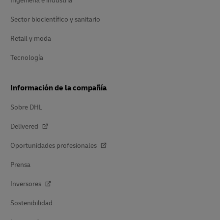
Ingeniería e industria
Sector biocientífico y sanitario
Retail y moda
Tecnología
Información de la compañía
Sobre DHL
Delivered
Oportunidades profesionales
Prensa
Inversores
Sostenibilidad