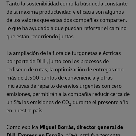
Tanto la sostenibilidad como la búsqueda constante
de la máxima productividad y eficacia son algunos
de los valores que estas dos compañías comparten,
lo que ha ayudado a que puedan reforzar el camino
que están recorriendo juntas.
La ampliación de la flota de furgonetas eléctricas
por parte de DHL, junto con los procesos de
rediseño de rutas, la optimización de entregas con
más de 1.500 puntos de conveniencia y otras
iniciativas de reparto de envíos urgentes con cero
emisiones, permitirán a la compañía reducir cerca de
un 5% las emisiones de CO
durante el presente año
2
en nuestro país.
Como explica
Miguel Borrás, director general de
DHL Express en España
,
“DHL está fuertemente