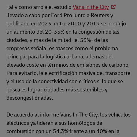
Tal y como arroja el estudio
Vans in the City
llevado a cabo por Ford Pro junto a Reuters y
publicado en 2023, entre 2010 y 2019 se produjo
un aumento del 20-35% en la congestión de las
ciudades, y más de la mitad -el 53%- de las
empresas señala los atascos como el problema
principal para la logística urbana, además del
elevado coste en términos de emisiones de carbono.
Para evitarlo, la electrificación masiva del transporte
y el uso de la conectividad son críticos si lo que se
busca es lograr ciudades más sostenibles y
descongestionadas.
De acuerdo al informe Vans In The City, los vehículos
eléctricos ya lideran a sus homólogos de
combustión con un 54,3% frente a un 40% en la