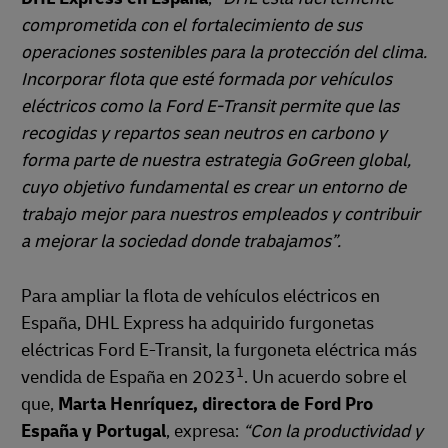
comprometida con el fortalecimiento de sus
operaciones sostenibles para la protección del clima.
Incorporar flota que esté formada por vehículos
eléctricos como la Ford E-Transit permite que las
recogidas y repartos sean neutros en carbono y
forma parte de nuestra estrategia GoGreen global,
cuyo objetivo fundamental es crear un entorno de
trabajo mejor para nuestros empleados y contribuir
a mejorar la sociedad donde trabajamos”.
Para ampliar la flota de vehículos eléctricos en
España, DHL Express ha adquirido furgonetas
eléctricas Ford E-Transit, la furgoneta eléctrica más
1
vendida de España en 2023
. Un acuerdo sobre el
que,
Marta Henríquez, directora de Ford Pro
España y Portugal
, expresa:
“Con la productividad y