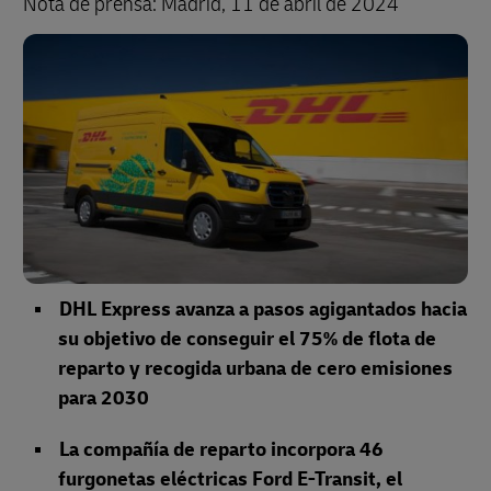
Nota de prensa: Madrid, 11 de abril de 2024
DHL Express avanza a pasos agigantados hacia
su objetivo de conseguir el 75% de flota de
reparto y recogida urbana de cero emisiones
para 2030
La compañía de reparto incorpora 46
furgonetas eléctricas Ford E-Transit, el