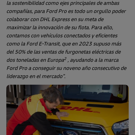
la sostenibilidad como ejes principales de ambas
compañías, para Ford Pro es todo un orgullo poder
colaborar con DHL Express en su meta de
maximizar la innovación de su flota. Para ello,
contamos con vehículos conectados y eficientes
como la Ford E-Transit, que en 2023 supuso más
del 50% de las ventas de furgonetas eléctricas de
2
dos toneladas en Europa
, ayudando a la marca
Ford Pro a conseguir su noveno año consecutivo de
liderazgo en el mercado”.