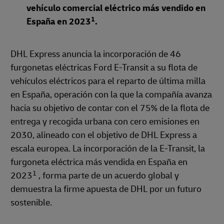
vehículo comercial eléctrico más vendido en
1
España en 2023
.
DHL Express anuncia la incorporación de 46
furgonetas eléctricas Ford E-Transit a su flota de
vehículos eléctricos para el reparto de última milla
en España, operación con la que la compañía avanza
hacia su objetivo de contar con el 75% de la flota de
entrega y recogida urbana con cero emisiones en
2030, alineado con el objetivo de DHL Express a
escala europea. La incorporación de la E-Transit, la
furgoneta eléctrica más vendida en España en
1
2023
, forma parte de un acuerdo global y
demuestra la firme apuesta de DHL por un futuro
sostenible.