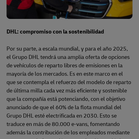
DHL: compromiso con la sostenibilidad
Por su parte, a escala mundial, y para el año 2025,
el Grupo DHL tendrá una amplia oferta de opciones
de vehículos de reparto libres de emisiones en la
mayoría de los mercados. Es en este marco en el
que se contempla el refuerzo del modelo de reparto
de última milla cada vez más eficiente y sostenible
que la compañía está potenciando, con el objetivo
anunciado de que el 60% de la flota mundial del
Grupo DHL esté electrificada en 2030. Esto se
traduce en más de 80.000 e-vans, fomentando
además la contribución de los empleados mediante