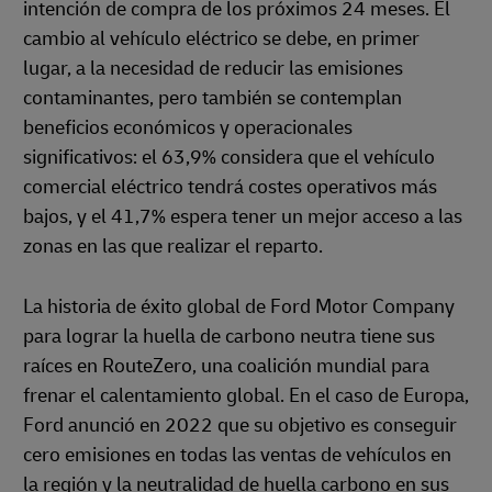
intención de compra de los próximos 24 meses. El
cambio al vehículo eléctrico se debe, en primer
lugar, a la necesidad de reducir las emisiones
contaminantes, pero también se contemplan
beneficios económicos y operacionales
significativos: el 63,9% considera que el vehículo
comercial eléctrico tendrá costes operativos más
bajos, y el 41,7% espera tener un mejor acceso a las
zonas en las que realizar el reparto.
La historia de éxito global de Ford Motor Company
para lograr la huella de carbono neutra tiene sus
raíces en RouteZero, una coalición mundial para
frenar el calentamiento global. En el caso de Europa,
Ford anunció en 2022 que su objetivo es conseguir
cero emisiones en todas las ventas de vehículos en
la región y la neutralidad de huella carbono en sus