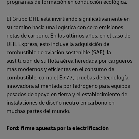
programas de formación en conducción ecológica.
El Grupo DHL está invirtiendo significativamente en
su camino hacia una logística con cero emisiones
netas de carbono. En los últimos años, en el caso de
DHL Express, esto incluye la adquisición de
combustible de aviación sostenible (SAF), la
sustitución de su flota aérea heredada por cargueros
más modernos y eficientes en el consumo de
combustible, como el B777; pruebas de tecnología
innovadora alimentada por hidrógeno para equipos
pesados de apoyo en tierra y el establecimiento de
instalaciones de diseño neutro en carbono en
muchas partes del mundo.
Ford: firme apuesta por la electrificación