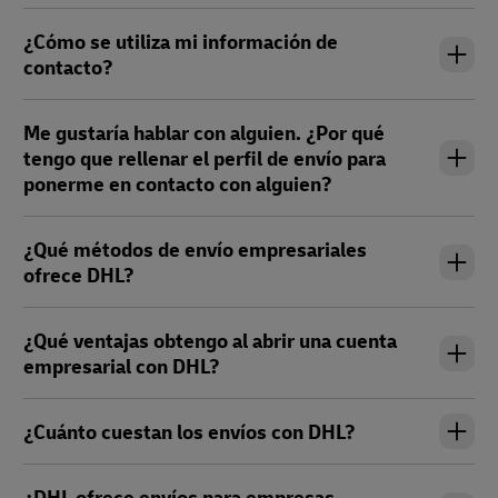
¿Cómo se utiliza mi información de
contacto?
Me gustaría hablar con alguien. ¿Por qué
tengo que rellenar el perfil de envío para
ponerme en contacto con alguien?
¿Qué métodos de envío empresariales
ofrece DHL?
¿Qué ventajas obtengo al abrir una cuenta
empresarial con DHL?
¿Cuánto cuestan los envíos con DHL?
¿DHL ofrece envíos para empresas