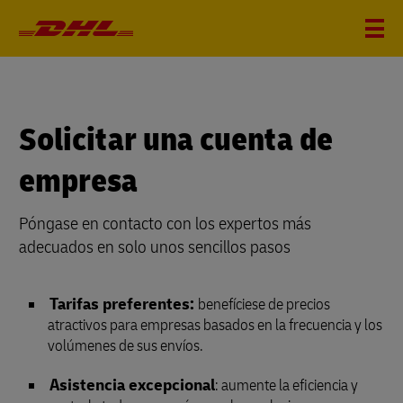
Solicitar una cuenta de
empresa
Póngase en contacto con los expertos más
adecuados en solo unos sencillos pasos
Tarifas preferentes:
benefíciese de precios
atractivos para empresas basados en la frecuencia y los
volúmenes de sus envíos.
Asistencia excepcional
: aumente la eficiencia y