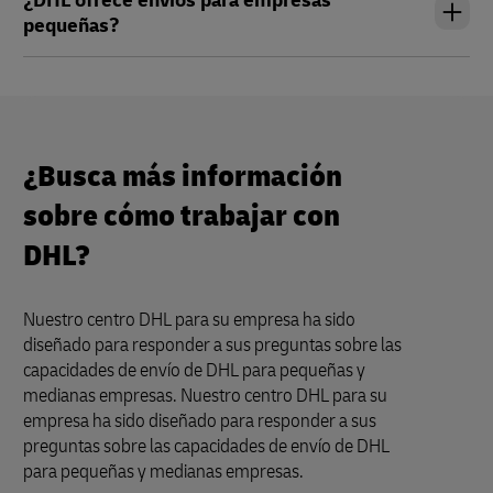
pequeñas?
¿Busca más información
sobre cómo trabajar con
DHL?
Nuestro centro DHL para su empresa ha sido
diseñado para responder a sus preguntas sobre las
capacidades de envío de DHL para pequeñas y
medianas empresas. Nuestro centro DHL para su
empresa ha sido diseñado para responder a sus
preguntas sobre las capacidades de envío de DHL
para pequeñas y medianas empresas.