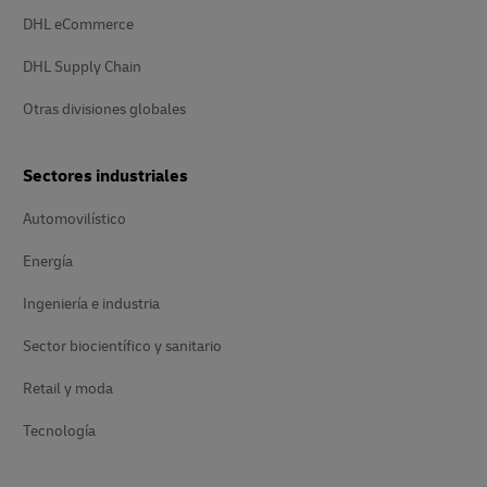
DHL eCommerce
DHL Supply Chain
Otras divisiones globales
Sectores industriales
Automovilístico
Energía
Ingeniería e industria
Sector biocientífico y sanitario
Retail y moda
Tecnología