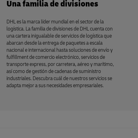
Una familia de divisiones
DHL es la marca líder mundial en el sector de la
logística. La familia de divisiones de DHL cuenta con
una cartera inigualable de servicios de logística que
abarcan desde la entrega de paquetes a escala
nacional e internacional hasta soluciones de envío y
fulfillment de comercio electrónico, servicios de
transporte express, por carretera, aéreo y marítimo,
así como de gestión de cadenas de suministro
industriales. Descubra cuál de nuestros servicios se
adapta mejor a sus necesidades empresariales.