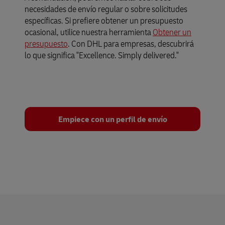
necesidades de envío regular o sobre solicitudes
específicas. Si prefiere obtener un presupuesto
ocasional, utilice nuestra herramienta
Obtener un
presupuesto
. Con DHL para empresas, descubrirá
lo que significa "Excellence. Simply delivered."
Empiece con un perfil de envío