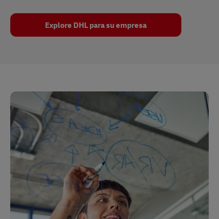
Explore DHL para su empresa