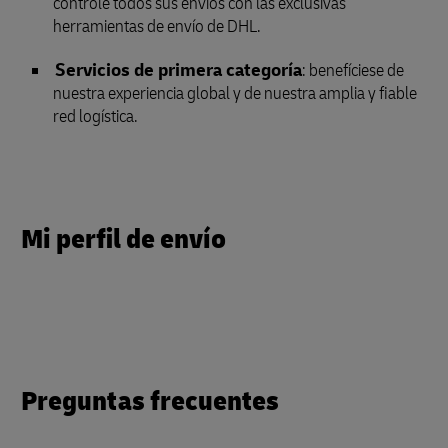
controle todos sus envíos con las exclusivas
herramientas de envío de DHL.
Servicios de primera categoría
: benefíciese de
nuestra experiencia global y de nuestra amplia y fiable
red logística.
Mi perfil de envío
Preguntas frecuentes