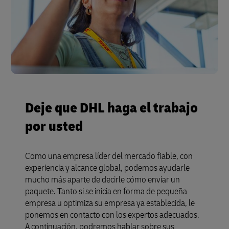
Deje que DHL haga el trabajo
por usted
Como una empresa líder del mercado fiable, con
experiencia y alcance global, podemos ayudarle
mucho más aparte de decirle cómo enviar un
paquete. Tanto si se inicia en forma de pequeña
empresa u optimiza su empresa ya establecida, le
ponemos en contacto con los expertos adecuados.
A continuación, podremos hablar sobre sus