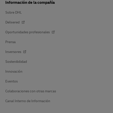
Información de la compañía
Sobre DHL
Delivered
Oportunidades profesionales
Prensa
Inversores
Sostenibilidad
Innovación
Eventos
Colaboraciones con otras marcas
Canal Interno de Información