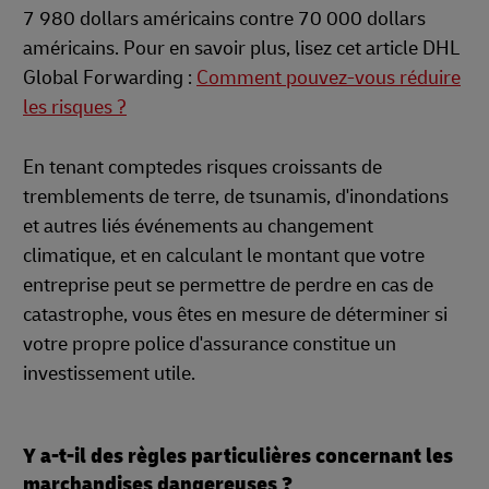
7 980 dollars américains contre 70 000 dollars
américains. Pour en savoir plus, lisez cet article DHL
Global Forwarding :
Comment pouvez-vous réduire
les risques ?
En tenant comptedes risques croissants de
tremblements de terre, de tsunamis, d'inondations
et autres liés événements au changement
climatique, et en calculant le montant que votre
entreprise peut se permettre de perdre en cas de
catastrophe, vous êtes en mesure de déterminer si
votre propre police d'assurance constitue un
investissement utile.
Y a-t-il des règles particulières concernant les
marchandises dangereuses ?