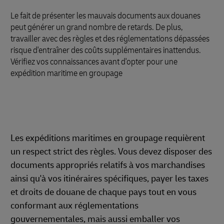
Le fait de présenter les mauvais documents aux douanes
peut générer un grand nombre de retards. De plus,
travailler avec des règles et des réglementations dépassées
risque d'entraîner des coûts supplémentaires inattendus.
Vérifiez vos connaissances avant d'opter pour une
expédition maritime en groupage
Les expéditions maritimes en groupage requièrent
un respect strict des règles. Vous devez disposer des
documents appropriés relatifs à vos marchandises
ainsi qu'à vos itinéraires spécifiques, payer les taxes
et droits de douane de chaque pays tout en vous
conformant aux réglementations
gouvernementales, mais aussi emballer vos