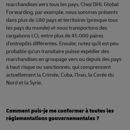
marchandises vers tous les pays. Chez DHL Global
Forwarding, par exemple, nous sommes présents
dans plus de 180 pays et territoires (presque tous
les pays du monde) et nous transportons des
cargaisons LCL entre plus de 45 000 paires
d'entrepôts différentes. Ensuite, notez qu'il est peu
probable qu'un transitaire puisse expédier des
marchandises en groupage vers ou depuis des pays
à haut risque ou sanctionnés, qui comprennent
actuellement la Crimée, Cuba, l'Iran, la Corée du
Nord et la Syrie.
Comment puis-je me conformer à toutes les
réglementations gouvernementales ?