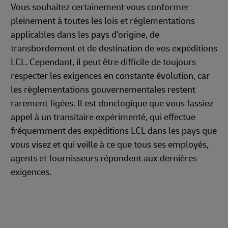
Vous souhaitez certainement vous conformer
pleinement à toutes les lois et réglementations
applicables dans les pays d'origine, de
transbordement et de destination de vos expéditions
LCL. Cependant, il peut être difficile de toujours
respecter les exigences en constante évolution, car
les règlementations gouvernementales restent
rarement figées. Il est donclogique que vous fassiez
appel à un transitaire expérimenté, qui effectue
fréquemment des expéditions LCL dans les pays que
vous visez et qui veille à ce que tous ses employés,
agents et fournisseurs répondent aux dernières
exigences.