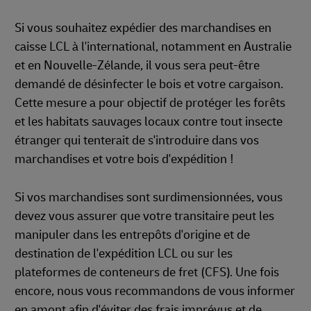
Si vous souhaitez expédier des marchandises en
caisse LCL à l'international, notamment en Australie
et en Nouvelle-Zélande, il vous sera peut-être
demandé de désinfecter le bois et votre cargaison.
Cette mesure a pour objectif de protéger les forêts
et les habitats sauvages locaux contre tout insecte
étranger qui tenterait de s'introduire dans vos
marchandises et votre bois d'expédition !
Si vos marchandises sont surdimensionnées, vous
devez vous assurer que votre transitaire peut les
manipuler dans les entrepôts d'origine et de
destination de l'expédition LCL ou sur les
plateformes de conteneurs de fret (CFS). Une fois
encore, nous vous recommandons de vous informer
en amont afin d'éviter des frais imprévus et de