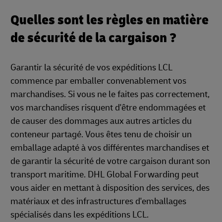
Quelles sont les règles en matière
de sécurité de la cargaison ?
Garantir la sécurité de vos expéditions LCL
commence par emballer convenablement vos
marchandises. Si vous ne le faites pas correctement,
vos marchandises risquent d'être endommagées et
de causer des dommages aux autres articles du
conteneur partagé. Vous êtes tenu de choisir un
emballage adapté à vos différentes marchandises et
de garantir la sécurité de votre cargaison durant son
transport maritime. DHL Global Forwarding peut
vous aider en mettant à disposition des services, des
matériaux et des infrastructures d'emballages
spécialisés dans les expéditions LCL.