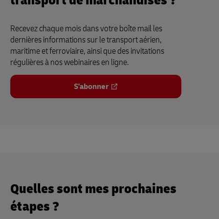
transport de marchandises ?
Recevez chaque mois dans votre boîte mail les
dernières informations sur le transport aérien,
maritime et ferroviaire, ainsi que des invitations
régulières à nos webinaires en ligne.
S'abonner
Quelles sont mes prochaines
étapes ?