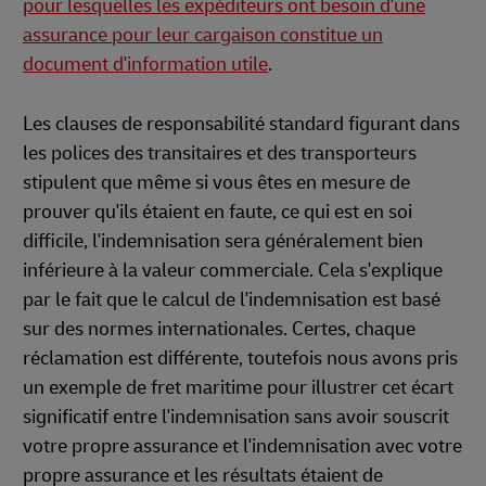
pour lesquelles les expéditeurs ont besoin d'une
assurance pour leur cargaison constitue un
document d'information utile
.
Les clauses de responsabilité standard figurant dans
les polices des transitaires et des transporteurs
stipulent que même si vous êtes en mesure de
prouver qu'ils étaient en faute, ce qui est en soi
difficile, l'indemnisation sera généralement bien
inférieure à la valeur commerciale. Cela s'explique
par le fait que le calcul de l'indemnisation est basé
sur des normes internationales. Certes, chaque
réclamation est différente, toutefois nous avons pris
un exemple de fret maritime pour illustrer cet écart
significatif entre l'indemnisation sans avoir souscrit
votre propre assurance et l'indemnisation avec votre
propre assurance et les résultats étaient de