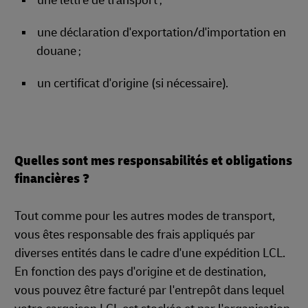
une lettre de transport
;
une déclaration d'exportation/d'importation en
douane
;
un certificat d'origine (si nécessaire).
Quelles sont mes responsabilités et obligations
financières ?
Tout comme pour les autres modes de transport,
vous êtes responsable des frais appliqués par
diverses entités dans le cadre d'une expédition LCL.
En fonction des pays d'origine et de destination,
vous pouvez être facturé par l'entrepôt dans lequel