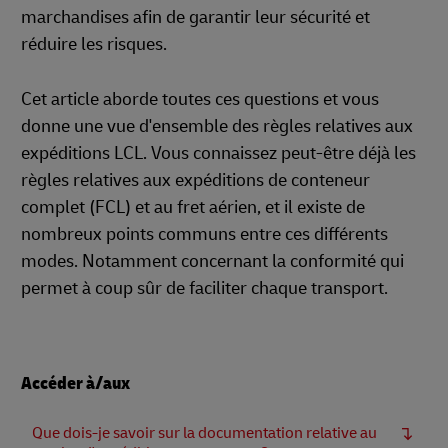
marchandises afin de garantir leur sécurité et
réduire les risques.
Cet article aborde toutes ces questions et vous
donne une vue d'ensemble des règles relatives aux
expéditions LCL. Vous connaissez peut-être déjà les
règles relatives aux expéditions de conteneur
complet (FCL) et au fret aérien, et il existe de
nombreux points communs entre ces différents
modes. Notamment concernant la conformité qui
permet à coup sûr de faciliter chaque transport.
Accéder à/aux
Que dois-je savoir sur la documentation relative au