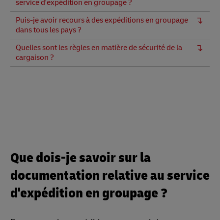
service d'expédition en groupage ?
Puis-je avoir recours à des expéditions en groupage
dans tous les pays ?
Quelles sont les règles en matière de sécurité de la
cargaison ?
Que dois-je savoir sur la
documentation relative au service
d'expédition en groupage ?