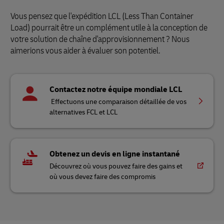
Vous pensez que l'expédition LCL (Less Than Container
Load) pourrait être un complément utile à la conception de
votre solution de chaîne d'approvisionnement ? Nous
aimerions vous aider à évaluer son potentiel.
Contactez notre équipe mondiale LCL
Effectuons une comparaison détaillée de vos
alternatives FCL et LCL
Obtenez un devis en ligne instantané
Découvrez où vous pouvez faire des gains et
où vous devez faire des compromis