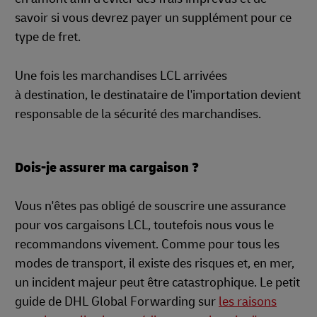
savoir si vous devrez payer un supplément pour ce
type de fret.
Une fois les marchandises LCL arrivées
à destination, le destinataire de l'importation devient
responsable de la sécurité des marchandises.
Dois-je assurer ma cargaison ?
Vous n'êtes pas obligé de souscrire une assurance
pour vos cargaisons LCL, toutefois nous vous le
recommandons vivement. Comme pour tous les
modes de transport, il existe des risques et, en mer,
un incident majeur peut être catastrophique. Le petit
guide de DHL Global Forwarding sur
les raisons