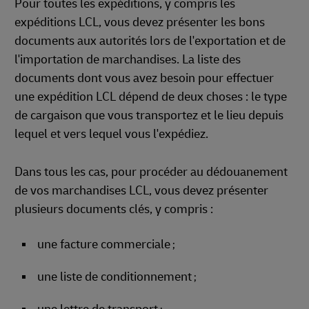
Pour toutes les expéditions, y compris les
expéditions LCL, vous devez présenter les bons
documents aux autorités lors de l'exportation et de
l'importation de marchandises. La liste des
documents dont vous avez besoin pour effectuer
une expédition LCL dépend de deux choses : le type
de cargaison que vous transportez et le lieu depuis
lequel et vers lequel vous l'expédiez.
Dans tous les cas, pour procéder au dédouanement
de vos marchandises LCL, vous devez présenter
plusieurs documents clés, y compris :
une facture commerciale
;
une liste de conditionnement
;