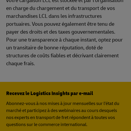
votre cargaison LCL est stockée et par l'organisation
en charge du chargement et du transport de vos
marchandises LCL dans les infrastructures
portuaires. Vous pouvez également être tenu de
payer des droits et des taxes gouvernementales.
Pour une transparence à chaque instant, optez pour
un transitaire de bonne réputation, doté de
structures de coûts fiables et décrivant clairement
chaque frais.
Recevez le Logistics Insights par e-mail
Abonnez-vous à nos mises à jour mensuelles sur l’état du
marché et participez à des webinaires au cours desquels
nos experts en transport de fret répondent à toutes vos
questions sur le commerce international.