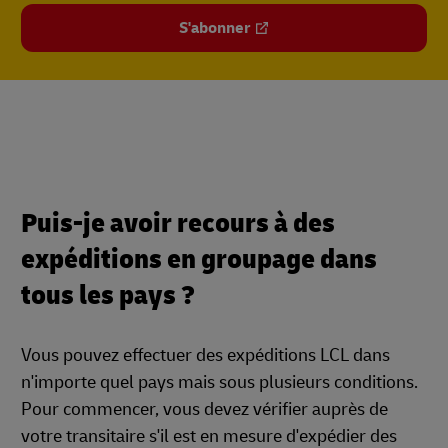
S'abonner
Puis-je avoir recours à des
expéditions en groupage dans
tous les pays ?
Vous pouvez effectuer des expéditions LCL dans
n'importe quel pays mais sous plusieurs conditions.
Pour commencer, vous devez vérifier auprès de
votre transitaire s'il est en mesure d'expédier des