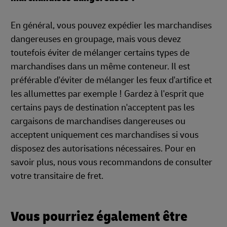
En général, vous pouvez expédier les marchandises
dangereuses en groupage, mais vous devez
toutefois éviter de mélanger certains types de
marchandises dans un même conteneur. Il est
préférable d'éviter de mélanger les feux d'artifice et
les allumettes par exemple ! Gardez à l'esprit que
certains pays de destination n'acceptent pas les
cargaisons de marchandises dangereuses ou
acceptent uniquement ces marchandises si vous
disposez des autorisations nécessaires. Pour en
savoir plus, nous vous recommandons de consulter
votre transitaire de fret.
Vous pourriez également être