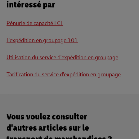
intéressé par
Pénurie de capacité LCL
L'expédition en groupage 101
Utilisation du service d'expédition en groupage
Tarification du service d'expédition en groupage
Vous voulez consulter
d'autres articles sur le