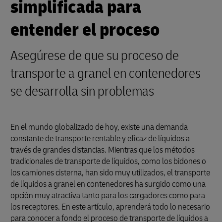
simplificada para
entender el proceso
Asegúrese de que su proceso de
transporte a granel en contenedores
se desarrolla sin problemas
En el mundo globalizado de hoy, existe una demanda
constante de transporte rentable y eficaz de líquidos a
través de grandes distancias. Mientras que los métodos
tradicionales de transporte de líquidos, como los bidones o
los camiones cisterna, han sido muy utilizados, el transporte
de líquidos a granel en contenedores ha surgido como una
opción muy atractiva tanto para los cargadores como para
los receptores. En este artículo, aprenderá todo lo necesario
para conocer a fondo el proceso de transporte de líquidos a