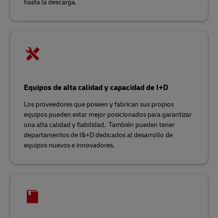
hasta la descarga.
Equipos de alta calidad y capacidad de I+D
Los proveedores que poseen y fabrican sus propios
equipos pueden estar mejor posicionados para garantizar
una alta calidad y fiabilidad. También pueden tener
departamentos de I&+D dedicados al desarrollo de
equipos nuevos e innovadores.