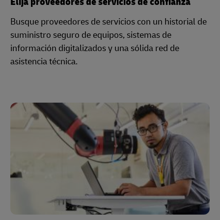
Elija proveedores de servicios de confianza
Busque proveedores de servicios con un historial de
suministro seguro de equipos, sistemas de
información digitalizados y una sólida red de
asistencia técnica.