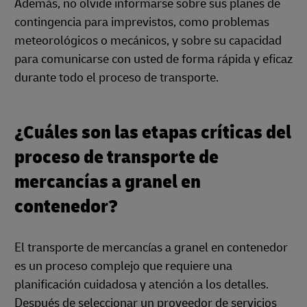
Además, no olvide informarse sobre sus planes de
contingencia para imprevistos, como problemas
meteorológicos o mecánicos, y sobre su capacidad
para comunicarse con usted de forma rápida y eficaz
durante todo el proceso de transporte.
¿Cuáles son las etapas críticas del
proceso de transporte de
mercancías a granel en
contenedor?
El transporte de mercancías a granel en contenedor
es un proceso complejo que requiere una
planificación cuidadosa y atención a los detalles.
Después de seleccionar un proveedor de servicios