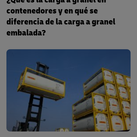
contenedores y en qué se
diferencia de la carga a granel
embalada?