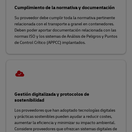
Cumplimiento de la normativa y documentación
Su proveedor debe cumplir toda la normativa pertinente
relacionada con el transporte a granel en contenedores.
Deben poder aportar documentación relacionada con las
normas ISO y los sistemas de Análisis de Peligros y Puntos
de Control Crítico (APPCC) implantados.
Gestión digitalizada y protocolos de
sostenibilidad
Los proveedores que han adoptado tecnologías digitales
y prácticas sostenibles pueden ayudar a reducir costes,
aumentar la eficiencia y minimizar su impacto ambiental.
Considere proveedores que ofrezcan sistemas digitales de