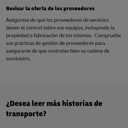
Revisar la oferta de los proveedores
Asegúrese de que los proveedores de servicios
tienen el control sobre sus equipos, incluyendo la
propiedad o fabricación de los mismos. Compruebe
sus prácticas de gestión de proveedores para
asegurarse de que controlan bien su cadena de
suministro.
¿Desea leer más historias de
transporte?