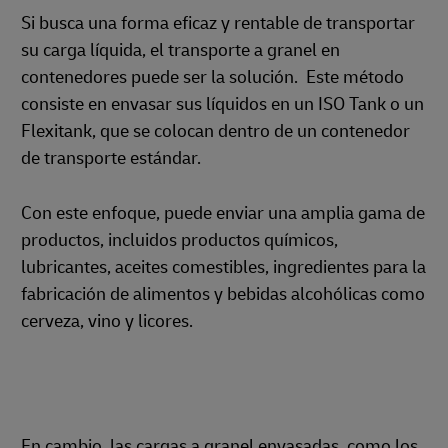
Si busca una forma eficaz y rentable de transportar
su carga líquida, el transporte a granel en
contenedores puede ser la solución. Este método
consiste en envasar sus líquidos en un ISO Tank o un
Flexitank, que se colocan dentro de un contenedor
de transporte estándar.
Con este enfoque, puede enviar una amplia gama de
productos, incluidos productos químicos,
lubricantes, aceites comestibles, ingredientes para la
fabricación de alimentos y bebidas alcohólicas como
cerveza, vino y licores.
En cambio, las cargas a granel envasadas, como los