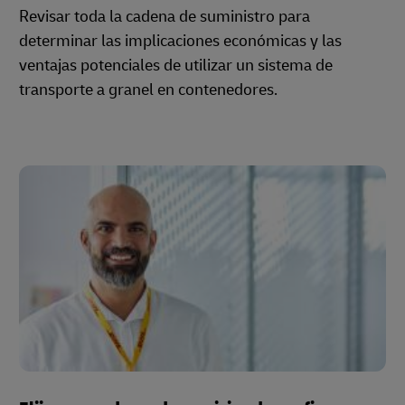
Revisar toda la cadena de suministro para
determinar las implicaciones económicas y las
ventajas potenciales de utilizar un sistema de
transporte a granel en contenedores.