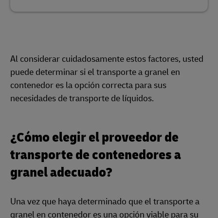
Al considerar cuidadosamente estos factores, usted
puede determinar si el transporte a granel en
contenedor es la opción correcta para sus
necesidades de transporte de líquidos.
¿Cómo elegir el proveedor de
transporte de contenedores a
granel adecuado?
Una vez que haya determinado que el transporte a
granel en contenedor es una opción viable para su