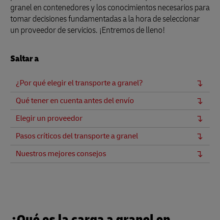
granel en contenedores y los conocimientos necesarios para
tomar decisiones fundamentadas a la hora de seleccionar
un proveedor de servicios. ¡Entremos de lleno!
Saltar a
¿Por qué elegir el transporte a granel?
Qué tener en cuenta antes del envío
Elegir un proveedor
Pasos críticos del transporte a granel
Nuestros mejores consejos
¿Qué es la carga a granel en