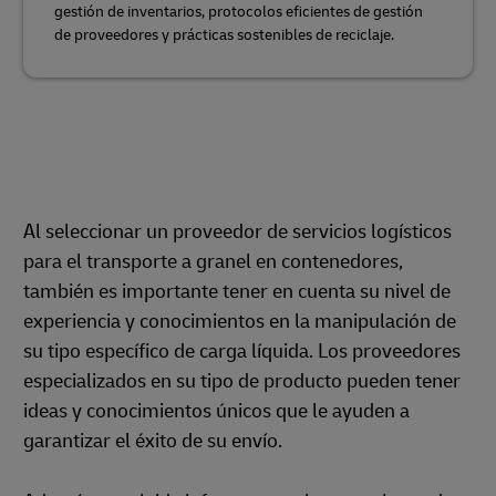
gestión de inventarios, protocolos eficientes de gestión
de proveedores y prácticas sostenibles de reciclaje.
Al seleccionar un proveedor de servicios logísticos
para el transporte a granel en contenedores,
también es importante tener en cuenta su nivel de
experiencia y conocimientos en la manipulación de
su tipo específico de carga líquida. Los proveedores
especializados en su tipo de producto pueden tener
ideas y conocimientos únicos que le ayuden a
garantizar el éxito de su envío.