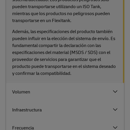
pueden transportarse utilizando un ISO Tank,
mientras que los productos no peligrosos pueden
transportarse en un Flexitank.
Además, las especificaciones del producto también
pueden influir en la elección del sistema de envío. Es
fundamental compartir la declaración con las
especificaciones del material (MSDS / SDS) con el
proveedor de servicios para garantizar que el
producto puede transportarse en el sistema deseado
y confirmar la compatibilidad.
Volumen
Infraestructura
Frecuencia