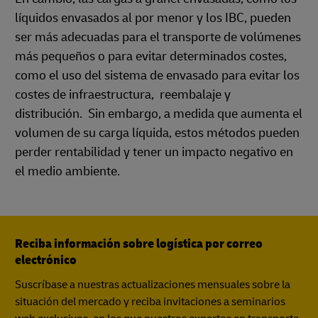
líquidos envasados al por menor y los IBC, pueden
ser más adecuadas para el transporte de volúmenes
más pequeños o para evitar determinados costes,
como el uso del sistema de envasado para evitar los
costes de infraestructura, reembalaje y
distribución. Sin embargo, a medida que aumenta el
volumen de su carga líquida, estos métodos pueden
perder rentabilidad y tener un impacto negativo en
el medio ambiente.
Reciba información sobre logística por correo
electrónico
Suscríbase a nuestras actualizaciones mensuales sobre la
situación del mercado y reciba invitaciones a seminarios