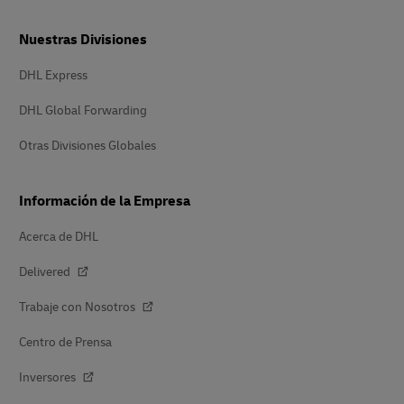
Nuestras Divisiones
DHL Express
DHL Global Forwarding
Otras Divisiones Globales
Información de la Empresa
Acerca de DHL
Delivered
Trabaje con Nosotros
Centro de Prensa
Inversores