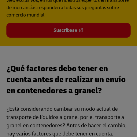
web exclusivos, en los que nuestros expertos en transporte
de mercancías responden a todas sus preguntas sobre
comercio mundial.
Suscríbase
¿Qué factores debo tener en
cuenta antes de realizar un envío
en contenedores a granel?
¿Está considerando cambiar su modo actual de
transporte de líquidos a granel por el transporte a
granel en contenedores? Antes de hacer el cambio,
hay varios factores que debe tener en cuenta.