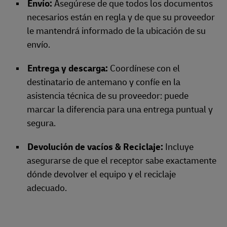
Envío:
Asegúrese de que todos los documentos
necesarios están en regla y de que su proveedor
le mantendrá informado de la ubicación de su
envío.
Entrega y descarga:
Coordínese con el
destinatario de antemano y confíe en la
asistencia técnica de su proveedor: puede
marcar la diferencia para una entrega puntual y
segura.
Devolución de vacíos & Reciclaje:
Incluye
asegurarse de que el receptor sabe exactamente
dónde devolver el equipo y el reciclaje
adecuado.