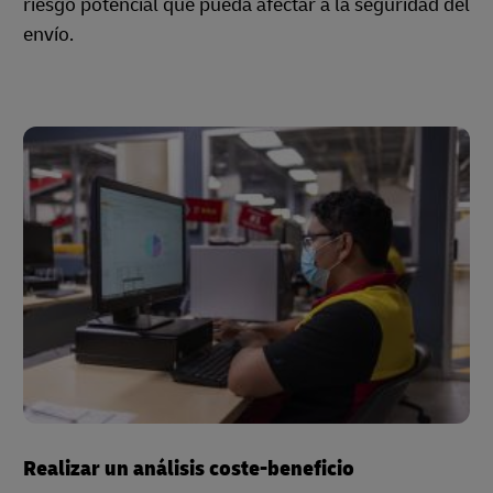
riesgo potencial que pueda afectar a la seguridad del
envío.
Realizar un análisis coste-beneficio