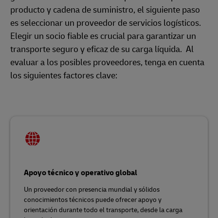
producto y cadena de suministro, el siguiente paso
es seleccionar un proveedor de servicios logísticos.
Elegir un socio fiable es crucial para garantizar un
transporte seguro y eficaz de su carga líquida. Al
evaluar a los posibles proveedores, tenga en cuenta
los siguientes factores clave:
Apoyo técnico y operativo global
Un proveedor con presencia mundial y sólidos
conocimientos técnicos puede ofrecer apoyo y
orientación durante todo el transporte, desde la carga