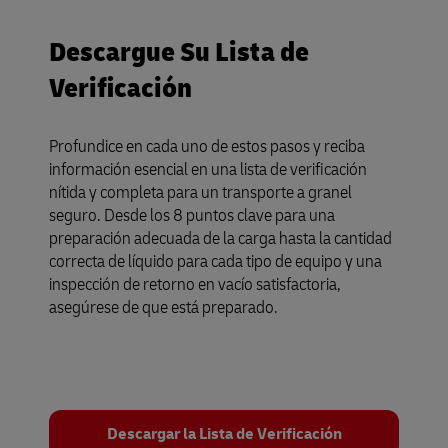
Descargue Su Lista de
Verificación
Profundice en cada uno de estos pasos y reciba
información esencial en una lista de verificación
nítida y completa para un transporte a granel
seguro. Desde los 8 puntos clave para una
preparación adecuada de la carga hasta la cantidad
correcta de líquido para cada tipo de equipo y una
inspección de retorno en vacío satisfactoria,
asegúrese de que está preparado.
Descargar la Lista de Verificación