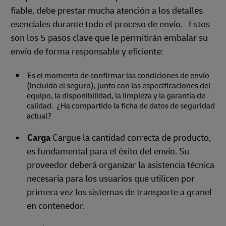
fiable, debe prestar mucha atención a los detalles
esenciales durante todo el proceso de envío. Estos
son los 5 pasos clave que le permitirán embalar su
envío de forma responsable y eficiente:
Es el momento de confirmar las condiciones de envío
(incluido el seguro), junto con las especificaciones del
equipo, la disponibilidad, la limpieza y la garantía de
calidad. ¿Ha compartido la ficha de datos de seguridad
actual?
Carga
Cargue la cantidad correcta de producto,
es fundamental para el éxito del envío. Su
proveedor deberá organizar la asistencia técnica
necesaria para los usuarios que utilicen por
primera vez los sistemas de transporte a granel
en contenedor.