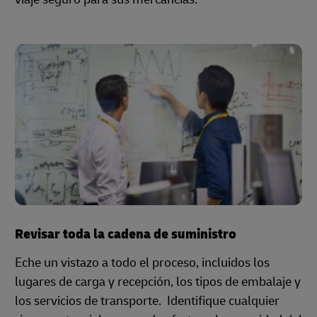
Revisar toda la cadena de suministro
Eche un vistazo a todo el proceso, incluidos los
lugares de carga y recepción, los tipos de embalaje y
los servicios de transporte. Identifique cualquier