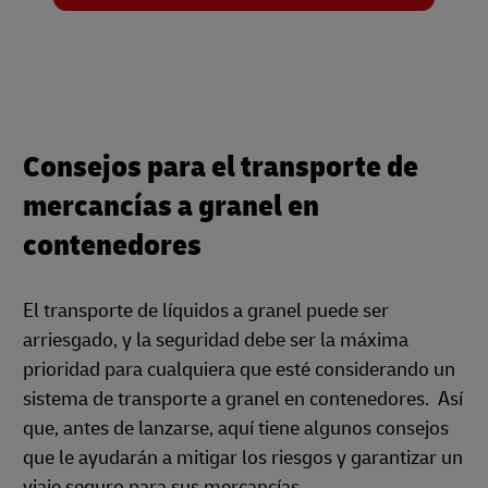
Consejos para el transporte de
mercancías a granel en
contenedores
El transporte de líquidos a granel puede ser
arriesgado, y la seguridad debe ser la máxima
prioridad para cualquiera que esté considerando un
sistema de transporte a granel en contenedores. Así
que, antes de lanzarse, aquí tiene algunos consejos
que le ayudarán a mitigar los riesgos y garantizar un
viaje seguro para sus mercancías.