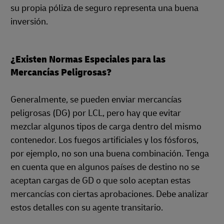
su propia póliza de seguro representa una buena
inversión.
¿Existen Normas Especiales para las
Mercancías Peligrosas?
Generalmente, se pueden enviar mercancías
peligrosas (DG) por LCL, pero hay que evitar
mezclar algunos tipos de carga dentro del mismo
contenedor. Los fuegos artificiales y los fósforos,
por ejemplo, no son una buena combinación. Tenga
en cuenta que en algunos países de destino no se
aceptan cargas de GD o que solo aceptan estas
mercancías con ciertas aprobaciones. Debe analizar
estos detalles con su agente transitario.