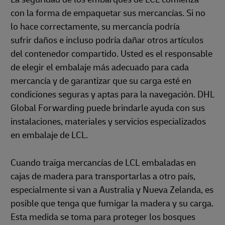
con la forma de empaquetar sus mercancías. Si no
lo hace correctamente, su mercancía podría
sufrir daños e incluso podría dañar otros artículos
del contenedor compartido. Usted es el responsable
de elegir el embalaje más adecuado para cada
mercancía y de garantizar que su carga esté en
condiciones seguras y aptas para la navegación. DHL
Global Forwarding puede brindarle ayuda con sus
instalaciones, materiales y servicios especializados
en embalaje de LCL.
Cuando traiga mercancías de LCL embaladas en
cajas de madera para transportarlas a otro país,
especialmente si van a Australia y Nueva Zelanda, es
posible que tenga que fumigar la madera y su carga.
Esta medida se toma para proteger los bosques