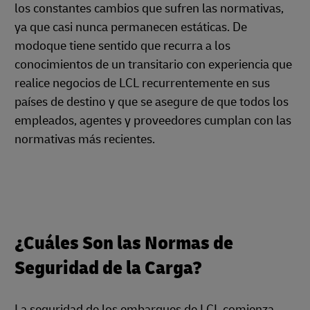
los constantes cambios que sufren las normativas,
ya que casi nunca permanecen estáticas. De
modoque tiene sentido que recurra a los
conocimientos de un transitario con experiencia que
realice negocios de LCL recurrentemente en sus
países de destino y que se asegure de que todos los
empleados, agentes y proveedores cumplan con las
normativas más recientes.
¿Cuáles Son las Normas de
Seguridad de la Carga?
La seguridad de los embarques de LCL comienza