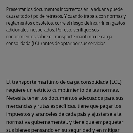
Presentar los documentos incorrectos en la aduana puede
causar todo tipo de retrasos. Y cuando trabaja con normas y
reglamentos obsoletos, corre el riesgo de incurrir en gastos
adicionales inesperados. Por eso, verifique sus
conocimientos sobre el transporte marítimo de carga
consolidada (LCL) antes de optar por sus servicios
El transporte marítimo de carga consolidada (LCL)
requiere un estricto cumplimiento de las normas.
Necesita tener los documentos adecuados para sus
mercancías y rutas específicas, tiene que pagar los
impuestos y aranceles de cada país y ajustarse a la
normativa gubernamental, y tiene que empaquetar
sus bienes pensando en su seguridad y en mitigar