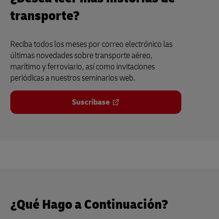
transporte?
Reciba todos los meses por correo electrónico las
últimas novedades sobre transporte aéreo,
marítimo y ferroviario, así como invitaciones
periódicas a nuestros seminarios web.
Suscríbase
¿Qué Hago a Continuación?