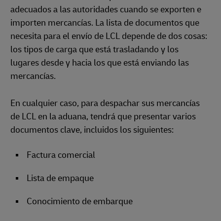
adecuados a las autoridades cuando se exporten e
importen mercancías. La lista de documentos que
necesita para el envío de LCL depende de dos cosas:
los tipos de carga que está trasladando y los
lugares desde y hacia los que está enviando las
mercancías.
En cualquier caso, para despachar sus mercancías
de LCL en la aduana, tendrá que presentar varios
documentos clave, incluidos los siguientes:
Factura comercial
Lista de empaque
Conocimiento de embarque