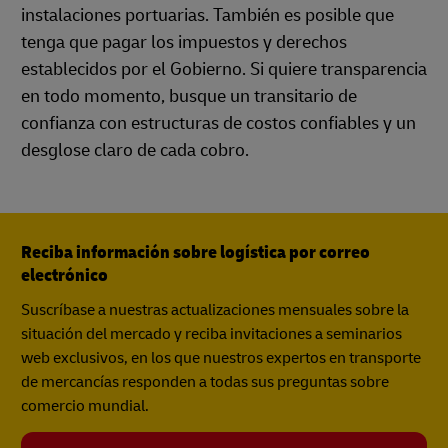
instalaciones portuarias. También es posible que
tenga que pagar los impuestos y derechos
establecidos por el Gobierno. Si quiere transparencia
en todo momento, busque un transitario de
confianza con estructuras de costos confiables y un
desglose claro de cada cobro.
Reciba información sobre logística por correo
electrónico
Suscríbase a nuestras actualizaciones mensuales sobre la
situación del mercado y reciba invitaciones a seminarios
web exclusivos, en los que nuestros expertos en transporte
de mercancías responden a todas sus preguntas sobre
comercio mundial.