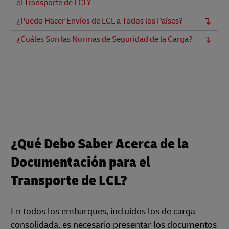
el Transporte de LCL?
¿Puedo Hacer Envíos de LCL a Todos los Países?
¿Cuáles Son las Normas de Seguridad de la Carga?
¿Qué Debo Saber Acerca de la
Documentación para el
Transporte de LCL?
En todos los embarques, incluidos los de carga
consolidada, es necesario presentar los documentos