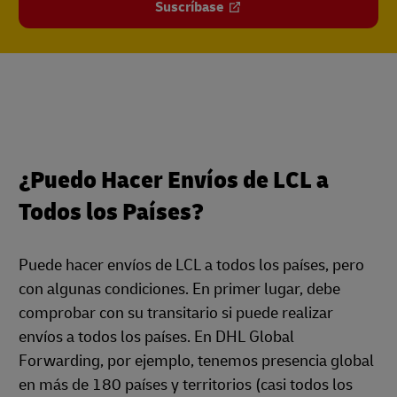
Suscríbase
¿Puedo Hacer Envíos de LCL a
Todos los Países?
Puede hacer envíos de LCL a todos los países, pero
con algunas condiciones. En primer lugar, debe
comprobar con su transitario si puede realizar
envíos a todos los países. En DHL Global
Forwarding, por ejemplo, tenemos presencia global
en más de 180 países y territorios (casi todos los