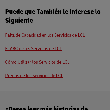
Puede que También le Interese lo
Siguiente
Falta de Capacidad en los Servicios de LCL
El ABC de los Servicios de LCL
Cómo Utilizar los Servicios de LCL
Precios de los Servicios de LCL
¿Desea leer más historias de