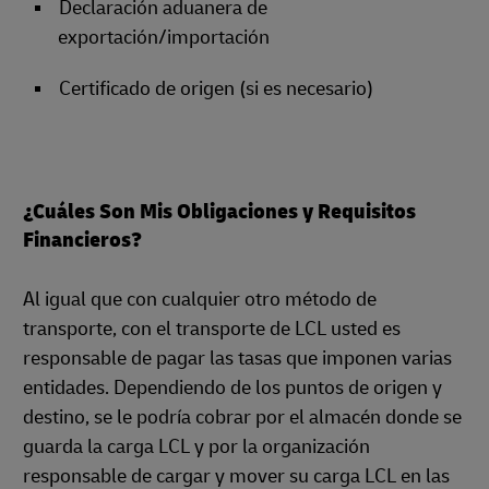
Declaración aduanera de
exportación/importación
Certificado de origen (si es necesario)
¿Cuáles Son Mis Obligaciones y Requisitos
Financieros?
Al igual que con cualquier otro método de
transporte, con el transporte de LCL usted es
responsable de pagar las tasas que imponen varias
entidades. Dependiendo de los puntos de origen y
destino, se le podría cobrar por el almacén donde se
guarda la carga LCL y por la organización
responsable de cargar y mover su carga LCL en las