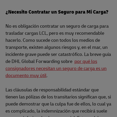
¿Necesito Contratar un Seguro para Mi Carga?
No es obligación contratar un seguro de carga para
trasladar cargas LCL, pero es muy recomendable
hacerlo. Como sucede con todos los medios de
transporte, existen algunos riesgos y, en el mar, un
incidente grave puede ser catastrófico. La breve guía
de DHL Global Forwarding sobre
por qué los
consignadores necesitan un seguro de carga es un
documento muy útil
.
Las cláusulas de responsabilidad estándar que
tienen las pólizas de los transitarios significan que, si
puede demostrar que la culpa fue de ellos, lo cual ya
es complicado, la indemnización que recibirá suele