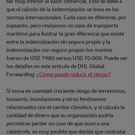
ser muy inferior al valor comercial. Esto se debe a
que el cálculo de la indemnización se basa en las
normas internacionales. Cada caso es diferente, por
supuesto, pero revisamos un caso de transporte
marítimo para ilustrar la gran diferencia que existe
entre la indemnización sin seguro propio y la
indemnización con seguro propio: los montos
fueron de USD 7980 versus USD 70 000. Puede ver
los detalles en este artículo de DHL Global
Forwarding:
¿Cómo puede reducir el riesgo?
Si toma en cuentael creciente riesgo de terremotos,
tsunamis, inundaciones y otros fenómenos
relacionados con el cambio climático, y si calcula la
cantidad de dinero que su organización podría
permitirse perder en caso de que ocurra una
catástrofe, es muy posible que decida que contratar