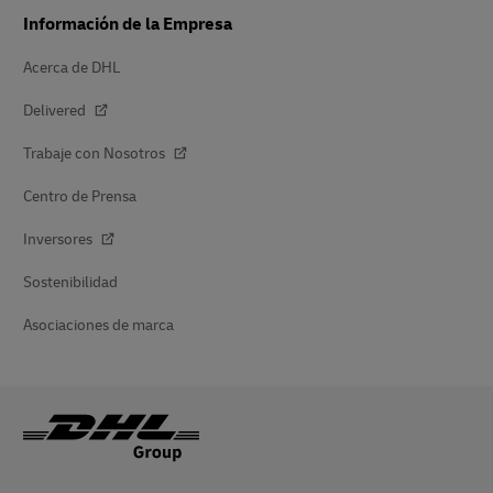
Información de la Empresa
Acerca de DHL
Delivered
Trabaje con Nosotros
Centro de Prensa
Inversores
Sostenibilidad
Asociaciones de marca