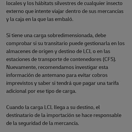
locales y los hábitats silvestres de cualquier insecto
externo que intente viajar dentro de sus mercancías
y la caja en la que las embaló.
Si tiene una carga sobredimensionada, debe
comprobar si su transitario puede gestionarla en los
almacenes de origen y destino de LCL o en las
estaciones de transporte de contenedores (CFS).
Nuevamente, recomendamos investigar esta
información de antemano para evitar cobros
imprevistos y saber si tendrá que pagar una tarifa
adicional por ese tipo de carga.
Cuando la carga LCL llega a su destino, el
destinatario de la importación se hace responsable
de la seguridad de la mercancía.