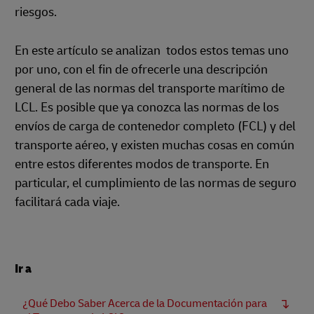
riesgos.
En este artículo se analizan todos estos temas uno
por uno, con el fin de ofrecerle una descripción
general de las normas del transporte marítimo de
LCL. Es posible que ya conozca las normas de los
envíos de carga de contenedor completo (FCL) y del
transporte aéreo, y existen muchas cosas en común
entre estos diferentes modos de transporte. En
particular, el cumplimiento de las normas de seguro
facilitará cada viaje.
Ir a
¿Qué Debo Saber Acerca de la Documentación para