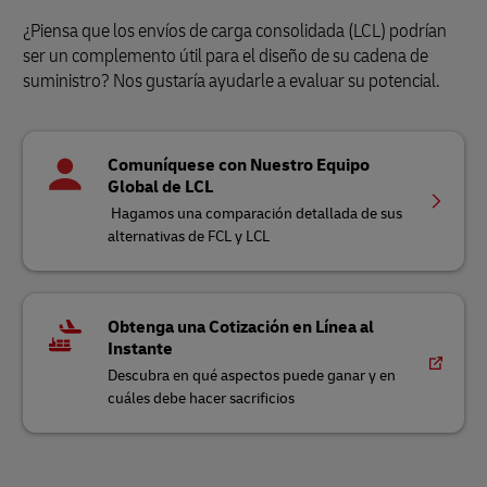
¿Piensa que los envíos de carga consolidada (LCL) podrían
ser un complemento útil para el diseño de su cadena de
suministro? Nos gustaría ayudarle a evaluar su potencial.
Comuníquese con Nuestro Equipo
Global de LCL
Hagamos una comparación detallada de sus
alternativas de FCL y LCL
Obtenga una Cotización en Línea al
Instante
Descubra en qué aspectos puede ganar y en
cuáles debe hacer sacrificios