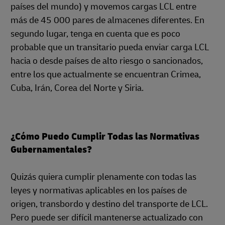
países del mundo) y movemos cargas LCL entre
más de 45 000 pares de almacenes diferentes. En
segundo lugar, tenga en cuenta que es poco
probable que un transitario pueda enviar carga LCL
hacia o desde países de alto riesgo o sancionados,
entre los que actualmente se encuentran Crimea,
Cuba, Irán, Corea del Norte y Siria.
¿Cómo Puedo Cumplir Todas las Normativas
Gubernamentales?
Quizás quiera cumplir plenamente con todas las
leyes y normativas aplicables en los países de
origen, transbordo y destino del transporte de LCL.
Pero puede ser difícil mantenerse actualizado con